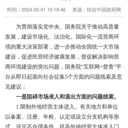
时间：2024-02-01 15:18:46
来源：转自中国政府网
为贯彻落实党中央、国务院关于推动高质量
发展，建设市场化、法治化、国际化一流营商环
境的重大决策部署，进一步推动全国统一大市场
建设，促进民营经济健康发展，督促解决影响营
商环境建设的突出问题，国务院“互联网+督查”平
台从即日起面向社会征集5个方面的问题线索及意
见建议：
一是阻碍市场准入和退出方面的问题线索。
1.限制外地经营主体进入。有关地方和单位
以备案、注册、年检、认定或设立分支机构等形
式，设定不合理条件，提高外地经营主体准入门