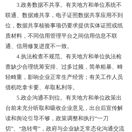
3.政务数据不共享。有关地方和单位系统不
联通、数据难共享，电子证照数据共享应用不到
位，数据共享核验事项仍要求提供实体证照或纸
质材料，不同信用管理平台之间信用信息不联
通、信用修复进度不一致。
4.执法检查不规范。有关地方和单位执法检
查缺少合理统筹安排、过多过频，简单粗暴、畸
轻畸重，影响企业正常生产经营；有关工作人员
借机吃拿卡要、牟取私利等。
5.政企沟通不到位。有关地方和单位政策出
台前未充分听取和吸收企业意见，出台后宣传解
读和舆论引导不够，政策调整和执行“一刀
切”、“急转弯”，政府与企业缺乏常态化沟通交流