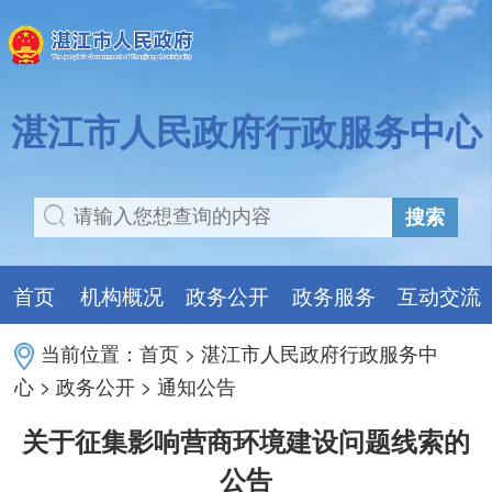
湛江市人民政府行政服务中心
搜索
首页
机构概况
政务公开
政务服务
互动交流
当前位置：
首页
>
湛江市人民政府行政服务中
心
>
政务公开
>
通知公告
关于征集影响营商环境建设问题线索的
公告