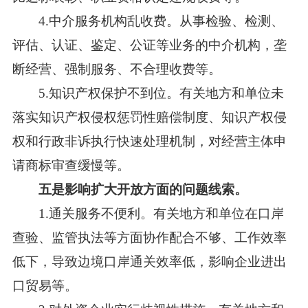
4.中介服务机构乱收费。从事检验、检测、
评估、认证、鉴定、公证等业务的中介机构，垄
断经营、强制服务、不合理收费等。
5.知识产权保护不到位。有关地方和单位未
落实知识产权侵权惩罚性赔偿制度、知识产权侵
权和行政非诉执行快速处理机制，对经营主体申
请商标审查缓慢等。
五是影响扩大开放方面的问题线索。
1.通关服务不便利。有关地方和单位在口岸
查验、监管执法等方面协作配合不够、工作效率
低下，导致边境口岸通关效率低，影响企业进出
口贸易等。