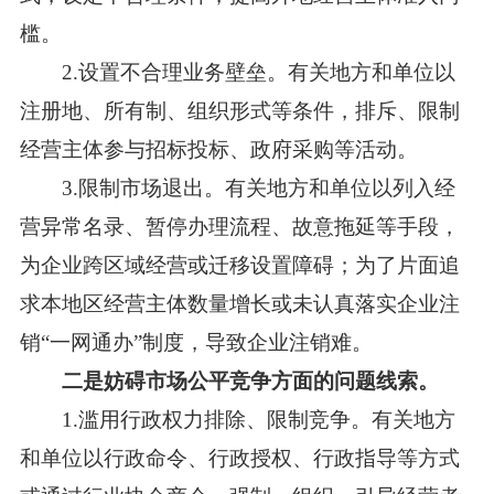
槛。
2.设置不合理业务壁垒。有关地方和单位以
注册地、所有制、组织形式等条件，排斥、限制
经营主体参与招标投标、政府采购等活动。
3.限制市场退出。有关地方和单位以列入经
营异常名录、暂停办理流程、故意拖延等手段，
为企业跨区域经营或迁移设置障碍；为了片面追
求本地区经营主体数量增长或未认真落实企业注
销“一网通办”制度，导致企业注销难。
二是妨碍市场公平竞争方面的问题线索。
1.滥用行政权力排除、限制竞争。有关地方
和单位以行政命令、行政授权、行政指导等方式