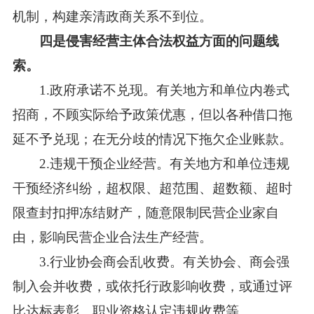
机制，构建亲清政商关系不到位。
四是侵害经营主体合法权益方面的问题线
索。
1.政府承诺不兑现。有关地方和单位内卷式
招商，不顾实际给予政策优惠，但以各种借口拖
延不予兑现；在无分歧的情况下拖欠企业账款。
2.违规干预企业经营。有关地方和单位违规
干预经济纠纷，超权限、超范围、超数额、超时
限查封扣押冻结财产，随意限制民营企业家自
由，影响民营企业合法生产经营。
3.行业协会商会乱收费。有关协会、商会强
制入会并收费，或依托行政影响收费，或通过评
比达标表彰、职业资格认定违规收费等。