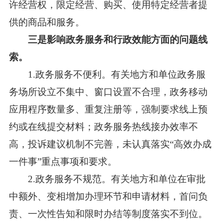
许经营权，限定经营、购买、使用特定经营者提
供的商品和服务。
三是影响政务服务和行政效能方面的问题线
索。
1.政务服务不便利。有关地方和单位政务服
务场所设立不集中、窗口设置不合理，政务移动
应用程序数量多、重复注册等，强制要求线上预
约或在线提交材料；政务服务热线接办效率不
高，投诉建议机制不完善，未认真落实“高效办成
一件事”重点事项和要求。
2.政务服务不规范。有关地方和单位在审批
中额外、变相增加办理环节和申请材料，首问负
责、一次性告知和限时办结等制度落实不到位。