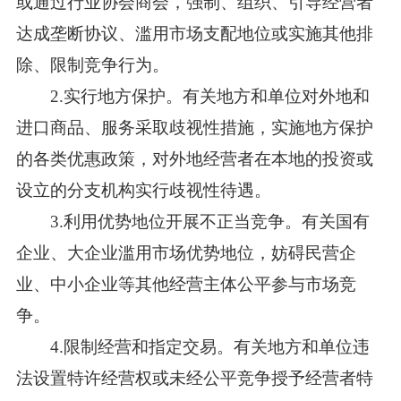
或通过行业协会商会，强制、组织、引导经营者
达成垄断协议、滥用市场支配地位或实施其他排
除、限制竞争行为。
2.实行地方保护。有关地方和单位对外地和
进口商品、服务采取歧视性措施，实施地方保护
的各类优惠政策，对外地经营者在本地的投资或
设立的分支机构实行歧视性待遇。
3.利用优势地位开展不正当竞争。有关国有
企业、大企业滥用市场优势地位，妨碍民营企
业、中小企业等其他经营主体公平参与市场竞
争。
4.限制经营和指定交易。有关地方和单位违
法设置特许经营权或未经公平竞争授予经营者特