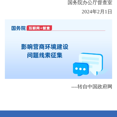
国务院办公厅督查室
2024年2月1日
----转自中国政府网