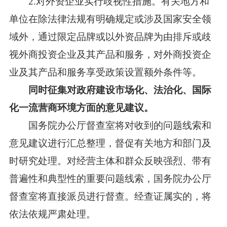
2.对外资企业实行歧视性措施。有关地方和
单位在除法律法规有明确规定或涉及国家安全领
域外，通过限定品牌或以外资品牌为由排斥或歧
视外商投资企业及其产品和服务，对外商投资企
业及其产品和服务享受政策设置额外条件等。
同时征集对政府建设市场化、法治化、国际
化一流营商环境方面的意见建议。
国务院办公厅督查室将对收到的问题线索和
意见建议进行汇总整理，督促有关地方和部门及
时研究处理。对经营主体和群众反映强烈、带有
普遍性和典型性的重要问题线索，国务院办公厅
督查室将直接派员进行督查。经查证属实的，将
依法依规严肃处理。