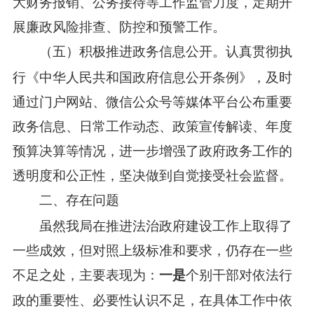
大财务报销、公务接待等工作监管力度，定期开
展廉政风险排查、防控和预警工作。
认真贯彻执
（五）积极推进政务信息公开。
行《中华人民共和国政府信息公开条例》，及时
通过门户网站、微信公众号等媒体平台公布重要
政务信息、日常工作动态、政策宣传解读、年度
预算决算等情况，进一步增强了政府政务工作的
透明度和公正性，坚决做到自觉接受社会监督。
二、存在问题
虽然我局在推进法治政府建设工作上取得了
一些成效，但对照上级标准和要求，仍存在一些
不足之处，主要表现为：
个别干部对依法行
一是
政的重要性、必要性认识不足，在具体工作中依