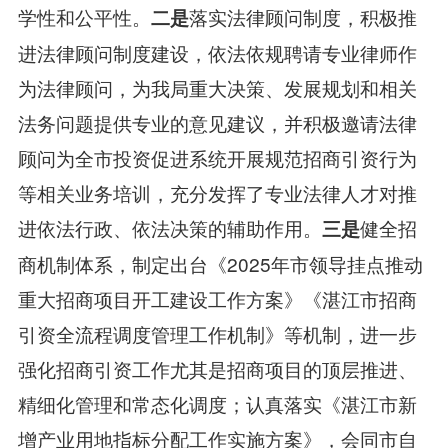
学性和公平性。
落实法律顾问制度，积极推
二是
进法律顾问制度建设，依法依规聘请专业律师作
为法律顾问，为我局重大决策、发展规划和相关
法务问题提供专业的意见建议，并积极邀请法律
顾问为全市投资促进系统开展规范招商引资行为
等相关业务培训，充分发挥了专业法律人才对推
进依法行政、依法决策的辅助作用。
健全招
三是
商机制体系，制定出台《2025年市领导挂点推动
重大招商项目开工建设工作方案》《湛江市招商
引资全流程调度管理工作机制》等机制，进一步
强化招商引资工作尤其是招商项目的顶层推进、
精细化管理和常态化调度；认真落实《湛江市新
增产业用地指标分配工作实施方案》，会同市自