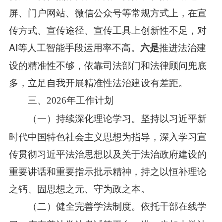
屏、门户网站、微信公众号等常规方式上，在宣
传方式、宣传途径、宣传工具上创新性不足，对
AI等人工智能手段运用率不高。
推进法治建
六是
设的精准性不够，依靠司法部门和法律顾问兜底
多，立足自我开展精准性法治建设有差距。
三、2026年工作计划
（
坚持以习近平新
一）持续深化理论学习。
时代中国特色社会主义思想为指导，深入学习宣
传贯彻习近平法治思想以及关于法治政府建设的
重要讲话和重要指示批示精神，持之以恒补理论
之钙、固思想之元、守为政之本。
依托干部在线学
（二）健全完善学法制度。