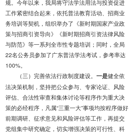
规。今年以来，我局将守法学法用法与投资促进
工作紧密结合起来，依托普法教育活动、招商业
务培训等契机，组织举办了《新时期国家产业政
策与招商引资导向》《新时期招商引资法律风险
与防范》等一系列全市性专题培训；同时，全局
22名公务员参加了广东普法学法考试，参考率达
100%。
健全依
一是
（三）完善依法行政制度建设。
法决策机制，坚持把公众参与、专家论证、风险
评估、合法性审查和集体讨论等程序作为重大决
策的必经程序，凡属“三重一大”事项均按程序做好
前期调研、征求意见和风险评估等工作，再提交
党组集中研究确定，切实增强决策的可行性、科