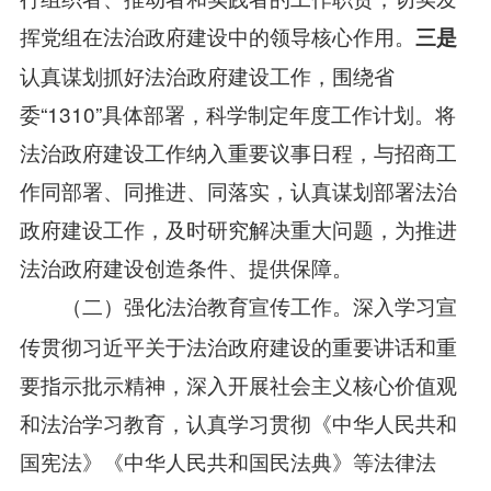
挥党组在法治政府建设中的领导核心作用。
三是
认真谋划抓好法治政府建设工作，围绕省
委“1310”具体部署，科学制定年度工作计划。将
法治政府建设工作纳入重要议事日程，与招商工
作同部署、同推进、同落实，认真谋划部署法治
政府建设工作，及时研究解决重大问题，为推进
法治政府建设创造条件、提供保障。
深入学习宣
（二）强化法治教育宣传工作。
传贯彻习近平关于法治政府建设的重要讲话和重
要指示批示精神，深入开展社会主义核心价值观
和法治学习教育，认真学习贯彻《中华人民共和
国宪法》《中华人民共和国民法典》等法律法