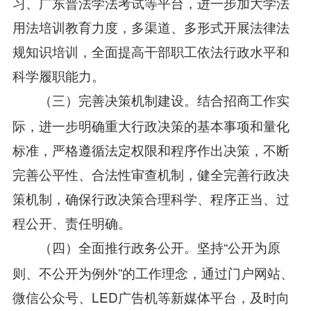
习、广东普法学法考试等平台，进一步加大学法
用法培训教育力度，多渠道、多形式开展法律法
规知识培训，全面提高干部职工依法行政水平和
科学履职能力。
结合招商工作实
（三）完善决策机制建设。
际，进一步明确重大行政决策的基本事项和量化
标准，严格遵循法定权限和程序作出决策，不断
完善公平性、合法性审查机制，健全完善行政决
策机制，确保行政决策合理科学、程序正当、过
程公开、责任明确。
坚持“公开为原
（四）全面推行政务公开。
则、不公开为例外”的工作理念，通过门户网站、
微信公众号、LED广告机等新媒体平台，及时向