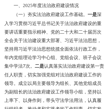
一、2025年度法治政府建设情况
深
一是
（一）夯实法治政府建设工作基础。
入学习贯彻习近平总书记关于法治政府建设的重
要讲话重要指示精神、党的二十大和二十届历次
全会关于法治建设重大部署、习近平法治思想，
坚持用习近平法治思想统揽全面依法行政工作，
年内党组理论学习中心组、党组会议、班子会议
集中学法7次。
认真落实法治政府建设第一责
二是
任人职责，切实加强党组对法治政府建设工作的
领导。成立以局主要领导为组长、其他党组成员
为副组长的法治政府建设工作领导小组，坚持以
上率下、以身作则，带头守法学法用法，认真履
行组织者、推动者和实践者的工作职责，切实发