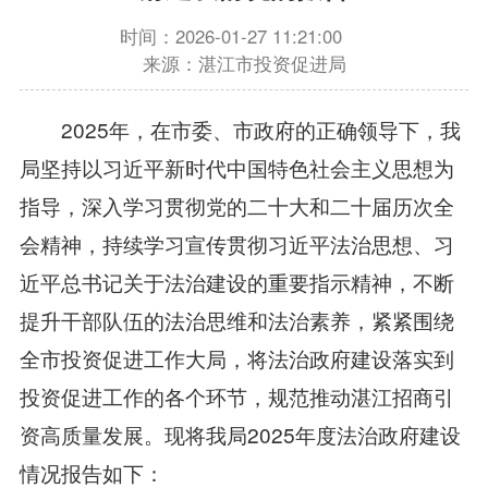
时间：2026-01-27 11:21:00
来源：湛江市投资促进局
2025年，在市委、市政府的正确领导下，我
局坚持以习近平新时代中国特色社会主义思想为
指导，深入学习贯彻党的二十大和二十届历次全
会精神，持续学习宣传贯彻习近平法治思想、习
近平总书记关于法治建设的重要指示精神，不断
提升干部队伍的法治思维和法治素养，紧紧围绕
全市投资促进工作大局，将法治政府建设落实到
投资促进工作的各个环节，规范推动湛江招商引
资高质量发展。现将我局2025年度法治政府建设
情况报告如下：