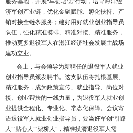
服务基地，开展“军创培优”行动，培育海洋经
济军创产业链，优化金融赋能、孵化扶持、产
销对接全链条服务；建好用好就业创业指导员
队伍，强化精准摸排、精准对接、精准服务，
推动更多退役军人在湛江经济社会发展主战场
建功立业。
会上，与会领导为新聘任的退役军人就业
创业指导员颁发聘书。这支队伍将扎根基层、
精准服务，成为政策宣传、就业指导、岗位对
接、创业帮扶的一线力量，为退役军人就业创
业提供全程化、专业化、常态化保障。会议寄
语退役军人就业创业指导员，要当好军创“引路
人”“贴心人”“架桥人”，精准摸清退役军人需