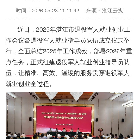
时间：2026-05-28 11:11:42
来源：湛江云媒
近日，2026年湛江市退役军人就业创业工
作会议暨退役军人就业指导员队伍成立仪式举
行，全面总结2025年工作成效，部署2026年重
点任务，正式组建退役军人就业创业指导员队
伍，让精准、高效、温暖的服务贯穿退役军人
就业创业全过程。