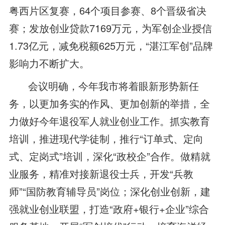
粤西片区复赛，64个项目参赛、8个晋级省决
赛；发放创业贷款7169万元，为军创企业授信
1.73亿元，减免税额625万元，“湛江军创”品牌
影响力不断扩大。
会议明确，今年我市将着眼新形势新任
务，以更加务实的作风、更加创新的举措，全
力做好今年退役军人就业创业工作。抓实教育
培训，推进现代学徒制，推行“订单式、定向
式、定岗式”培训，深化“政校企”合作。做精就
业服务，精准对接新退役士兵，开发“兵教
师”“国防教育辅导员”岗位；深化创业创新，建
强就业创业联盟，打造“政府+银行+企业”综合