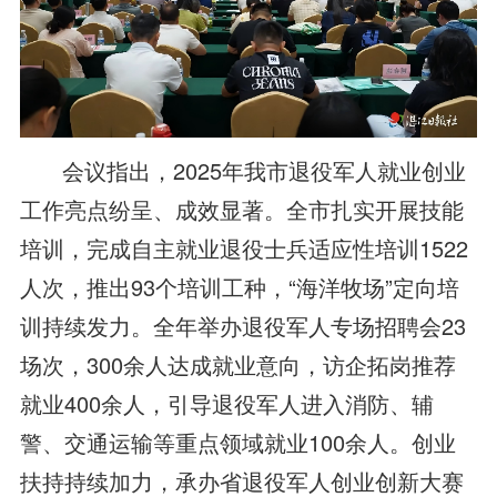
会议指出，2025年我市退役军人就业创业
工作亮点纷呈、成效显著。全市扎实开展技能
培训，完成自主就业退役士兵适应性培训1522
人次，推出93个培训工种，“海洋牧场”定向培
训持续发力。全年举办退役军人专场招聘会23
场次，300余人达成就业意向，访企拓岗推荐
就业400余人，引导退役军人进入消防、辅
警、交通运输等重点领域就业100余人。创业
扶持持续加力，承办省退役军人创业创新大赛