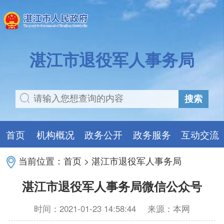
湛江市退役军人事务局
搜索
首页
机构概况
政务公开
政务服务
互动交流
当前位置：
首页
>
湛江市退役军人事务局
湛江市退役军人事务局微信公众号
时间：2021-01-23 14:58:44
来源：本网