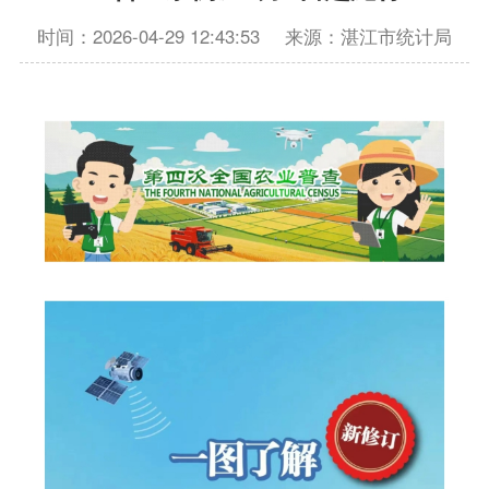
时间：2026-04-29 12:43:53
来源：湛江市统计局