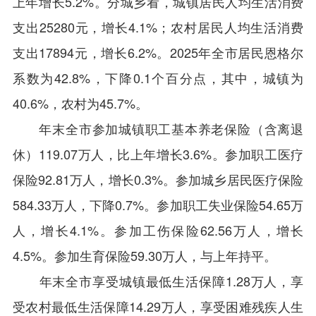
上年增长5.2%。分城乡看，城镇居民人均生活消费
支出25280元，增长4.1%；农村居民人均生活消费
支出17894元，增长6.2%。2025年全市居民恩格尔
系数为42.8%，下降0.1个百分点，其中，城镇为
40.6%，农村为45.7%。
年末全市参加城镇职工基本养老保险（含离退
休）119.07万人，比上年增长3.6%。参加职工医疗
保险92.81万人，增长0.3%。参加城乡居民医疗保险
584.33万人，下降0.7%。参加职工失业保险54.65万
人，增长4.1%。参加工伤保险62.56万人，增长
4.5%。参加生育保险59.30万人，与上年持平。
年末全市享受城镇最低生活保障1.28万人，享
受农村最低生活保障14.29万人，享受困难残疾人生