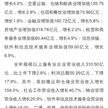
增长4.0%；交通运输、仓储和邮政业增加值135.75
亿元，增长2.8%；住宿和餐饮业增加值73.96亿元，
增长1.8%；金融业增加值160.72亿元，增长5.8%；
房地产业增加值318.76亿元，增长2.2%；租赁和商
务服务业增加值80.44亿元，增长4.9%；信息传输、
软件和信息技术服务业增加值59.60亿元，增长
6.9%。
全年规模以上服务业企业营业收入310.50亿
元，比上年下降2.6%；利润总额50.29亿元，下降
17.9%。其中，装卸搬运和仓储业营业收入增长
104.0%，社会工作营业收入增长40.7%，物业管理
营业收入增长20.9%，软件和信息技术服务业营业收
入增长18.0%，广播、电视、电影和录音制作业营业