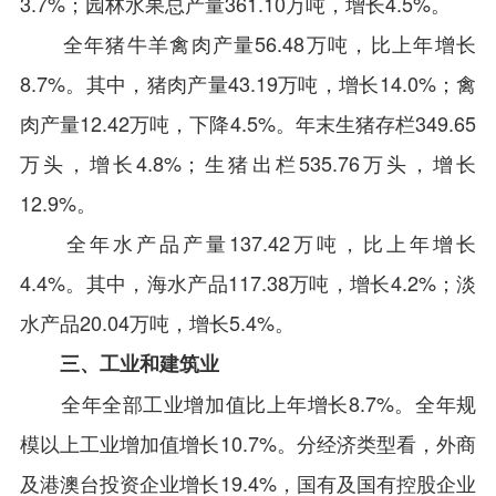
3.7%；园林水果总产量361.10万吨，增长4.5%。
全年猪牛羊禽肉产量56.48万吨，比上年增长
8.7%。其中，猪肉产量43.19万吨，增长14.0%；禽
肉产量12.42万吨，下降4.5%。年末生猪存栏349.65
万头，增长4.8%；生猪出栏535.76万头，增长
12.9%。
全年水产品产量137.42万吨，比上年增长
4.4%。其中，海水产品117.38万吨，增长4.2%；淡
水产品20.04万吨，增长5.4%。
三、工业和建筑业
全年全部工业增加值比上年增长8.7%。全年规
模以上工业增加值增长10.7%。分经济类型看，外商
及港澳台投资企业增长19.4%，国有及国有控股企业