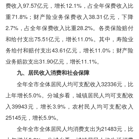
费收入97.57亿元，增长12.1%，占全年保费收入比
重71.8%；财产险业务保费收入38.31亿元，下降
2.7%，占全年保费收入比重28.2%。各类保险赔付
和给付支出75.51亿元，增长11.0%。其中，寿险业
务给付和赔付支出43.61亿元，增长11.0%；财产险
业务赔款支出31.90亿元，增长11.1%。
九、居民收入消费和社会保障
全年全市全体居民人均可支配收入32336元，比
上年增长5.0%。分城乡看，城镇居民人均可支配收
入39943元，增长3.9%，农村民人均可支配收入
25145元，增长5.9%。
全年全市全体居民人均消费支出为21483元，比