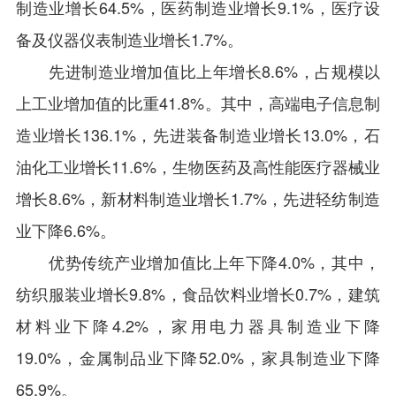
制造业增长64.5%，医药制造业增长9.1%，医疗设
备及仪器仪表制造业增长1.7%。
先进制造业增加值比上年增长8.6%，占规模以
上工业增加值的比重41.8%。其中，高端电子信息制
造业增长136.1%，先进装备制造业增长13.0%，石
油化工业增长11.6%，生物医药及高性能医疗器械业
增长8.6%，新材料制造业增长1.7%，先进轻纺制造
业下降6.6%。
优势传统产业增加值比上年下降4.0%，其中，
纺织服装业增长9.8%，食品饮料业增长0.7%，建筑
材料业下降4.2%，家用电力器具制造业下降
19.0%，金属制品业下降52.0%，家具制造业下降
65.9%。