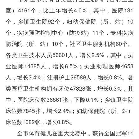
室）4161个，比上年增长4.0%，其中，医院131
个，乡镇卫生院92个，妇幼保健院（所、站）10
个，疾病预防控制中心（防疫站）11个，专科疾病
防治院（所、站）10个，社区卫生服务机构60个。
各类卫生技术人员56601人，增长2.5%，其中，执
业医师14385人，增长6.5%；执业助理医师4653
人，增长3.4%；注册护士26589人，增长0.8%。各
类医疗卫生机构拥有床位47328张，增长0.3%，其
中，医院床位数36861张，下降0.1%；乡镇卫生院
床位数7845张，增长2.4%；妇幼保健院（所、站）
床位数1682张，增长0.8%。
全市体育健儿在重大比赛中，获得全国冠军11