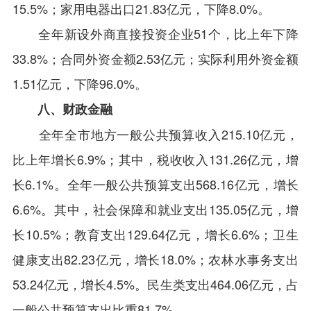
15.5%；家用电器出口21.83亿元，下降8.0%。
全年新设外商直接投资企业51个，比上年下降
33.8%；合同外资金额2.53亿元；实际利用外资金额
1.51亿元，下降96.0%。
八、财政金融
全年全市地方一般公共预算收入215.10亿元，
比上年增长6.9%；其中，税收收入131.26亿元，增
长6.1%。全年一般公共预算支出568.16亿元，增长
6.6%。其中，社会保障和就业支出135.05亿元，增
长10.5%；教育支出129.64亿元，增长6.6%；卫生
健康支出82.23亿元，增长18.0%；农林水事务支出
53.24亿元，增长4.5%。民生类支出464.06亿元，占
一般公共预算支出比重81.7%。