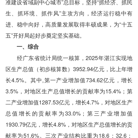
准建设省域副中心城市”总目标，坚持“抓经济、抓民
生、抓环境、抓作风”主攻方向，经济运行稳中有
进、稳中向好，高质量发展取得丰硕成果，为“十五
五”开好局起好步奠定坚实基础。
一、综合
经广东省统计局统一核算，2025年湛江实现地
区生产总值（初步核算数）3952.94亿元，比上年增
长4.5%。其中,第一产业增加值734.62亿元，增长
3.5%，对地区生产总值增长的贡献率为15.4%；第
二产业增加值1287.53亿元，增长4.7%，对地区生产
总值增长的贡献率为33.0%；第三产业增加值
1930.79亿元，增长4.8%，对地区生产总值增长的贡
献率为51.6%。三次产业结构比重为18.6：32.6：