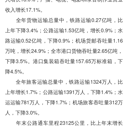
收入增长17.1%。
全年货物运输总量中，铁路运输0.27亿吨，比
上年下降3.4%；公路运输1.53亿吨，增长0.9%；水
路运输0.52亿吨，下降0.9%；机场货邮吞吐量1.16
万
吨，增长24.9%；全市港口货物吞吐量2.65亿吨，
下降3.5%。港口集装箱吞吐量157.65万标准箱，下
降4.5%。
全年旅客运输总量中，铁路运输1324万人，比
上年增长1.7%；公路运输1391万人，下降1.4%；水
运运输781万人，下降1.7%；机场旅客吞吐量312万
人，下降3.0%。
年末公路通车里程23125公里，比上年末增长