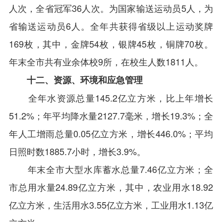
人次，全省冠军36人次。为国家输送运动员5人，为
省输送运动员6人。全年共获得省级以上运动奖牌
169枚，其中，金牌54枚，银牌45枚，铜牌70枚。
年末全市共有业余体校9所，在校生人数1811人。
十二、资源、环境和应急管理
全年水资源总量145.2亿立方米，比上年增长
51.2%；年平均降水量2127.7毫米，增长19.3%；全
年人工增雨总量0.05亿立方米，增长446.0%；平均
日照时数1885.7小时，增长3.9%。
年末全市大型水库蓄水总量7.46亿立方米；全
市总用水量24.89亿立方米，其中，农业用水18.92
亿立方米，生活用水3.55亿立方米，工业用水1.13亿