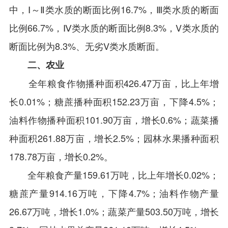
中，Ⅰ～Ⅱ类水质的断面比例16.7%，Ⅲ类水质的断面
比例66.7%，Ⅳ类水质的断面比例8.3%，V类水质的
断面比例为8.3%、无劣V类水质断面。
二、农业
全年粮食作物播种面积426.47万亩，比上年增
长0.01%；糖蔗播种面积152.23万亩，下降4.5%；
油料作物播种面积101.90万亩，增长0.6%；蔬菜播
种面积261.88万亩，增长2.5%；园林水果播种面积
178.78万亩，增长0.2%。
全年粮食产量159.61万吨，比上年增长0.02%；
糖蔗产量914.16万吨，下降4.7%；油料作物产量
26.67万吨，增长1.0%；蔬菜产量503.50万吨，增长