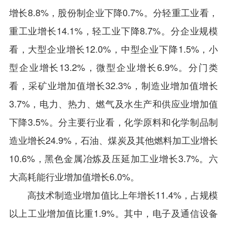
增长8.8%，股份制企业下降0.7%。分轻重工业看，
重工业增长14.1%，轻工业下降8.7%。分企业规模
看，大型企业增长12.0%，中型企业下降1.5%，小
型企业增长13.2%，微型企业增长6.9%。分门类
看，采矿业增加值增长32.3%，制造业增加值增长
3.7%，电力、热力、燃气及水生产和供应业增加值
下降3.5%。分主要行业看，化学原料和化学制品制
造业增长24.9%，石油、煤炭及其他燃料加工业增长
10.6%，黑色金属冶炼及压延加工业增长3.7%。六
大高耗能行业增加值增长6.0%。
高技术制造业增加值比上年增长11.4%，占规模
以上工业增加值比重1.9%。其中，电子及通信设备