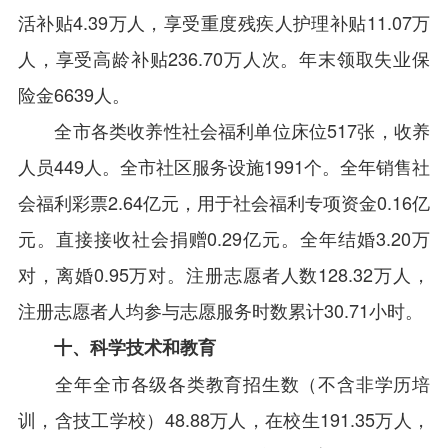
活补贴4.39万人，享受重度残疾人护理补贴11.07万
人，享受高龄补贴236.70万人次。年末领取失业保
险金6639人。
全市各类收养性社会福利单位床位517张，收养
人员449人。全市社区服务设施1991个。全年销售社
会福利彩票2.64亿元，用于社会福利专项资金0.16亿
元。直接接收社会捐赠0.29亿元。全年结婚3.20万
对，离婚0.95万对。注册志愿者人数128.32万人，
注册志愿者人均参与志愿服务时数累计30.71小时。
十、科学技术和教育
全年全市各级各类教育招生数（不含非学历培
训，含技工学校）48.88万人，在校生191.35万人，