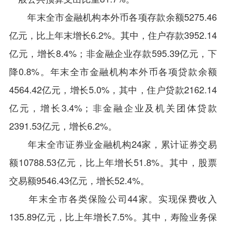
年末全市金融机构本外币各项存款余额5275.46
亿元，比上年末增长6.2%。其中，住户存款3952.14
亿元，增长8.4%；非金融企业存款595.39亿元，下
降0.8%。年末全市金融机构本外币各项贷款余额
4564.42亿元，增长5.0%，其中，住户贷款2162.14
亿元，增长3.4%；非金融企业及机关团体贷款
2391.53亿元，增长6.2%。
年末全市证券业金融机构24家，累计证券交易
额10788.53亿元，比上年增长51.8%。其中，股票
交易额9546.43亿元，增长52.4%。
年末全市各类保险公司44家。实现保费收入
135.89亿元，比上年增长7.5%。其中，寿险业务保