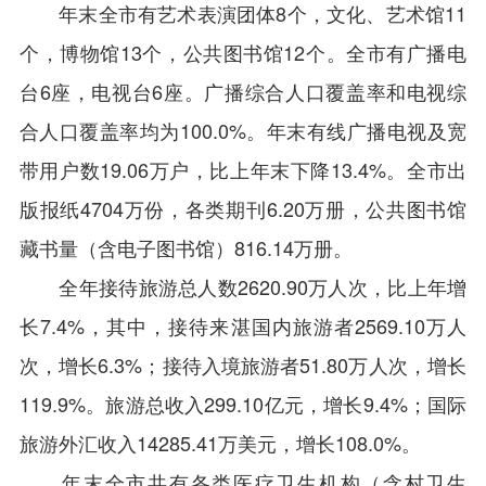
年末全市有艺术表演团体8个，文化、艺术馆11
个，博物馆13个，公共图书馆12个。全市有广播电
台6座，电视台6座。广播综合人口覆盖率和电视综
合人口覆盖率均为100.0%。年末有线广播电视及宽
带用户数19.06万户，比上年末下降13.4%。全市出
版报纸4704万份，各类期刊6.20万册，公共图书馆
藏书量（含电子图书馆）816.14万册。
全年接待旅游总人数2620.90万人次，比上年增
长7.4%，其中，接待来湛国内旅游者2569.10万人
次，增长6.3%；接待入境旅游者51.80万人次，增长
119.9%。旅游总收入299.10亿元，增长9.4%；国际
旅游外汇收入14285.41万美元，增长108.0%。
年末全市共有各类医疗卫生机构（含村卫生