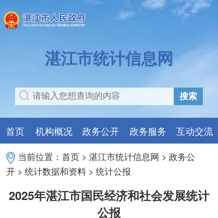
湛江市统计信息网
搜索
首页
机构概况
政务公开
政务服务
互动交流
当前位置：
首页
>
湛江市统计信息网
>
政务公
开
>
统计数据和资料
>
统计公报
2025年湛江市国民经济和社会发展统计
公报