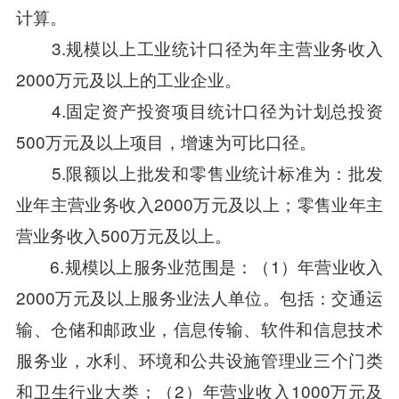
计算。
3.规模以上工业统计口径为年主营业务收入
2000万元及以上的工业企业。
4.固定资产投资项目统计口径为计划总投资
500万元及以上项目，增速为可比口径。
5.限额以上批发和零售业统计标准为：批发
业年主营业务收入2000万元及以上；零售业年主
营业务收入500万元及以上。
6.规模以上服务业范围是：（1）年营业收入
2000万元及以上服务业法人单位。包括：交通运
输、仓储和邮政业，信息传输、软件和信息技术
服务业，水利、环境和公共设施管理业三个门类
和卫生行业大类；（2）年营业收入1000万元及