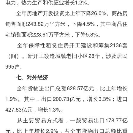
电力、热力生产和供应业增长1.2%。
全年房地产开发投资比上年下降26.0%。商品房
销售面积243.82万平方米，下降4.5%，其中商品住
宅销售面积223.61万平方米，下降5.8%。
全年保障性租赁住房开工建设和筹集2136套
（间）。新开工改造城镇老旧小区28个，涉及居民
995户。
七、对外经济
全年货物进出口总额628.57亿元，比上年增长
1.9%。其中，出口200.73亿元，增长3.3%；进口
427.83亿元，增长1.3%。
从主要贸易方式看，一般贸易出口178.77亿
元，比上年增长2.9%，占全市货物出口总额比重