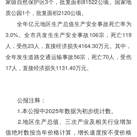
家级自然保护区3个，批复面积81522公顷。国家地
质公园1个，批复面积2120公顷。
全年亿元地区生产总值生产安全事故死亡率为
3.0%。全市共发生生产安全事故106宗，死亡119
人，受伤23人，直接经济损失4164.30万元。其中，
全年发生道路交通运输事故56宗，死亡70人，受伤
17人，直接经济损失1131.40万元。
公报注释：
1.本公报中2025年数据为初步统计数。
2.地区生产总值、三次产业及相关行业增加
值绝对数按当年价格计算，增长速度按不变价格