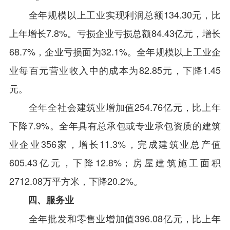
全年规模以上工业实现利润总额134.30元，比
上年增长7.8%。亏损企业亏损总额84.43亿元，增长
68.7%，企业亏损面为32.1%。全年规模以上工业企
业每百元营业收入中的成本为82.85元，下降1.45
元。
全年全社会建筑业增加值254.76亿元，比上年
下降7.9%。全年具有总承包或专业承包资质的建筑
业企业356家，增长11.3%，完成建筑业总产值
605.43亿元，下降12.8%；房屋建筑施工面积
2712.08万平方米，下降20.2%。
四、服务业
全年批发和零售业增加值396.08亿元，比上年