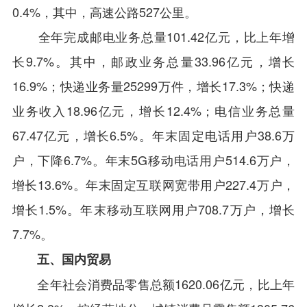
0.4%，其中，高速公路527公里。
全年完成邮电业务总量101.42亿元，比上年增
长9.7%。其中，邮政业务总量33.96亿元，增长
16.9%；快递业务量25299万件，增长17.3%；快递
业务收入18.96亿元，增长12.4%；电信业务总量
67.47亿元，增长6.5%。年末固定电话用户38.6万
户，下降6.7%。年末5G移动电话用户514.6万户，
增长13.6%。年末固定互联网宽带用户227.4万户，
增长1.5%。年末移动互联网用户708.7万户，增长
7.7%。
五、国内贸易
全年社会消费品零售总额1620.06亿元，比上年