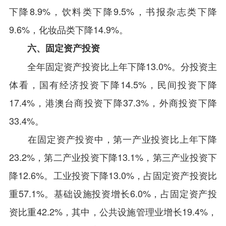
下降8.9%，饮料类下降9.5%，书报杂志类下降
9.6%，化妆品类下降14.9%。
六、固定资产投资
全年固定资产投资比上年下降13.0%。分投资主
体看，国有经济投资下降14.5%，民间投资下降
17.4%，港澳台商投资下降37.3%，外商投资下降
33.4%。
在固定资产投资中，第一产业投资比上年下降
23.2%，第二产业投资下降13.1%，第三产业投资下
降12.6%。工业投资下降13.0%，占固定资产投资比
重57.1%。基础设施投资增长6.0%，占固定资产投
资比重42.2%，其中，公共设施管理业增长19.4%，