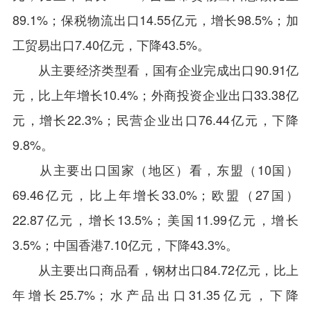
89.1%；保税物流出口14.55亿元，增长98.5%；加
工贸易出口7.40亿元，下降43.5%。
从主要经济类型看，国有企业完成出口90.91亿
元，比上年增长10.4%；外商投资企业出口33.38亿
元，增长22.3%；民营企业出口76.44亿元，下降
9.8%。
从主要出口国家（地区）看，东盟（10国）
69.46亿元，比上年增长33.0%；欧盟（27国）
22.87亿元，增长13.5%；美国11.99亿元，增长
3.5%；中国香港7.10亿元，下降43.3%。
从主要出口商品看，钢材出口84.72亿元，比上
年增长25.7%；水产品出口31.35亿元，下降