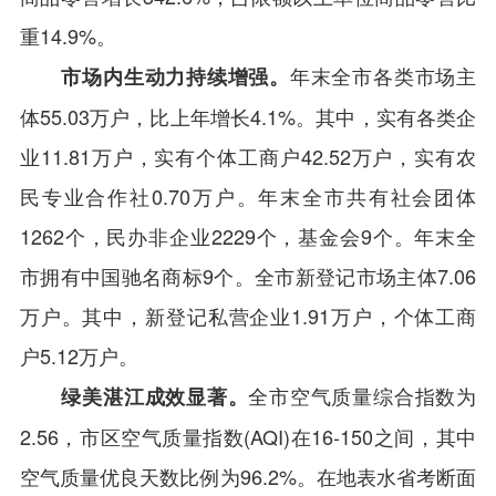
重14.9%。
年末全市各类市场主
市场内生动力持续增强。
体55.03万户，比上年增长4.1%。其中，实有各类企
业11.81万户，实有个体工商户42.52万户，实有农
民专业合作社0.70万户。年末全市共有社会团体
1262个，民办非企业2229个，基金会9个。年末全
市拥有中国驰名商标9个。全市新登记市场主体7.06
万户。其中，新登记私营企业1.91万户，个体工商
户5.12万户。
全市空气质量综合指数为
绿美湛江成效显著。
2.56，市区空气质量指数(AQI)在16-150之间，其中
空气质量优良天数比例为96.2%。在地表水省考断面