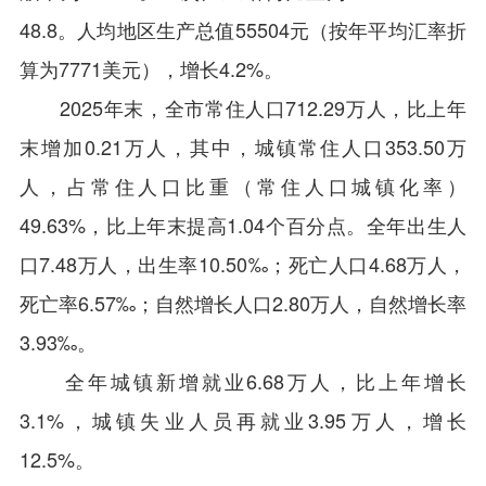
48.8。人均地区生产总值55504元（按年平均汇率折
算为7771美元），增长4.2%。
2025年末，全市常住人口712.29万人，比上年
末增加0.21万人，其中，城镇常住人口353.50万
人，占常住人口比重（常住人口城镇化率）
49.63%，比上年末提高1.04个百分点。全年出生人
口7.48万人，出生率10.50‰；死亡人口4.68万人，
死亡率6.57‰；自然增长人口2.80万人，自然增长率
3.93‰。
全年城镇新增就业6.68万人，比上年增长
3.1%，城镇失业人员再就业3.95万人，增长
12.5%。