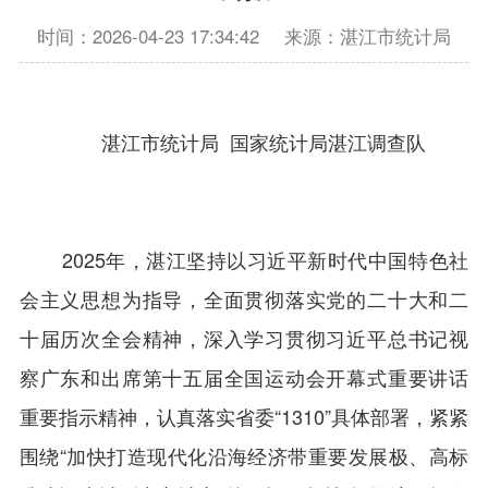
时间：2026-04-23 17:34:42
来源：湛江市统计局
湛江市统计局 国家统计局湛江调查队
2025年，湛江坚持以习近平新时代中国特色社
会主义思想为指导，全面贯彻落实党的二十大和二
十届历次全会精神，深入学习贯彻习近平总书记视
察广东和出席第十五届全国运动会开幕式重要讲话
重要指示精神，认真落实省委“1310”具体部署，紧紧
围绕“加快打造现代化沿海经济带重要发展极、高标