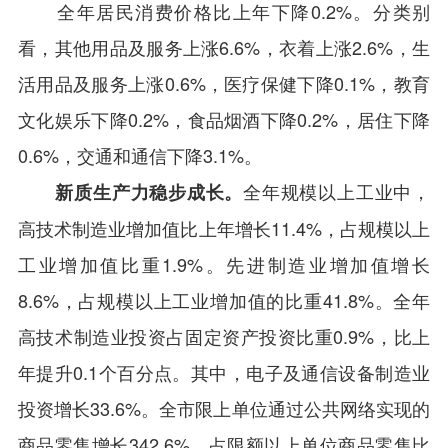
全年居民消费价格比上年下降0.2%。分类别
看，其他用品及服务上涨6.6%，衣着上涨2.6%，生
活用品及服务上涨0.6%，医疗保健下降0.1%，教育
文化娱乐下降0.2%，食品烟酒下降0.2%，居住下降
0.6%，交通和通信下降3.1%。
全年规模以上工业中，
新质生产力稳步成长。
高技术制造业增加值比上年增长11.4%，占规模以上
工业增加值比重1.9%。先进制造业增加值增长
8.6%，占规模以上工业增加值的比重41.8%。全年
高技术制造业投资占固定资产投资比重0.9%，比上
年提升0.1个百分点。其中，电子及通信设备制造业
投资增长33.6%。全市限上单位通过公共网络实现的
商品零售增长342.6%，占限额以上单位商品零售比