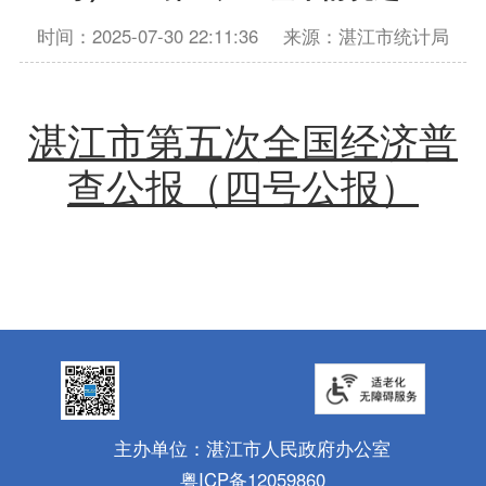
时间：2025-07-30 22:11:36
来源：湛江市统计局
湛江市第五次全国经济普
查公报（四号公报）
主办单位：湛江市人民政府办公室
粤ICP备12059860