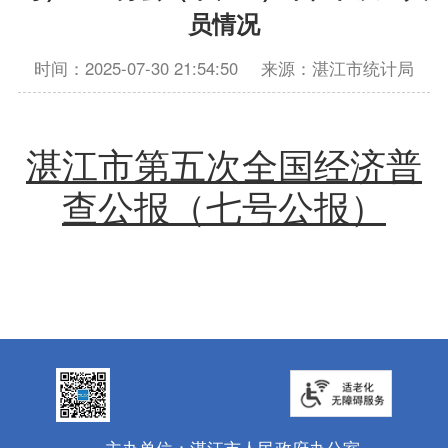
员情况
时间：2025-07-30 21:54:50
来源：湛江市统计局
湛江市第五次全国经济普
查公报（七号公报）