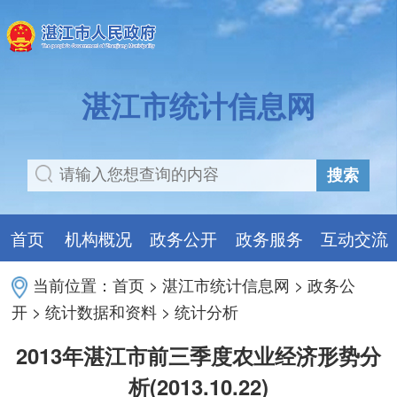
湛江市统计信息网
搜索
首页
机构概况
政务公开
政务服务
互动交流
当前位置：
首页
>
湛江市统计信息网
>
政务公
开
>
统计数据和资料
>
统计分析
2013年湛江市前三季度农业经济形势分
析(2013.10.22)