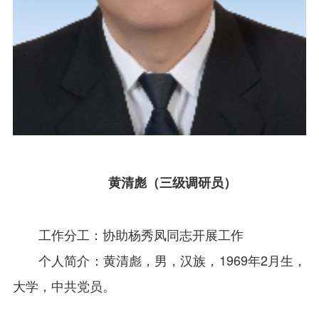
黄清彪（三级调研员）
工作分工：
协助杨秀凤同志开展工作
个人简介：黄清彪，男，汉族，1969年2月生，
大学，中共党员。