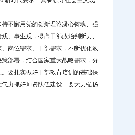
应新时代要求、具备领导社会主义现
持不懈用党的创新理论凝心铸魂、强
绩观、事业观，提高干部政治判断力、
求、岗位需求、干部需求，不断优化教
决策部署，结合国家重大战略需求，分
领。要扎实做好干部教育培训的基础保
大气力抓好师资队伍建设。要大力弘扬