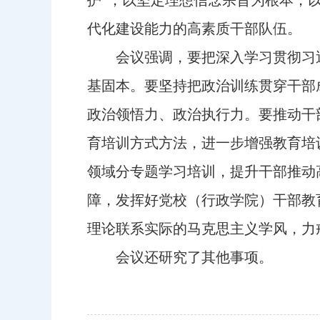
护”，以坚定理想信念宗旨为根本，
代化建设能力的高素质干部队伍。
会议强调，要把深入学习贯彻习近
基固本。要坚持把政治训练贯穿干部
政治领悟力、政治执行力。要推动干
育培训方式方法，进一步增强教育培
领域分专题学习培训，提升干部推动
障，发挥好党校（行政学院）干部教
理论联系实际的马克思主义学风，力
会议还研究了其他事项。