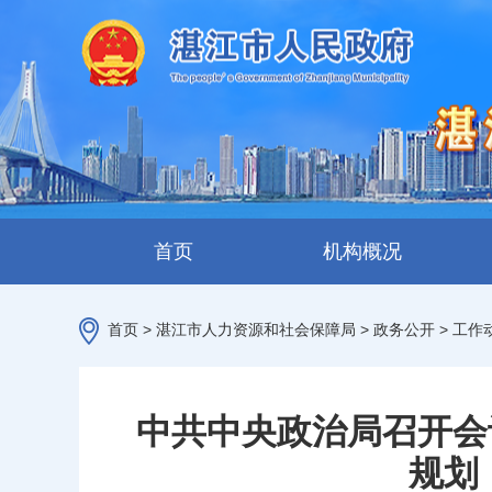
首页
机构概况
首页
>
湛江市人力资源和社会保障局
>
政务公开
>
工作
中共中央政治局召开会
规划