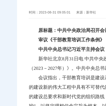
时间：2023-08-31 09:05:01
来源：新华社
原标题：中共中央政治局召开会
审议《干部教育培训工作条例》《全国
中共中央总书记习近平主持会议
新华社北京8月31日电 中共中央
（2023－2027年）》。中共中央
会议指出，干部教育培训是建设高
的建设新的伟大工程中具有不可替代
的建设总要求和新时代党的组织路线，