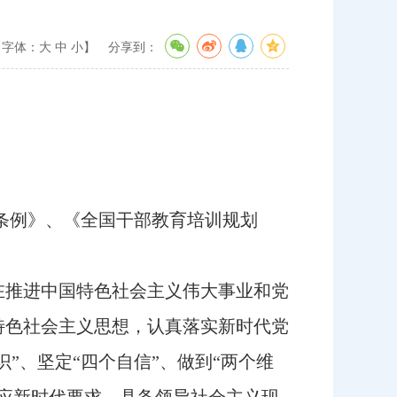
【字体：
大
中
小
】
分享到：
作条例》、《全国干部教育培训规划
推进中国特色社会主义伟大事业和党
特色社会主义思想，认真落实新时代党
”、坚定“四个自信”、做到“两个维