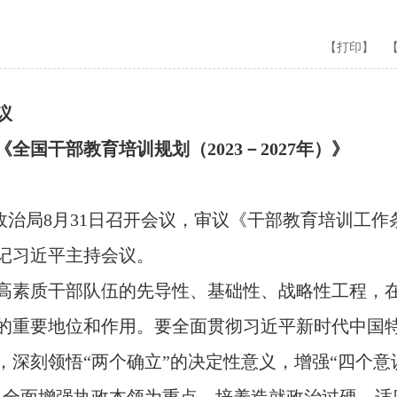
【打印】
议
干部教育培训规划（2023－2027年）》
政治局8月31日召开会议，审议《干部教育培训工
总书记习近平主持会议。
素质干部队伍的先导性、基础性、战略性工程，在
的重要地位和作用。要全面贯彻习近平新时代中国
深刻领悟“两个确立”的决定性意义，增强“四个意识