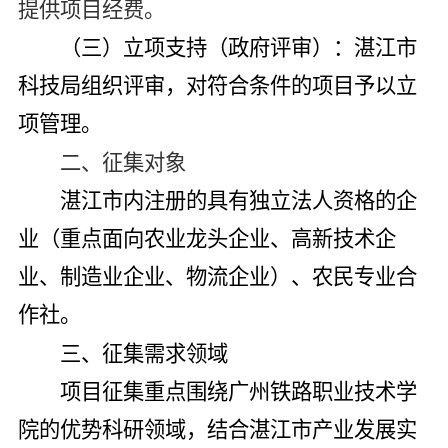
提供项目经费。
（三）
立项支持（政府评审）
：湛江市
科技局组织评审，对符合条件的项目予以立
项管理。
二、征集对象
湛江市内注册的具有独立法人资格的企
业（
重点面向
农业龙头企业、高新技术企
业、制造业企业、物流企业）、农民专业合
作社。
三、
征集
需求领域
项目
征集重点围绕广州铁路职业技术学
院的优势科研领域，结合湛江市产业发展实