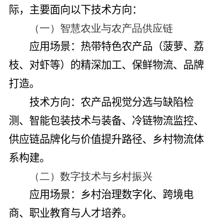
际，主要面向以下技术方向：
（一）智慧农业与农产品供应链
应用场景
：热带特色农产品（菠萝、荔
枝、对虾等）的精深加工、保鲜物流、品牌
打造。
技术方向
：农产品视觉分选与缺陷检
测、智能包装技术与装备、冷链物流监控、
供应链品牌化与价值提升路径、乡村物流体
系构建。
（二）数字技术与乡村振兴
应用场景
：乡村治理数字化、跨境电
商、职业教育与人才培养。