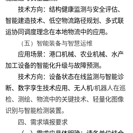
技术方向
：结构健康监测与安全评估、
智能建造技术、低空物流路径规划、多式联
运协同调度理念在本地物流中的应用。
（五）智能装备与智慧运维
应用场景
：港口机械、农业机械、水产
加工设备的智能化升级与故障预测。
技术方向
：设备状态在线监测与智能诊
断、数字孪生技术应用、无人机
/
机器人在巡
检、测绘、物流中的关键技术、轻量化图像
识别与智能检测装置。
四、需求填报要求