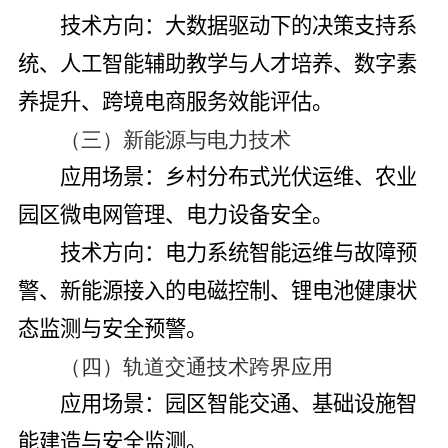
技术方向
：大数据驱动下的决策支持系
统、人工智能辅助教学与人才培养、数字素
养提升、跨境电商服务效能评估。
（三）新能源与电力技术
应用场景
：乡村分布式光伏运维、农业
园区微电网管理、电力设备安全。
技术方向
：电力系统智能运维与故障预
警、新能源接入的电磁控制、锂电池健康状
态监测与安全预警。
（四）轨道交通技术跨界应用
应用场景
：园区智能交通、基础设施智
能建造与安全监测。