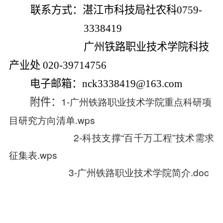
联系
方式
：湛江市科技局社农科
0759-
3338419
广州铁路职业技术学院科技
产业处
020-39714756
电子邮箱
：
nck3338419@163.com
1-广州铁路职业技术学院重点科研项
附件：
目研究方向清单.wps
2-科技支撑“百千万工程”技术需求
征集表.wps
3-广州铁路职业技术学院简介.doc