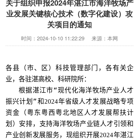
关于组织申报2024年湛江市海洋牧场产
业发展关键核心技术（数字化建设）攻
关项目的通知
时间：2024-10-10 11:22:29
来源：本网
各
县（市、区）科技管理部门，各
有关
企
业，各
驻湛高校、科研院所
：
根据湛江市“现代化海洋牧场产业人才
振兴计划”和
年省级人才发展战略专项
2024
资金（粤东粤西粤北地区人才发展帮扶计
划）安排，支持海洋牧场产业链人才引领和
产业创新发展服务，现组织开展
年湛江
2024