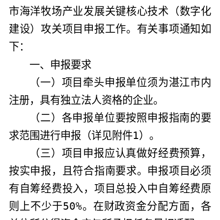
市海洋牧场产业发展关键
核心
技术（数字化
建设）攻关项目申报工作。有关事项通知如
下：
一、申报要求
（一）项目牵头申报单位须为湛江市内
注册，具有独立法人资格的企业。
（二）各申报单位要按照申报指南的要
求范围进行申报（详见附件
1
）。
（三）
项目申报应认真做好经费预算，
按实申报，且符合指南要求。申报项目必须
有自筹经费投入，项目总投入中自筹经费原
则上不少于
50%
。在财政资金分配方面，各