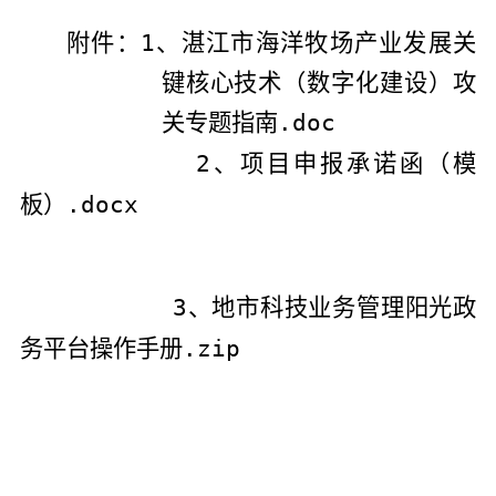
附件：
1、
湛江市海洋牧场产业发展
关
键
核心技术（数字化建设）攻
关专题指南.doc
2、
项目申报承诺函（模
板）.docx
3、
地市科技业务管理阳光政
务平台操作手册.zip