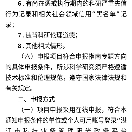
6.
有尚在惩戒执行期内的科研严重失信
行为记录和相关社会领域信用“黑名单”记
录；
7.
违背科研伦理道德；
8.
其他相关情形。
（
六
）申报项目符合申报指南专题方向
的具体申报条件，所涉科学研究须严格遵循
技术标准和伦理规范，遵守国家法律法规和
有关规定。
二、申报方式
（一）项目申报采用在线申报，符合本
通知申报条件的单位或个人可用账号登录“湛
江市科技业务管理阳光政务平台