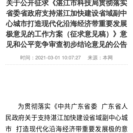
关于公开征求《湛江市科技局贯彻落实
省委省政府支持湛江加快建设省域副中
心城市打造现代化沿海经济带重要发展
极意见的工作方案（征求意见稿）》意
见和公平竞争审查初步结论意见的公告
时间：2021-03-01 10:07:27
来源：本网
为贯彻落实《中共广东省委 广东省人
民政府关于支持湛江加快建设省域副中心城
市 打造现代化沿海经济带重要发展极的意