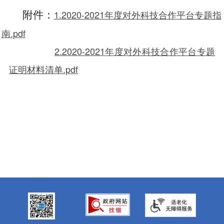
1.2020-2021年度对外科技合作平台专题指
附件：
南.pdf
2.2020-2021年度对外科技合作平台专题
证明材料清单.pdf