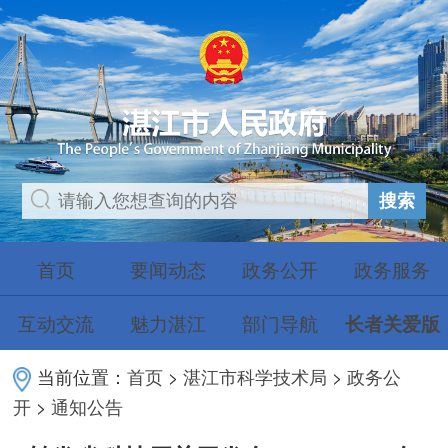
搜索
首页
要闻动态
政务公开
政务服务
互动交流
魅力湛江
部门导航
长者关爱版
当前位置：
首页
>
湛江市科学技术局
>
政务公
开
>
通知公告