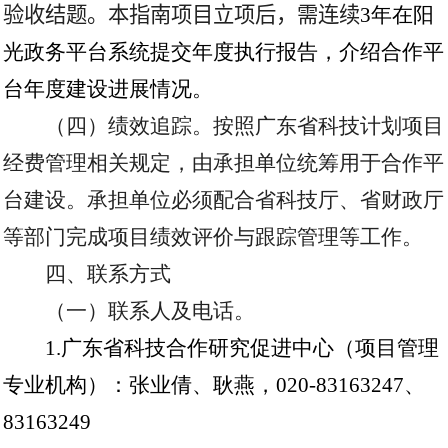
验收结题。本指南项目立项后，需连续
3
年在阳
光政务平台系统提交年度执行报告，介绍合作平
台年度建设进展情况。
（四）绩效追踪。按照广东省科技计划项目
经费管理相关规定，由承担单位统筹用于合作平
台建设。承担单位必须配合省科技厅、省财政厅
等部门完成项目绩效评价与跟踪管理等工作。
四、联系方式
（一）联系人及电话。
1.
广东省科技合作研究促进中心（项目管理
专业机构）：张业倩、耿燕，
020-83163247
、
83163249