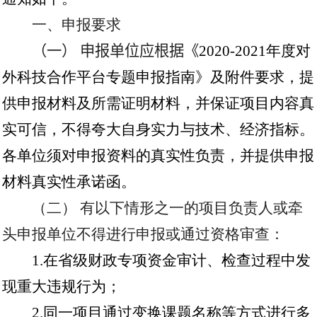
一、申报要求
（一） 申报单位应根据《
2020-2021
年度对
外科技合作平台专题申报指南》及附件要求，提
供申报材料及所需证明材料，并保证项目内容真
实可信，不得夸大自身实力与技术、经济指标。
各单位须对申报资料的真实性负责，并提供申报
材料真实性承诺函。
（二） 有以下情形之一的项目负责人或牵
头申报单位不得进行申报或通过资格审查：
1.
在省级财政专项资金审计、检查过程中发
现重大违规行为；
2.
同一项目通过变换课题名称等方式进行多