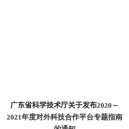
广东省科学技术厅关于发布
2020
～
2021
年度对外科技合作平台专题指南
的通知