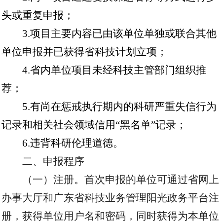
头或重复申报；
3.
项目主要内容已由该单位单独或联合其他
单位申报并已获得省科技计划立项；
4.
省内单位项目未经科技主管部门组织推
荐；
5.
有尚在惩戒执行期内的科研严重失信行为
记录和相关社会领域信用“黑名单”记录；
6.
违背科研伦理道德。
二、申报程序
（一）注册。首次申报的单位可通过省网上
办事大厅和广东省科技业务管理阳光政务平台注
册，获得单位用户名和密码，同时获得为本单位