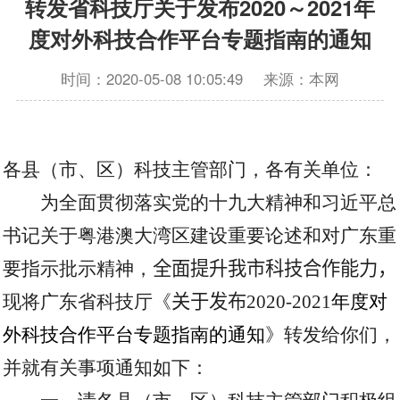
转发省科技厅关于发布2020～2021年
度对外科技合作平台专题指南的通知
时间：2020-05-08 10:05:49
来源：本网
各县（市、区）科技主管部门，各有关单位：
为全面贯彻落实党的十九大精神和习近平总
书记关于粤港澳大湾区建设重要论述和对广东重
要指示批示精神，
全面提升我市科技合作能力，
现将广东省科技厅《
关于发布
2020-2021
年度对
外科技合作平台专题指南的通知
》转发给你们，
并就有关事项通知如下：