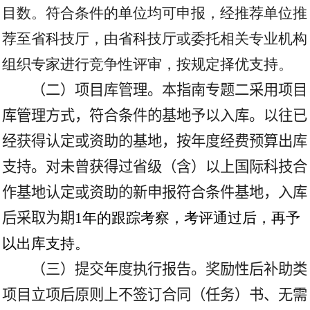
目数。符合条件的单位均可申报，经推荐单位推
荐至省科技厅，由省科技厅或委托相关专业机构
组织专家进行竞争性评审，按规定择优支持。
（二）项目库管理。本指南专题二采用项目
库管理方式，符合条件的基地予以入库。以往已
经获得认定或资助的基地，按年度经费预算出库
支持。对未曾获得过省级（含）以上国际科技合
作基地认定或资助的新申报符合条件基地，入库
后采取为期
1
年的跟踪考察，考评通过后，再予
以出库支持。
（三）提交年度执行报告。奖励性后补助类
项目立项后原则上不签订合同（任务）书、无需