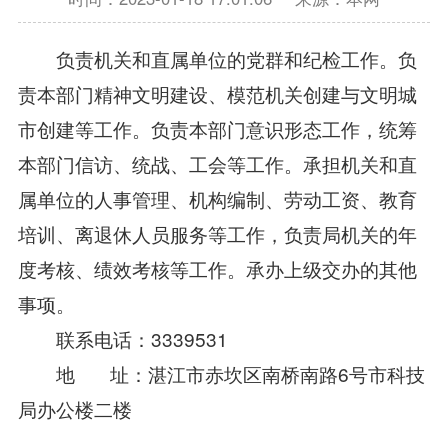
负责机关和直属单位的党群和纪检工作。负
责本部门精神文明建设、模范机关创建与文明城
市创建等工作。负责本部门意识形态工作，统筹
本部门信访、统战、工会等工作。承担机关和直
属单位的人事管理、机构编制、劳动工资、教育
培训、离退休人员服务等工作，负责局机关的年
度考核、绩效考核等工作。承办上级交办的其他
事项。
联系电话：3339531
地 址：湛江市赤坎区南桥南路6号市科技
局办公楼二楼