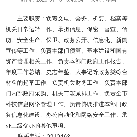
主要职责：负责文电、会务、机要、档案等
机关日常运转工作。承担信息、保密、督查、信
访、安全生产、保卫、政务公开、信息化、新闻
宣传等工作。负责本部门预算、基本建设和国有
资产管理相关工作。负责本部门政府工作报告、
年度工作总结、史志年鉴、大事记等政务类综合
材料的起草工作。负责机关财务工作。负责本部
门内部政府采购、机关节能减排工作。负责全市
科技信息网络管理工作。负责协调推进本部门政
务信息化建设、办公自动化和网络安全工作。承
办上级交办的其他事项。
联系电话：3313462