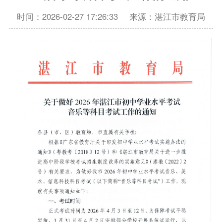
时间：2026-02-27 17:26:33
来源：湛江市教育局