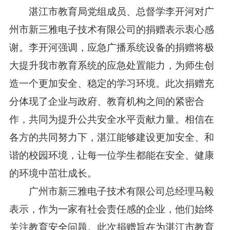
湛江市教育局党组成员、总督学李开河对广
州市新三雅电子技术有限公司的捐赠表示衷心感
谢。李开河强调，应急广播系统设备的捐赠将极
大提升我市教育系统的应急处置能力，为师生创
造一个更加安全、稳定的学习环境。此次捐赠充
分体现了企业与政府、教育机构之间的紧密合
作，共同为提升公共安全水平贡献力量。相信在
各方的共同努力下，湛江能够建设更加安全、和
谐的校园环境，让每一位学生都能在安全、健康
的环境中茁壮成长。
广州市新三雅电子技术有限公司总经理马毅
表示，作为一家有社会责任感的企业，他们始终
关注教育安全问题。此次捐赠旨在为湛江市教育