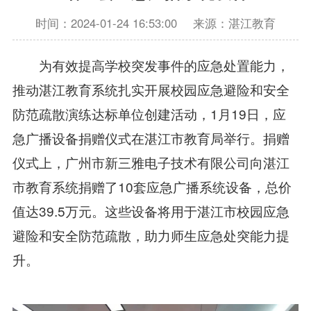
时间：2024-01-24 16:53:00
来源：湛江教育
为有效提高学校突发事件的应急处置能力，
推动湛江教育系统扎实开展校园应急避险和安全
防范疏散演练达标单位创建活动，1月19日，应
急广播设备捐赠仪式在湛江市教育局举行。捐赠
仪式上，广州市新三雅电子技术有限公司向湛江
市教育系统捐赠了10套应急广播系统设备，总价
值达39.5万元。这些设备将用于湛江市校园应急
避险和安全防范疏散，助力师生应急处突能力提
升。