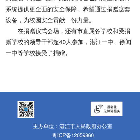
系统提供更全面的安全保障，希望通过捐赠这套
设备，为校园安全贡献一份力量。
在捐赠仪式会场，还有市直属各学校和受捐
赠学校的领导干部超40人参加，湛江一中、徐闻
一中等学校接受了捐赠。
主办单位：湛江市人民政府办公室
粤ICP备12059860