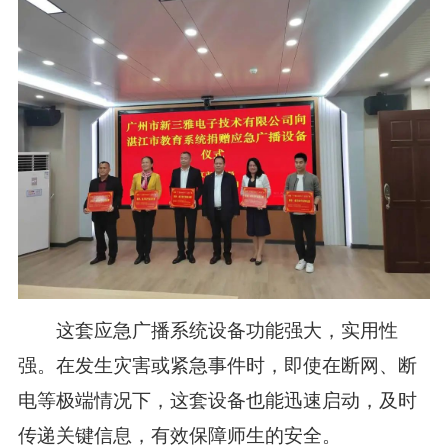
这套应急广播系统设备功能强大，实用性
强。在发生灾害或紧急事件时，即使在断网、断
电等极端情况下，这套设备也能迅速启动，及时
传递关键信息，有效保障师生的安全。