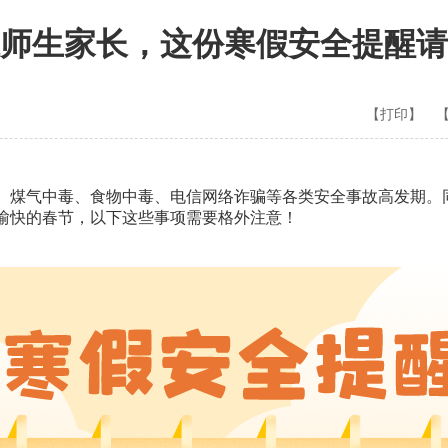
江师生家长，这份寒假安全提醒请
【打印】
、煤气中毒、食物中毒、电信网络诈骗等各类安全事故高发期。
愉快的春节，以下这些事项需要格外注意！