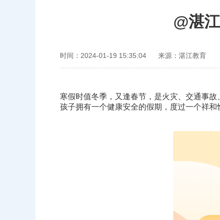
@湛
时间：2024-01-19 15:35:04
来源：湛江教育
寒假时值冬季，又逢春节，是火灾、交通事故
孩子拥有一个健康安全的假期，度过一个祥和