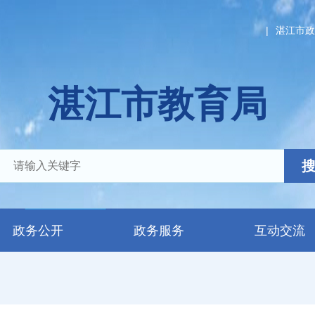
|
湛江市政
湛江市教育局
政务公开
政务服务
互动交流