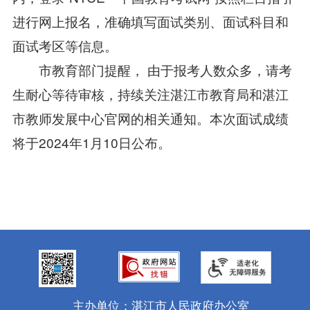
进行网上报名，准确填写面试类别、面试科目和
面试考区等信息。
市教育部门提醒， 由于报考人数众多，请考
生耐心等待审核，持续关注湛江市教育局和湛江
市教师发展中心官网的相关通知。本次面试成绩
将于2024年1月10日公布。
主办单位：湛江市人民政府办公室