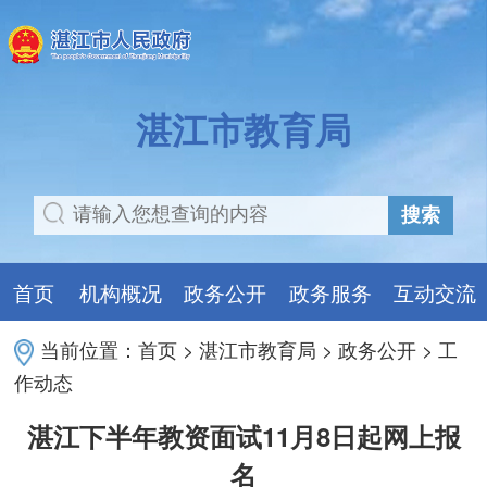
湛江市教育局
搜索
首页
机构概况
政务公开
政务服务
互动交流
当前位置：
首页
>
湛江市教育局
>
政务公开
>
工
作动态
湛江下半年教资面试11月8日起网上报
名