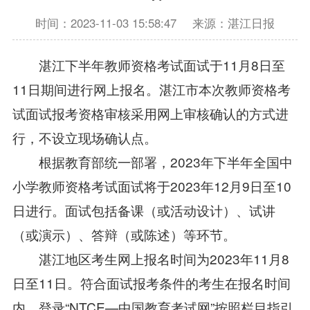
时间：2023-11-03 15:58:47
来源：湛江日报
湛江下半年教师资格考试面试于11月8日至
11日期间进行网上报名。湛江市本次教师资格考
试面试报考资格审核采用网上审核确认的方式进
行，不设立现场确认点。
根据教育部统一部署，2023年下半年全国中
小学教师资格考试面试将于2023年12月9日至10
日进行。面试包括备课（或活动设计）、试讲
（或演示）、答辩（或陈述）等环节。
湛江地区考生网上报名时间为2023年11月8
日至11日。符合面试报考条件的考生在报名时间
内，登录“NTCE—中国教育考试网”按照栏目指引