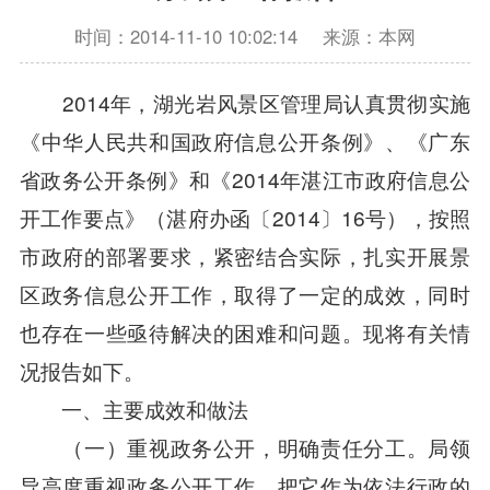
时间：2014-11-10 10:02:14
来源：本网
2014年，湖光岩风景区管理局认真贯彻实施
《中华人民共和国政府信息公开条例》、《广东
省政务公开条例》和《2014年湛江市政府信息公
开工作要点》（湛府办函〔2014〕16号），按照
市政府的部署要求，紧密结合实际，扎实开展景
区政务信息公开工作，取得了一定的成效，同时
也存在一些亟待解决的困难和问题。现将有关情
况报告如下。
一、主要成效和做法
（一）重视政务公开，明确责任分工。局领
导高度重视政务公开工作，把它作为依法行政的