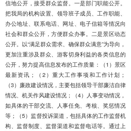
信地公开，接受群众监督。一是部门职能公开。
把我局的机构设置、领导班子成员、工作职能、
办公地址、联系电话、网址、电子信箱等情况向
社会和群众公开，方便群众办事。二是景区动态
公开。以“满足群众需求、确保群众满意”为导向，
更加注重涉及群众、游客切身利益的各类信息的
公开，努力提高信息发布的工作质量：（1）景区
最新资讯；（2）重大工作事项和工作计划；
（3）廉政建设情况，主要包括领导干部廉洁自律
情况、机关作风建设情况；（4）人事变动情况，
如具体的干部交流、人事任免、考核、奖惩情况
等；（5）监督投诉渠道，包括具体的工作监督机
构、监督制度、监督渠道和监督电话等。通过上