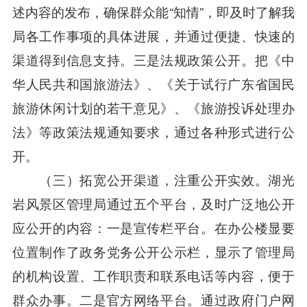
述内容的发布，确保群众能“知情”，即及时了解我
局各工作事项的具体进展，并通过便捷、快速的
渠道得到信息支持。三是法规政策公开。把《中
华人民共和国旅游法》、《关于试行广东省国民
旅游休闲计划的若干意见》、《旅游投诉处理办
法》等政策法规通知要求，通过各种形式进行公
开。
（三）拓宽公开渠道，注重公开实效。湖光
岩风景区管理局通过五个平台，及时广泛地公开
应公开的内容：一是宣传栏平台。在办公楼显要
位置制作了政务党务公开公示栏，显示了管理局
的机构设置、工作职责和联系电话等内容，便于
群众办事。二是官方网络平台。通过政府门户网