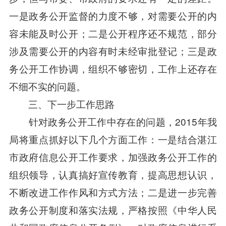
一是政务公开监督的力度不够，对需要公开的内
容未能及时公开；二是公开程序还不规范，部分
涉及需要公开的内容有时未经审批登记；三是政
务公开工作协调，组织不够密切，工作上还存在
不细不实的问题。
三、下一步工作思路
针对政务公开工作中存在的问题，2015年我
局将重点抓好以下几个方面工作：一是结合湛江
市政府信息公开工作要求，加强政务公开工作的
组织领导，认真搞好宣传教育，提高思想认识，
不断改进工作作风和方式方法；二是进一步完善
政务公开制度和落实法规，严格按照《中华人民