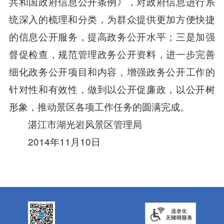
共和国政府信息公开条例》，对政府信息进行系
统深入的梳理和分类，为群众提供更加方便快捷
的信息公开服务，提高政务公开水平；三是加强
督促检查，规范管理政务公开资料，进一步完善
细化政务公开项目和内容，增强政务公开工作的
针对性和有效性，做到以公开促廉政，以公开树
形象，推动景区各项工作任务的圆满完成。
湛江市湖光岩风景区管理局
2014年11月10日