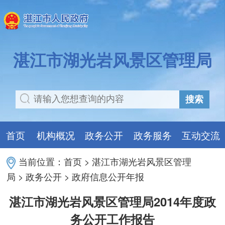
湛江市湖光岩风景区管理局
搜索
首页
机构概况
政务公开
政务服务
互动交流
当前位置：
首页
>
湛江市湖光岩风景区管理
局
>
政务公开
>
政府信息公开年报
湛江市湖光岩风景区管理局2014年度政
务公开工作报告