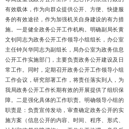
有效载体，作为向群众提供公开、方便、快捷服
务的有效途径，作为加强机关自身建设的有力措
施。一是健全政务公开工作机构。明确副局长黄
文钊同志为政务公开工作领导小组组长，办公室
主任钟兴华同志为副组长，局办公室为政务信息
公开工作实施部门，主要负责政务公开建设及日
常工作。同时，定期召开政务公开工作领导小组
工作会议，研究部署工作，将责任落实到人，为
我局政务公开工作长期有效的开展提供了组织保
障。二是强化具体的工作职责。明确领导小组的
职责是：负责宣传发动，审查确定政务公开的实
施方案（信息公开的内容、时间、程序、形式、