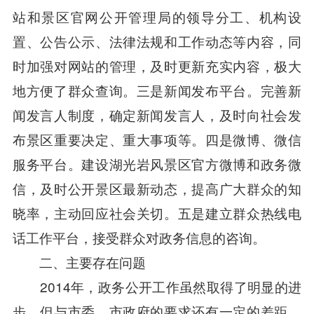
站和景区官网公开管理局的领导分工、机构设
置、公告公示、法律法规和工作动态等内容，同
时加强对网站的管理，及时更新充实内容，极大
地方便了群众查询。三是新闻发布平台。完善新
闻发言人制度，确定新闻发言人，及时向社会发
布景区重要决定、重大事项等。四是微博、微信
服务平台。建设湖光岩风景区官方微博和政务微
信，及时公开景区最新动态，提高广大群众的知
晓率，主动回应社会关切。五是建立群众热线电
话工作平台，接受群众对政务信息的咨询。
二、主要存在问题
2014年，政务公开工作虽然取得了明显的进
步，但与市委、市政府的要求还有一定的差距。