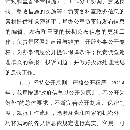
计划和监督保障措施），工作分工协调、意见反
馈、整改措施的实施等；负责各科室政务信息的
素材提供和保密初审，局办公室负责待发布信息
的编辑、发布和重要的长期公布信息的更新工
作；负责景区网站建设与维护，开辟办事公开专
栏，为办事信息公开提供保障条件；负责调查处
理群众的举报、投诉问题，并做好投诉处理意见
的反馈工作。
（二）坚持公开原则，严格公开程序。2014
年，我局按照“政府信息以公开为原则，不公开为
例外”的总体要求，不断完善公开制度、保密制
度，规范工作流程，除涉及党和国家的机密外，
均将我局的各类信息依规定进行真实、客观、可