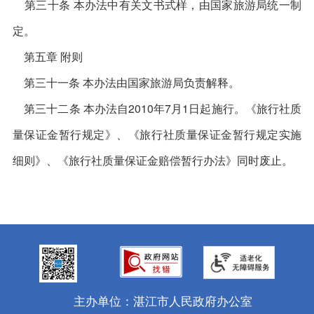
第三十条 本办法中有关文书式样，由国家旅游局统一制
定。
第五章 附则
第三十一条 本办法由国家旅游局负责解释。
第三十二条 本办法自2010年7月1日起施行。《旅行社质
量保证金暂行规定》、《旅行社质量保证金暂行规定实施
细则》、《旅行社质量保证金赔偿暂行办法》同时废止。
主办单位：湛江市人民政府办公室