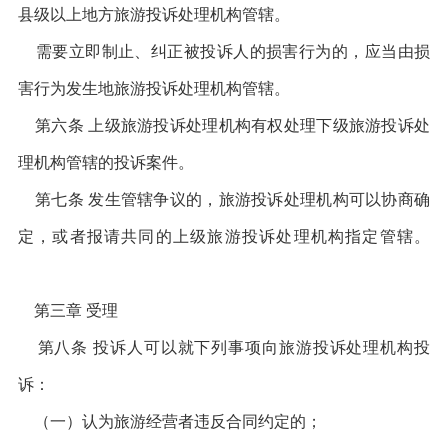
县级以上地方旅游投诉处理机构管辖。
需要立即制止、纠正被投诉人的损害行为的，应当由损
害行为发生地旅游投诉处理机构管辖。
第六条 上级旅游投诉处理机构有权处理下级旅游投诉处
理机构管辖的投诉案件。
第七条 发生管辖争议的，旅游投诉处理机构可以协商确
定，或者报请共同的上级旅游投诉处理机构指定管辖。
第三章 受理
第八条 投诉人可以就下列事项向旅游投诉处理机构投
诉：
（一）认为旅游经营者违反合同约定的；