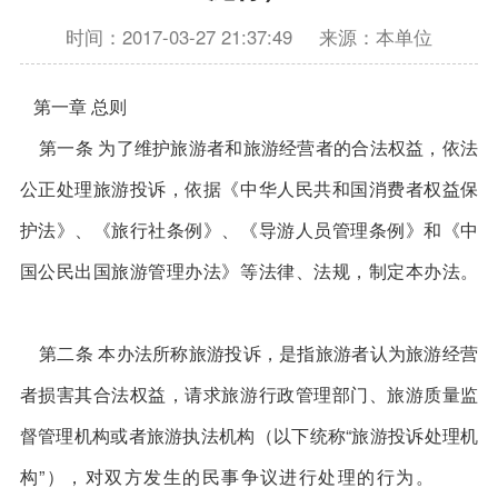
时间：2017-03-27 21:37:49
来源：本单位
第一章 总则
第一条 为了维护旅游者和旅游经营者的合法权益，依法
公正处理旅游投诉，依据《中华人民共和国消费者权益保
护法》、《旅行社条例》、《导游人员管理条例》和《中
国公民出国旅游管理办法》等法律、法规，制定本办法。
第二条 本办法所称旅游投诉，是指旅游者认为旅游经营
者损害其合法权益，请求旅游行政管理部门、旅游质量监
督管理机构或者旅游执法机构（以下统称“旅游投诉处理机
构”），对双方发生的民事争议进行处理的行为。