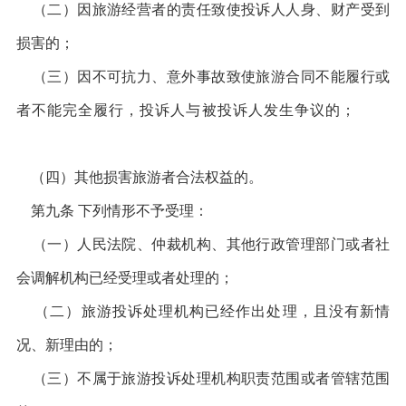
（二）因旅游经营者的责任致使投诉人人身、财产受到
损害的；
（三）因不可抗力、意外事故致使旅游合同不能履行或
者不能完全履行，投诉人与被投诉人发生争议的；
（四）其他损害旅游者合法权益的。
第九条 下列情形不予受理：
（一）人民法院、仲裁机构、其他行政管理部门或者社
会调解机构已经受理或者处理的；
（二）旅游投诉处理机构已经作出处理，且没有新情
况、新理由的；
（三）不属于旅游投诉处理机构职责范围或者管辖范围