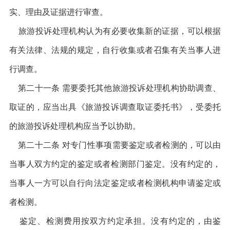
实、理由及证据进行审查。
旅游投诉处理机构认为有必要收集新的证据，可以根据
有关法律、法规的规定，自行收集或者召集有关当事人进
行调查。
第二十一条 需要委托其他旅游投诉处理机构协助调查、
取证的，应当出具《旅游投诉调查取证委托书》，受委托
的旅游投诉处理机构应当予以协助。
第二十二条 对专门性事项需要鉴定或者检测的，可以由
当事人双方约定的鉴定或者检测部门鉴定。没有约定的，
当事人一方可以自行向法定鉴定或者检测机构申请鉴定或
者检测。
鉴定、检测费用按双方约定承担。没有约定的，由鉴