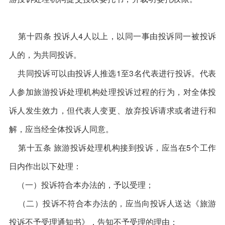
第十四条 投诉人4人以上，以同一事由投诉同一被投诉
人的，为共同投诉。
共同投诉可以由投诉人推选1至3名代表进行投诉。代表
人参加旅游投诉处理机构处理投诉过程的行为，对全体投
诉人发生效力，但代表人变更、放弃投诉请求或者进行和
解，应当经全体投诉人同意。
第十五条 旅游投诉处理机构接到投诉，应当在5个工作
日内作出以下处理：
（一）投诉符合本办法的，予以受理；
（二）投诉不符合本办法的，应当向投诉人送达《旅游
投诉不予受理通知书》，告知不予受理的理由；