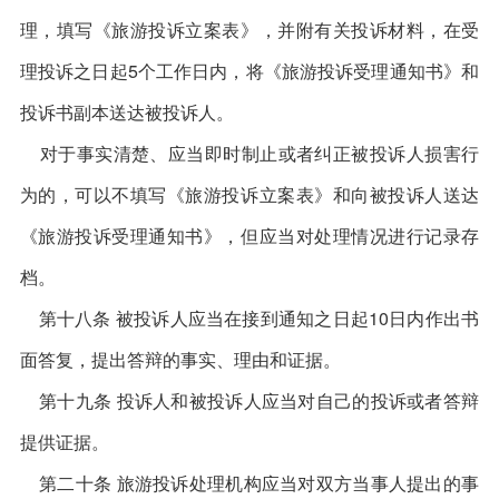
理，填写《旅游投诉立案表》，并附有关投诉材料，在受
理投诉之日起5个工作日内，将《旅游投诉受理通知书》和
投诉书副本送达被投诉人。
对于事实清楚、应当即时制止或者纠正被投诉人损害行
为的，可以不填写《旅游投诉立案表》和向被投诉人送达
《旅游投诉受理通知书》，但应当对处理情况进行记录存
档。
第十八条 被投诉人应当在接到通知之日起10日内作出书
面答复，提出答辩的事实、理由和证据。
第十九条 投诉人和被投诉人应当对自己的投诉或者答辩
提供证据。
第二十条 旅游投诉处理机构应当对双方当事人提出的事