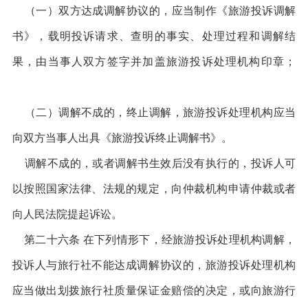
（一）双方达成调解协议的，应当制作《旅游投诉调解
书》，载明投诉请求、查明的事实、处理过程和调解结
果，由当事人双方签字并加盖旅游投诉处理机构印章；
（二）调解不成的，终止调解，旅游投诉处理机构应当
向双方当事人出具《旅游投诉终止调解书》。
调解不成的，或者调解书生效后没有执行的，投诉人可
以按照国家法律、法规的规定，向仲裁机构申请仲裁或者
向人民法院提起诉讼。
第二十六条 在下列情形下，经旅游投诉处理机构调解，
投诉人与旅行社不能达成调解协议的，旅游投诉处理机构
应当做出划拨旅行社质量保证金赔偿的决定，或向旅游行