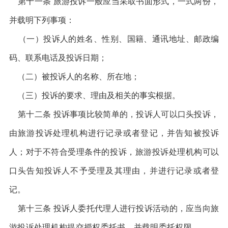
第十一条 旅游投诉一般应当采取书面形式，一式两份，
并载明下列事项：
（一）投诉人的姓名、性别、国籍、通讯地址、邮政编
码、联系电话及投诉日期；
（二）被投诉人的名称、所在地；
（三）投诉的要求、理由及相关的事实根据。
第十二条 投诉事项比较简单的，投诉人可以口头投诉，
由旅游投诉处理机构进行记录或者登记，并告知被投诉
人；对于不符合受理条件的投诉，旅游投诉处理机构可以
口头告知投诉人不予受理及其理由，并进行记录或者登
记。
第十三条 投诉人委托代理人进行投诉活动的，应当向旅
游投诉处理机构提交授权委托书，并载明委托权限。