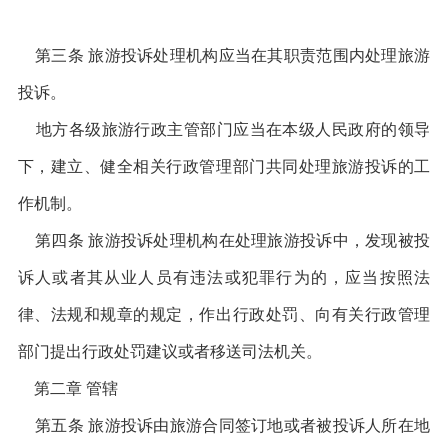
第三条 旅游投诉处理机构应当在其职责范围内处理旅游
投诉。
地方各级旅游行政主管部门应当在本级人民政府的领导
下，建立、健全相关行政管理部门共同处理旅游投诉的工
作机制。
第四条 旅游投诉处理机构在处理旅游投诉中，发现被投
诉人或者其从业人员有违法或犯罪行为的，应当按照法
律、法规和规章的规定，作出行政处罚、向有关行政管理
部门提出行政处罚建议或者移送司法机关。
第二章 管辖
第五条 旅游投诉由旅游合同签订地或者被投诉人所在地