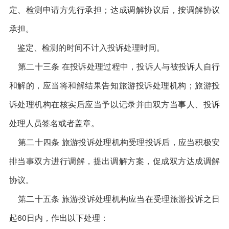
定、检测申请方先行承担；达成调解协议后，按调解协议
承担。
鉴定、检测的时间不计入投诉处理时间。
第二十三条 在投诉处理过程中，投诉人与被投诉人自行
和解的，应当将和解结果告知旅游投诉处理机构；旅游投
诉处理机构在核实后应当予以记录并由双方当事人、投诉
处理人员签名或者盖章。
第二十四条 旅游投诉处理机构受理投诉后，应当积极安
排当事双方进行调解，提出调解方案，促成双方达成调解
协议。
第二十五条 旅游投诉处理机构应当在受理旅游投诉之日
起60日内，作出以下处理：