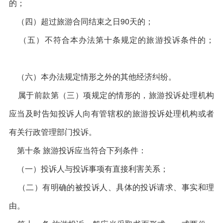
的；
（四）超过旅游合同结束之日90天的；
（五）不符合本办法第十条规定的旅游投诉条件的；
（六）本办法规定情形之外的其他经济纠纷。
属于前款第（三）项规定的情形的，旅游投诉处理机构
应当及时告知投诉人向有管辖权的旅游投诉处理机构或者
有关行政管理部门投诉。
第十条 旅游投诉应当符合下列条件：
（一）投诉人与投诉事项有直接利害关系；
（二）有明确的被投诉人、具体的投诉请求、事实和理
由。