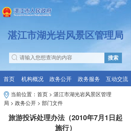
湛江市湖光岩风景区管理局
搜索
首页
机构概况
政务公开
政务服务
互动交流
当前位置：
首页
>
湛江市湖光岩风景区管理
局
>
政务公开
>
部门文件
旅游投诉处理办法（2010年7月1日起
施行）