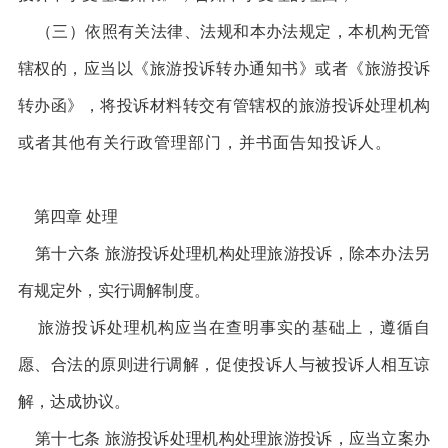
（三）依照有关法律、法规和本办法规定，本机构无管
辖权的，应当以《旅游投诉转办通知书》或者《旅游投诉
转办函》，将投诉材料转交有管辖权的旅游投诉处理机构
或者其他有关行政管理部门，并书面告知投诉人。
第四章 处理
第十六条 旅游投诉处理机构处理旅游投诉，除本办法另
有规定外，实行调解制度。
旅游投诉处理机构应当在查明事实的基础上，遵循自
愿、合法的原则进行调解，促使投诉人与被投诉人相互谅
解，达成协议。
第十七条 旅游投诉处理机构处理旅游投诉，应当立案办