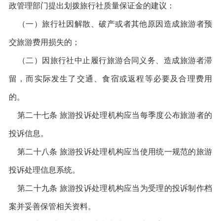
政管理部门提出划拨旅行社质量保证金的建议：
（一）旅行社因解散、破产或者其他原因造成旅游者预
交旅游费用损失的；
（二）因旅行社中止履行旅游合同义务、造成旅游者滞
留，而实际发生了交通、食宿或返程等必要及合理费用
的。
第二十七条 旅游投诉处理机构应当每季度公布旅游者的
投诉信息。
第二十八条 旅游投诉处理机构应当使用统一规范的旅游
投诉处理信息系统。
第二十九条 旅游投诉处理机构应当为受理的投诉制作档
案并妥善保管相关资料。