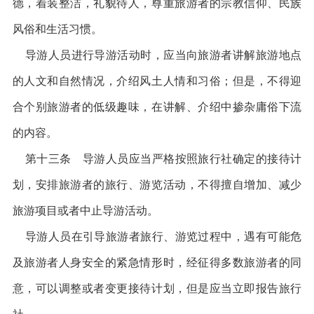
德，着装整洁，礼貌待人，尊重旅游者的宗教信仰、民族
风俗和生活习惯。
导游人员进行导游活动时，应当向旅游者讲解旅游地点
的人文和自然情况，介绍风土人情和习俗；但是，不得迎
合个别旅游者的低级趣味，在讲解、介绍中掺杂庸俗下流
的内容。
第十三条 导游人员应当严格按照旅行社确定的接待计
划，安排旅游者的旅行、游览活动，不得擅自增加、减少
旅游项目或者中止导游活动。
导游人员在引导旅游者旅行、游览过程中，遇有可能危
及旅游者人身安全的紧急情形时，经征得多数旅游者的同
意，可以调整或者变更接待计划，但是应当立即报告旅行
社。