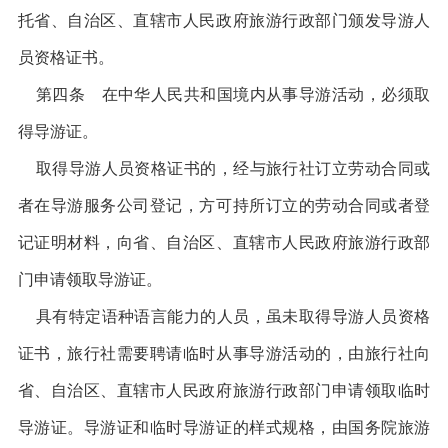
托省、自治区、直辖市人民政府旅游行政部门颁发导游人
员资格证书。
第四条 在中华人民共和国境内从事导游活动，必须取
得导游证。
取得导游人员资格证书的，经与旅行社订立劳动合同或
者在导游服务公司登记，方可持所订立的劳动合同或者登
记证明材料，向省、自治区、直辖市人民政府旅游行政部
门申请领取导游证。
具有特定语种语言能力的人员，虽未取得导游人员资格
证书，旅行社需要聘请临时从事导游活动的，由旅行社向
省、自治区、直辖市人民政府旅游行政部门申请领取临时
导游证。导游证和临时导游证的样式规格，由国务院旅游