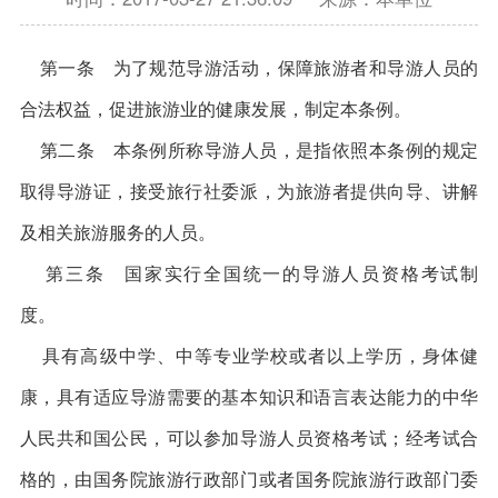
第一条 为了规范导游活动，保障旅游者和导游人员的
合法权益，促进旅游业的健康发展，制定本条例。
第二条 本条例所称导游人员，是指依照本条例的规定
取得导游证，接受旅行社委派，为旅游者提供向导、讲解
及相关旅游服务的人员。
第三条 国家实行全国统一的导游人员资格考试制
度。
具有高级中学、中等专业学校或者以上学历，身体健
康，具有适应导游需要的基本知识和语言表达能力的中华
人民共和国公民，可以参加导游人员资格考试；经考试合
格的，由国务院旅游行政部门或者国务院旅游行政部门委