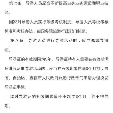
第七条 导游人员应当不断提高自身业务素质和职业技
能。
国家对导游人员实行等级考核制度。导游人员等级考核
标准和考核办法，由国务院旅游行政部门制定。
第八条 导游人员进行导游活动时，应当佩戴导游
证。
导游证的有效期限为3年。导游证持有人需要在有效期满
后继续从事导游活动的，应当在有效期限届满3个月前，向
省、自治区、直辖市人民政府旅游行政部门申请办理换发
导游证手续。
临时导游证的有效期限最长不超过3个月，并不得展
期。