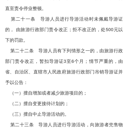
直至责令停业整顿。
第二十一条 导游人员进行导游活动时未佩戴导游证
的， 由旅游行政部门责令改正；拒不改正的，处500元以
下的罚款。
第二十二条 导游人员有下列情形之一的，由旅游行政
部门责令改正，暂扣导游证3至6个月；情节严重的，由
省、自治区、直辖市人民政府旅游行政部门吊销导游证并
予以公告：
（一）擅自增加或者减少旅游项目的；
（二）擅自变更接待计划的；
（三）擅自中止导游活动的。
第二十三条 导游人员进行导游活动，向旅游者兜售物