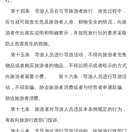
第十四条 导游人员在引导旅游者旅行、游览过程中，
应当就可能发生危及旅游者人身、财物安全的情况，向旅
游者作出真实说明和明确警示，并按照旅行社的要求采取
防止危害发生的措施。
第十五条 导游人员进行导游活动，不得向旅游者兜售
物品或者购买旅游者的物品，不得以明示或者暗示的方式
向旅游者索要小费。 第十六条 导游人员进行导游活
动，不得欺骗、胁迫旅游者消费或者与经营者串通欺骗、
胁迫旅游者消费。
第十七条 旅游者对导游人员违反本条例规定的行为，
有权向旅游行政部门投诉。
第十八条 无导游证进行导游活动的，由旅游行政部门