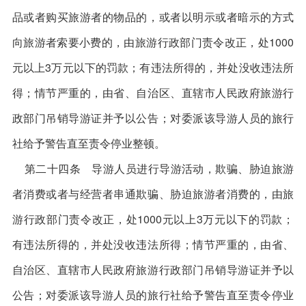
品或者购买旅游者的物品的，或者以明示或者暗示的方式
向旅游者索要小费的，由旅游行政部门责令改正，处1000
元以上3万元以下的罚款；有违法所得的，并处没收违法所
得；情节严重的，由省、自治区、直辖市人民政府旅游行
政部门吊销导游证并予以公告；对委派该导游人员的旅行
社给予警告直至责令停业整顿。
第二十四条 导游人员进行导游活动，欺骗、胁迫旅游
者消费或者与经营者串通欺骗、胁迫旅游者消费的，由旅
游行政部门责令改正，处1000元以上3万元以下的罚款；
有违法所得的，并处没收违法所得；情节严重的，由省、
自治区、直辖市人民政府旅游行政部门吊销导游证并予以
公告；对委派该导游人员的旅行社给予警告直至责令停业