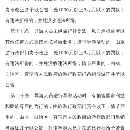
责令改正并予以公告，处1000元以上3万元以下的罚款；
有违法所得的，并处没收违法所得。
第十九条 导游人员未经旅行社委派，私自承揽或者以
其他任何方式直接承揽导游业务，进行导游活动的，由旅
游行政部门责令改正，处1000元以上3万元以下的罚款；
有违法所得的，并处没收违法所得；情节严重的，由省、
自治区、直辖市人民政府旅游行政部门吊销导游证并予以
公告。
第二十条 导游人员进行导游活动时，有损害国家利益
和民族尊严的言行的，由旅游行政部门责令改正；情节严
重的，由省、自治区、直辖市人民政府旅游行政部门吊销
导游证并予以公告；对该导游人员所在的旅行社给予警告