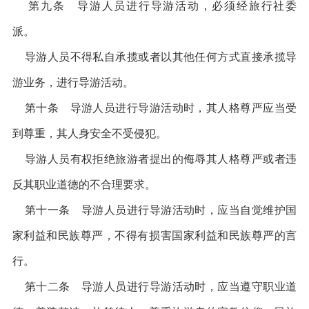
第九条 导游人员进行导游活动，必须经旅行社委
派。
导游人员不得私自承揽或者以其他任何方式直接承揽导
游业务，进行导游活动。
第十条 导游人员进行导游活动时，其人格尊严应当受
到尊重，其人身安全不受侵犯。
导游人员有权拒绝旅游者提出的侮辱其人格尊严或者违
反其职业道德的不合理要求。
第十一条 导游人员进行导游活动时，应当自觉维护国
家利益和民族尊严，不得有损害国家利益和民族尊严的言
行。
第十二条 导游人员进行导游活动时，应当遵守职业道