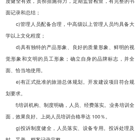
度健全有效，贯彻措施得力，定期监督检查，有完整的书
面记录和总结；
c)管理人员配备合理，中高级以上管理人员均具备大
学以上文化程度；
d)具有独特的产品形象、良好的质量形象、鲜明的视
觉形象和文明的员工形象；确立自身的品牌标志，并全
面、恰当地使用。
e)有正式批准的旅游总体规划。开发建设项目符合规
划要求。
f)培训机构、制度明确，人员、经费落实。业务培训全
面，效果良好。上岗人员培训合格率达 100％。
g)投诉制度健全，人员落实、设备专用。投诉处理及
时、妥善，档案记录完整。