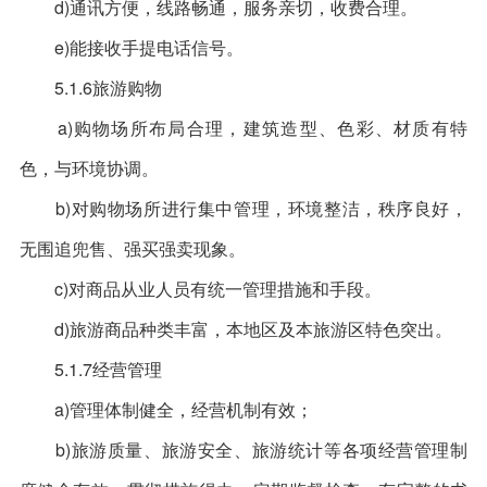
d)通讯方便，线路畅通，服务亲切，收费合理。
e)能接收手提电话信号。
5.1.6旅游购物
a)购物场所布局合理，建筑造型、色彩、材质有特
色，与环境协调。
b)对购物场所进行集中管理，环境整洁，秩序良好，
无围追兜售、强买强卖现象。
c)对商品从业人员有统一管理措施和手段。
d)旅游商品种类丰富，本地区及本旅游区特色突出。
5.1.7经营管理
a)管理体制健全，经营机制有效；
b)旅游质量、旅游安全、旅游统计等各项经营管理制