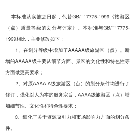
本标准从实施之日起，代替GB/T17775-1999《旅游区
（点）质量等级的划分与评定》。本标准与GB/T17775-
1999相比，主要修改如下：
1、在划分等级中增加了AAAAA级旅游区（点）。新
增的AAAAA级主要从细节方面、景区的文化性和特色性等
方面做更高要求；
2、对原AAAA-A级旅游区（点）的划分条件均进行了
修订，强化以人为本的服务宗旨，AAAA级旅游区（点）增
加细节性、文化性和特色性要求；
3、细化了关于资源吸引力和市场影响力方面的划分条
件。