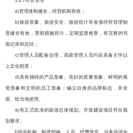
a)管理体制健全，经营机制有效；
b)旅游质量、旅游安全、旅游统计等各项经营管理制
度健全有效，贯彻措施得力，定期监督检查，有完整的书
面记录和总结；
c)管理人员配备合理，高级管理人员均应具备大学以
上文化程度；
d)具有独特的产品形象、良好的质量形象、鲜明的视
觉形象和文明的员工形象；确立自身的品牌标志，并全
面、恰当地使用。
e)有正式批准的旅游总体规划。开发建设项目符合规
划要求。
f)培训机构、制度明确，人员、经费落实。业务培训全