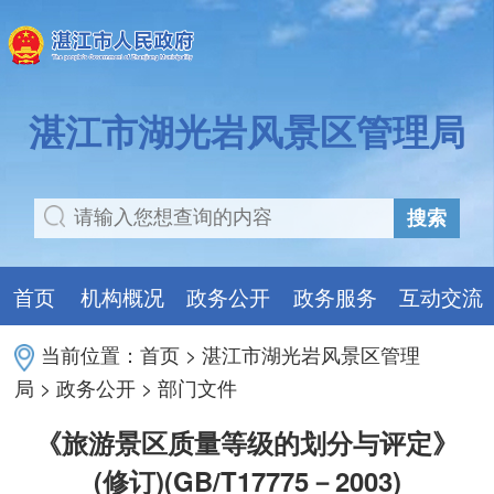
湛江市湖光岩风景区管理局
搜索
首页
机构概况
政务公开
政务服务
互动交流
当前位置：
首页
>
湛江市湖光岩风景区管理
局
>
政务公开
>
部门文件
《旅游景区质量等级的划分与评定》
(修订)(GB/T17775－2003)