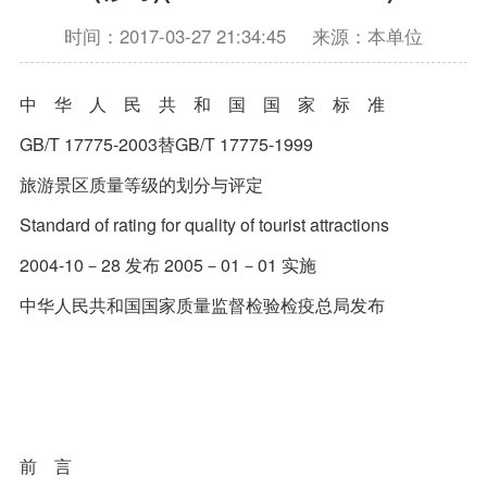
时间：2017-03-27 21:34:45
来源：本单位
中 华 人 民 共 和 国 国 家 标 准
GB/T 17775-2003替GB/T 17775-1999
旅游景区质量等级的划分与评定
Standard of rating for quality of tourist attractions
2004-10－28 发布 2005－01－01 实施
中华人民共和国国家质量监督检验检疫总局发布
前 言