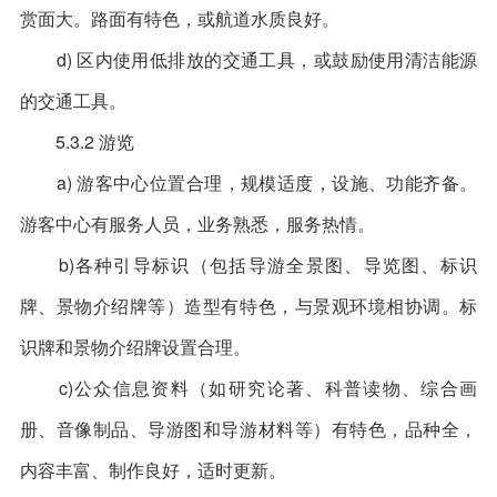
赏面大。路面有特色，或航道水质良好。
d) 区内使用低排放的交通工具，或鼓励使用清洁能源
的交通工具。
5.3.2 游览
a) 游客中心位置合理，规模适度，设施、功能齐备。
游客中心有服务人员，业务熟悉，服务热情。
b)各种引导标识（包括导游全景图、导览图、标识
牌、景物介绍牌等）造型有特色，与景观环境相协调。标
识牌和景物介绍牌设置合理。
c)公众信息资料（如研究论著、科普读物、综合画
册、音像制品、导游图和导游材料等）有特色，品种全，
内容丰富、制作良好，适时更新。