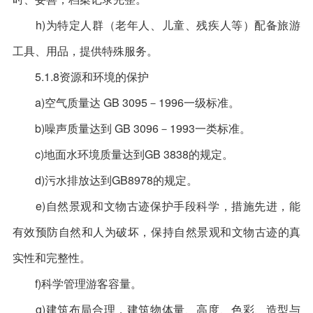
h)为特定人群（老年人、儿童、残疾人等）配备旅游
工具、用品，提供特殊服务。
5.1.8资源和环境的保护
a)空气质量达 GB 3095－1996一级标准。
b)噪声质量达到 GB 3096－1993一类标准。
c)地面水环境质量达到GB 3838的规定。
d)污水排放达到GB8978的规定。
e)自然景观和文物古迹保护手段科学，措施先进，能
有效预防自然和人为破坏，保持自然景观和文物古迹的真
实性和完整性。
f)科学管理游客容量。
g)建筑布局合理，建筑物体量、高度、色彩、造型与