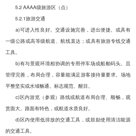
5.2 AAAA级旅游区（点）
5.2.1旅游交通
a)可进入性良好。交通设施完善，进出便捷。或具有
一级公路或高等级航道、航线直达；或具有旅游专线交通
工具。
b)有与景观环境相协调的专用停车场或船舶码头。且
管理完善，布局合理，容量能满足游客接待量要求。场地
平整坚实或水域畅通。标志规范、醒目。
c)区内游览（参观）路线或航道布局合理、顺畅，观
赏面大。路面有特色，或航道水质良好。
d)区内使用低排放的交通工具，或鼓励使用清洁能源
的交通工具。