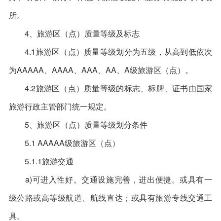
所。
4、旅游区（点）质量等级及标志
4.1旅游区（点）质量等级划分为五级，从高到低依次
为AAAAA、AAAA、AAA、AA、A级旅游区（点）。
4.2旅游区（点）质量等级的标志、标牌、证书由国家
旅游行政主管部门统一规定。
5、旅游区（点）质量等级划分条件
5.1 AAAAA级旅游区（点）
5.1.1旅游交通
a)可进入性好。交通设施完善，进出便捷。或具有一
级公路或高等级航道、航线直达；或具有旅游专线交通工
具。