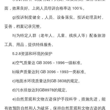
面，效果良好。上岗人员培训合格率达 100％。
g)投诉制度健全，人员、设备落实。投诉处理及时、
妥善，档案记录完整。
h)为特定人群（老年人、儿童、残疾人等）配备旅游
工具、用品，提供特殊服务。
5.2.8资源和环境的保护
a)空气质量达 GB 3095－1996一级标准。
b)噪声质量达到 GB 3096－1993一类标准。
c)地面水环境质量达到GB 3838的规定。
d)污水排放达到GB8978的规定。
e)自然景观和文物古迹保护手段科学，措施先进，能
有效预防自然和人为破坏，保持自然景观和文物古迹的真