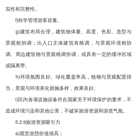
实性和完整性。
f)科学管理游客容量。
g)建筑布局合理，建筑物体量、高度、色彩、造型与
景观相协调；出入口主体建筑有格调，与景观环境相协
调。周边建筑物与景观格调协调，或具有一定的缓冲区域
或隔离带。
h)环境氛围良好。绿化覆盖率高，植物与景观配置得
当，景观与环境美化措施多样，效果良好。
i)区内各项设施设备符合国家关于环境保护的要求，不
造成环境污染和其他公害，不破坏旅游资源和游览气氛。
5.2.9旅游资源吸引力
a)观赏游憩价值很高；