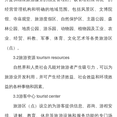
经营管理机构和明确的地域范围。包括风景区、文博院
馆、寺庙观堂、旅游度假区、自然保护区、主题公园、森
林公园、地质公园、游乐园、动物园、植物园及工业、农
业、经贸、科教、军事、体育、文化艺术等各类旅游区
（点）。
3.2旅游资源 tourism resources
自然界和人类社会凡能对旅游者产生吸引力，可以为
旅游业开发利用，并可产生经济效益、社会效益和环境效
益的各种事物和因素。
3.3游客中心 tourist center
旅游区（点）设立的为游客提供信息、咨询、游程安
排、讲解、教育、休息等旅游设施和服务功能的专门场