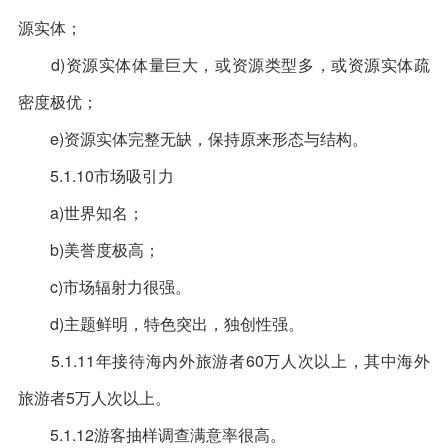
源实体；
d)资源实体体量巨大，或资源类型多，或资源实体疏
密度极优；
e)资源实体完整无缺，保持原来形态与结构。
5.1.10市场吸引力
a)世界知名；
b)美誉度极高；
c)市场辐射力很强。
d)主题鲜明，特色突出，独创性强。
5.1.11年接待海内外旅游者60万人次以上，其中海外
旅游者5万人次以上。
5.1.12游客抽样调查满意率很高。