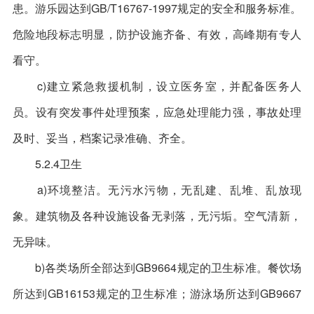
患。游乐园达到GB/T16767-1997规定的安全和服务标准。
危险地段标志明显，防护设施齐备、有效，高峰期有专人
看守。
c)建立紧急救援机制，设立医务室，并配备医务人
员。设有突发事件处理预案，应急处理能力强，事故处理
及时、妥当，档案记录准确、齐全。
5.2.4卫生
a)环境整洁。无污水污物，无乱建、乱堆、乱放现
象。建筑物及各种设施设备无剥落，无污垢。空气清新，
无异味。
b)各类场所全部达到GB9664规定的卫生标准。餐饮场
所达到GB16153规定的卫生标准；游泳场所达到GB9667