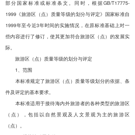
部分国家标准或标准条文。同时，根据GB/T17775-
1999《旅游区（点）质量等级的划分与评定》国家标准自
1999年至今近3年时间的实施情况，在原标准基础上对一
些内容进行了修订，使其更加符合旅游区（点）的发展实
际。
旅游区（点）质量等级的划分与评定
1、范围
本标准规定了旅游区（点）质量等级划分的依据、条
件及评定的基本要求。
本标准适用于接待海内外旅游者的各种类型的旅游区
（点），包括以自然景观及人文景观为主的旅游区
（点）。