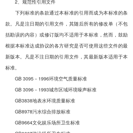
2、规范性引用文件
下列标准的条款通过本标准的引用而成为本标准的条
款。凡是注日期的引用文件，其随后所有的修改单（不包
括勘误的内容）或修订版均不适用于本标准，然而，鼓励
根据本标准达成协议的各方研究是否可使用这些文件的最
新版本。凡是不注日期的引用文件，其最新版本适用于本
标准。
GB 3095－1996环境空气质量标准
GB 3096－1993城市区域环境噪声标准
GB3838地表水环境质量标准
GB8978污水综合排放标准
GB9664文化娱乐场所卫生标准