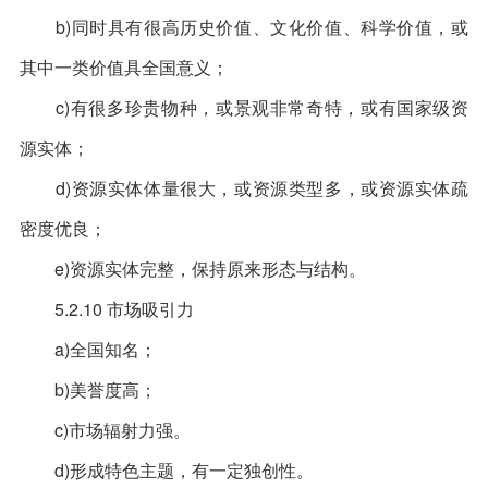
b)同时具有很高历史价值、文化价值、科学价值，或
其中一类价值具全国意义；
c)有很多珍贵物种，或景观非常奇特，或有国家级资
源实体；
d)资源实体体量很大，或资源类型多，或资源实体疏
密度优良；
e)资源实体完整，保持原来形态与结构。
5.2.10 市场吸引力
a)全国知名；
b)美誉度高；
c)市场辐射力强。
d)形成特色主题，有一定独创性。