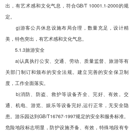
出，有艺术感和文化气息，符合GB/T 10001.1-2000的规
定。
g)游客公共休息设施布局合理，数量充足，设计精
美，特色突出，有艺术感和文化气息。
5.1.3旅游安全
a)认真执行公安、交通、劳动、质量监督、旅游等有
关部门制订和颁布的安全法规。建立完善的安全保卫制
度，工作全面落实。
b)消防、防盗、救护等设备齐全、完好、有效。交
通、机电、游览、娱乐等设备完好,运行正常，无安全隐
患。游乐园达到GB/T16767-1997规定的安全和服务标准。
危险地段标志明显，防护设施齐备、有效，特殊地段有专