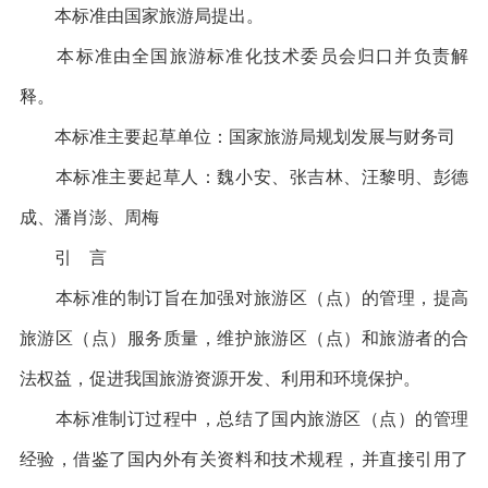
本标准由国家旅游局提出。
本标准由全国旅游标准化技术委员会归口并负责解
释。
本标准主要起草单位：国家旅游局规划发展与财务司
本标准主要起草人：魏小安、张吉林、汪黎明、彭德
成、潘肖澎、周梅
引 言
本标准的制订旨在加强对旅游区（点）的管理，提高
旅游区（点）服务质量，维护旅游区（点）和旅游者的合
法权益，促进我国旅游资源开发、利用和环境保护。
本标准制订过程中，总结了国内旅游区（点）的管理
经验，借鉴了国内外有关资料和技术规程，并直接引用了