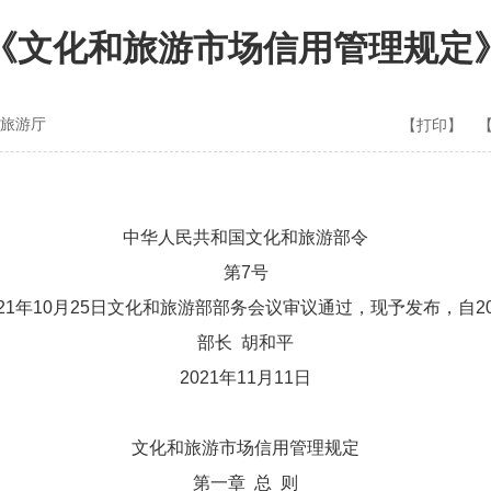
《文化和旅游市场信用管理规定
旅游厅
【打印】
中华人民共和国文化和旅游部令
第7号
年10月25日文化和旅游部部务会议审议通过，现予发布，自20
部长 胡和平
2021年11月11日
文化和旅游市场信用管理规定
第一章 总 则