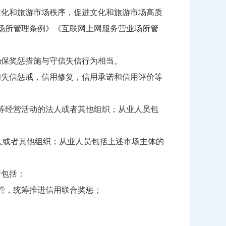
化和旅游市场秩序，促进文化和旅游市场高质
场所管理条例》《互联网上网服务营业场所管
保奖惩措施与守信失信行为相当。
失信惩戒，信用修复，信用承诺和信用评价等
等经营活动的法人或者其他组织；从业人员包
人或者其他组织；从业人员包括上述市场主体的
责包括：
管，统筹推进信用联合奖惩；