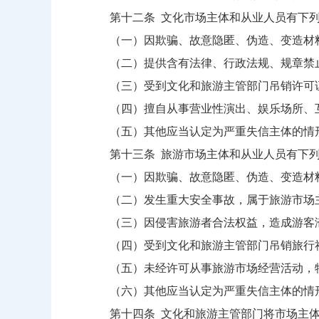
第十二条 文化市场主体和从业人员有下列
（一）因欺骗、故意隐匿、伪造、变造材料
（二）提供含有法律、行政法规、规章禁止
（三）受到文化和旅游主管部门吊销许可
（四）擅自从事营业性演出、娱乐场所、互
（五）其他应当认定为严重失信主体的情
第十三条 旅游市场主体和从业人员有下列
（一）因欺骗、故意隐匿、伪造、变造材料
（二）发生重大安全事故，属于旅游市场
（三）因侵害旅游者合法权益，造成游客滞
（四）受到文化和旅游主管部门吊销旅行社
（五）未经许可从事旅游市场经营活动，特
（六）其他应当认定为严重失信主体的情
第十四条 文化和旅游主管部门将市场主体