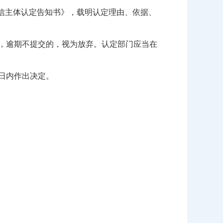
信主体认定告知书》，载明认定理由、依据、
，逾期不提交的，视为放弃。认定部门应当在
日内作出决定。