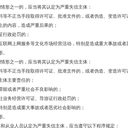
情形之一的，应当将其认定为严重失信主体：
等不正当手段取得许可证、批准文件的，或者伪造、变造许可
的内容，造成严重后果的；
证行政处罚的；
联网上网服务等文化市场经营活动，特别是造成重大事故或者
形。
情形之一的，应当将其认定为严重失信主体：
等不正当手段取得许可证、批准文件的，或者伪造、变造许可
主体主要责任的；
留或者严重社会不良影响的；
业务经营许可证、导游证行政处罚的；
别是造成重大事故或者恶劣社会影响的；
形。
和从业人员认定为严重失信主体，应当遵守以下程序规定：