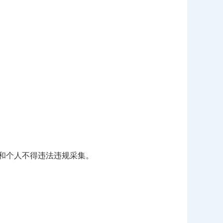
和个人不得违法违规采集。