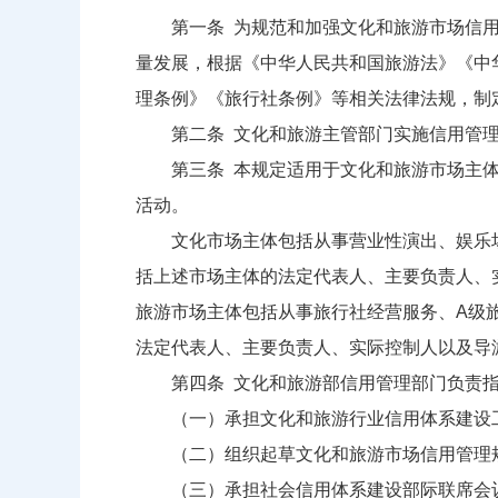
第一条 为规范和加强文化和旅游市场信用
量发展，根据《中华人民共和国旅游法》《中
理条例》《旅行社条例》等相关法律法规，制
第二条 文化和旅游主管部门实施信用管理
第三条 本规定适用于文化和旅游市场主体
活动。
文化市场主体包括从事营业性演出、娱乐场
括上述市场主体的法定代表人、主要负责人、
旅游市场主体包括从事旅行社经营服务、A级
法定代表人、主要负责人、实际控制人以及导
第四条 文化和旅游部信用管理部门负责指
（一）承担文化和旅游行业信用体系建设工
（二）组织起草文化和旅游市场信用管理规
（三）承担社会信用体系建设部际联席会议