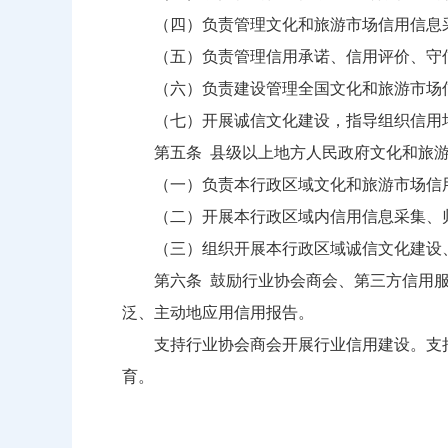
（四）负责管理文化和旅游市场信用信息采
（五）负责管理信用承诺、信用评价、守信
（六）负责建设管理全国文化和旅游市场信
（七）开展诚信文化建设，指导组织信用
第五条 县级以上地方人民政府文化和旅游
（一）负责本行政区域文化和旅游市场信用
（二）开展本行政区域内信用信息采集、归
（三）组织开展本行政区域诚信文化建设、
第六条 鼓励行业协会商会、第三方信用服
泛、主动地应用信用报告。
支持行业协会商会开展行业信用建设。支持
育。