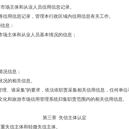
市场主体和从业人员信用信息记录。
信用信息记录，管理本行政区域内信用信息有关工作。
信息：
场主体和从业人员基本情况的信息；
情况信息；
状况的相关信息。
理、谁采集”的要求，依法依职责采集相关信用信息，任何单位
化和旅游市场信用管理系统归集职责范围内的相关信用信息。
第三章 失信主体认定
重失信主体和轻微失信主体。