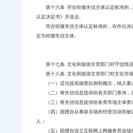
第十六条 符合轻微失信主体认定标准的，
认定决定书》并送达。
符合轻微失信主体认定标准的，在作出决定
定为轻微失信主体。
第十七条 文化和旅游主管部门对守信情况
第十八条 文化和旅游主管部门对文化市场
（一）适当提高抽查比例和频次，纳入重
（二）将失信信息提供给有关部门查询，供
（三）将失信信息提供给各类市场主体查询
（四）因擅自从事娱乐场所经营活动而被认
人；
（五）因擅自设立互联网上网服务营业场所