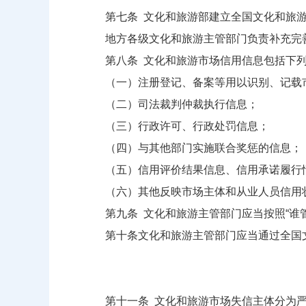
第七条 文化和旅游部建立全国文化和旅游
地方各级文化和旅游主管部门负责补充完善
第八条 文化和旅游市场信用信息包括下列
（一）注册登记、备案等用以识别、记载市
（二）司法裁判仲裁执行信息；
（三）行政许可、行政处罚信息；
（四）与其他部门实施联合奖惩的信息；
（五）信用评价结果信息、信用承诺履行
（六）其他反映市场主体和从业人员信用
第九条 文化和旅游主管部门应当按照“谁管
第十条文化和旅游主管部门应当通过全国文
第十一条 文化和旅游市场失信主体分为严