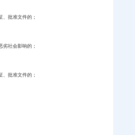
证、批准文件的；
恶劣社会影响的；
证、批准文件的；