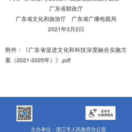
广东省财政厅
广东省文化和旅游厅 广东省广播电视局
2021年3月2日
附件：
《广东省促进文化和科技深度融合实施方
案（2021-2025年）》.pdf
主办单位：湛江市人民政府办公室