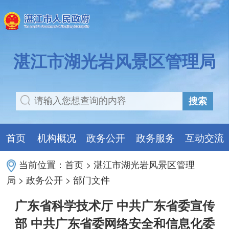
湛江市湖光岩风景区管理局
搜索
首页
机构概况
政务公开
政务服务
互动交流
当前位置：
首页
>
湛江市湖光岩风景区管理
局
>
政务公开
>
部门文件
广东省科学技术厅 中共广东省委宣传
部 中共广东省委网络安全和信息化委