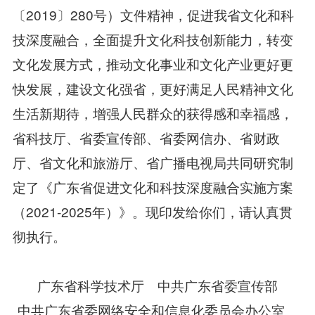
〔2019〕280号）文件精神，促进我省文化和科
技深度融合，全面提升文化科技创新能力，转变
文化发展方式，推动文化事业和文化产业更好更
快发展，建设文化强省，更好满足人民精神文化
生活新期待，增强人民群众的获得感和幸福感，
省科技厅、省委宣传部、省委网信办、省财政
厅、省文化和旅游厅、省广播电视局共同研究制
定了《广东省促进文化和科技深度融合实施方案
（2021-2025年）》。现印发给你们，请认真贯
彻执行。
广东省科学技术厅 中共广东省委宣传部
中共广东省委网络安全和信息化委员会办公室