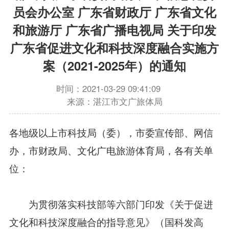
员会办公室 广东省财政厅 广东省文化
和旅游厅 广东省广播电视局 关于印发
广东省促进文化和科技深度融合实施方
案（2021-2025年）的通知
时间：2021-03-29 09:41:09
来源：湛江市文广旅体局
各地级以上市科技局（委），市委宣传部、网信
办，市财政局、文化广电旅游体育局，各有关单
位：
为贯彻落实科技部等六部门印发《关于促进
文化和科技深度融合的指导意见》（国科发高