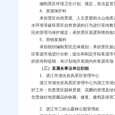
编制景区环境卫生计划、规定，依法监管景
4、资源保护科
承担景区自然景观、人文景观和火山地质遗
水环境等破坏景区自然资源的行为进行宣传教
区的管理与保护规定；承担景区巡逻和维持旅
5、营销发展科
承担组织编制景区总体规划；承担景区旅游
区客源市场进行分析，提出和制定开拓客源市
的宣传和促销，有计划地开发国内外客源市场
（三）直属各事业单位职能
1、湛江市湖光岩风景区管理中心
湛江市湖光岩风景区管理中心为湛江市湖光
护工作；负责景区园林景观、花圃的管理及绿
负责做好地质藏品的收藏、修复、建档及保管工
2、湛江市三岭山森林公园管理处