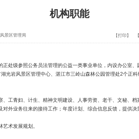
机构职能
风景区管理局
【打印】
正处级参照公务员法管理的公益一类事业单位，内设办公室、
市湖光岩风景区管理中心、湛江市三岭山森林公园管理处2个正科
、工青妇、计生、精神文明建设、人事劳资、老干、文秘、档
及对外业务往来的接待工作；年度计划、综合信息反馈，提供决
林艺术发展规划。