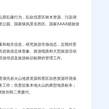
。
乱搭乱建行为，乱砍伐景区林木资源、污染湖
公园、国家级风景名胜区、国家AAAA级旅游
量和相关信息，研究旅游市场动态，定期对景
光岩旅游总体形象、旅游线路和大型旅游活动
导游培训及旅游标识标牌的管理工作。
责湖光岩火山地质资源和景区自然资源环境保
务工作；负责征集本地火山的典型地质标本；
财政补助二类拨付。