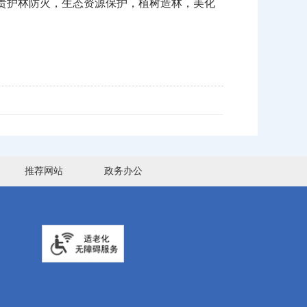
责护林防火，生态资源保护，植树造林，美化
推荐网站
政务办公