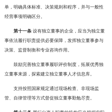
单，明确具体标准、决策规则和程序，并与一般性
经营事项明确区分。
第十一条
设有独立董事的企业，应当为独立董
事依法履行职责提供必要保障，发挥独立董事参与
决策、监督制衡和专业咨询作用。
鼓励完善独立董事履职评价制度，拓展优秀独
立董事来源，探索建立独立董事人才信息库。
支持按照国家规定通过现场检查、非现场监
管、自律管理等方式督促独立董事勤勉尽责。