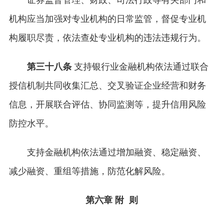
机构应当加强对专业机构的日常监管，督促专业机
构履职尽责，依法查处专业机构的违法违规行为。
第三十八条
支持银行业金融机构依法通过联合
授信机制共同收集汇总、交叉验证企业经营和财务
信息，开展联合评估、协同监测等，提升信用风险
防控水平。
支持金融机构依法通过增加融资、稳定融资、
减少融资、重组等措施，防范化解风险。
第六章 附 则