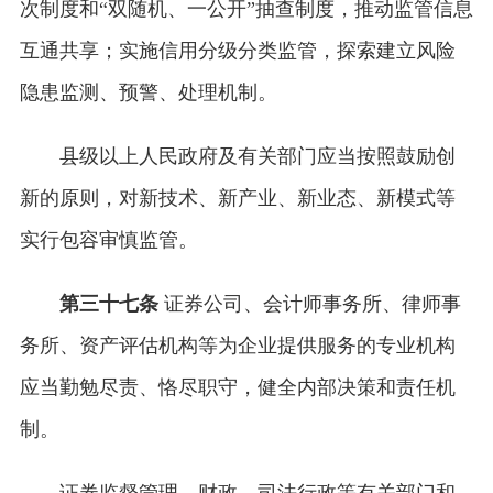
次制度和“双随机、一公开”抽查制度，推动监管信息
互通共享；实施信用分级分类监管，探索建立风险
隐患监测、预警、处理机制。
县级以上人民政府及有关部门应当按照鼓励创
新的原则，对新技术、新产业、新业态、新模式等
实行包容审慎监管。
第三十七条
证券公司、会计师事务所、律师事
务所、资产评估机构等为企业提供服务的专业机构
应当勤勉尽责、恪尽职守，健全内部决策和责任机
制。
证券监督管理、财政、司法行政等有关部门和