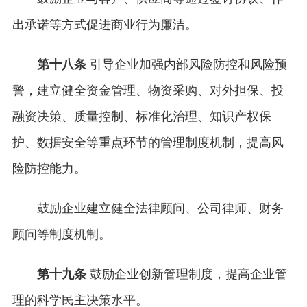
出承诺等方式促进商业行为廉洁。
第十八条
引导企业加强内部风险防控和风险预
警，建立健全资金管理、物资采购、对外担保、投
融资决策、质量控制、标准化治理、知识产权保
护、数据安全等重点环节的管理制度机制，提高风
险防控能力。
鼓励企业建立健全法律顾问、公司律师、财务
顾问等制度机制。
第十九条
鼓励企业创新管理制度，提高企业管
理的科学民主决策水平。