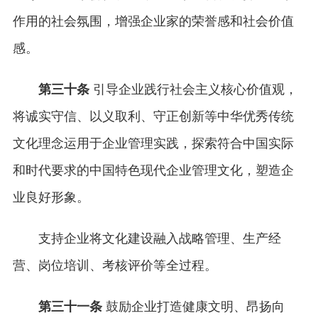
作用的社会氛围，增强企业家的荣誉感和社会价值
感。
第三十条
引导企业践行社会主义核心价值观，
将诚实守信、以义取利、守正创新等中华优秀传统
文化理念运用于企业管理实践，探索符合中国实际
和时代要求的中国特色现代企业管理文化，塑造企
业良好形象。
支持企业将文化建设融入战略管理、生产经
营、岗位培训、考核评价等全过程。
第三十一条
鼓励企业打造健康文明、昂扬向