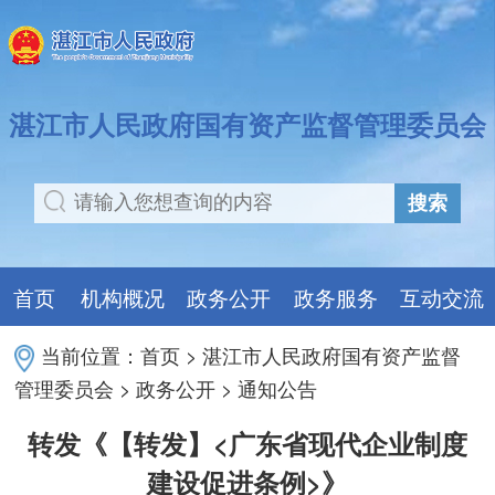
湛江市人民政府国有资产监督管理委员会
搜索
首页
机构概况
政务公开
政务服务
互动交流
当前位置：
首页
>
湛江市人民政府国有资产监督
管理委员会
>
政务公开
>
通知公告
转发《【转发】<广东省现代企业制度
建设促进条例>》