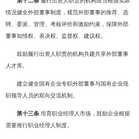
第十二条
履行出资人职责的机构应当根据实际
情况健全外部董事制度，规范外部董事的推荐、选
聘、委派、管理、考核评价和激励约束，保障外部
董事知情权、表决权、监督权、建议权。
鼓励履行出资人职责的机构共建共享外部董事
人才库。
建立健全国有企业专职外部董事与国有企业现
职领导人员的双向交流机制。
第十三条
培育职业经理人市场，鼓励企业根据
需要推行职业经理人制度。