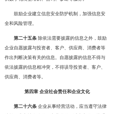
鼓励企业建立信息安全防护机制，加强信息安
全和风险管理。
第二十五条
除依法需要披露的信息之外，鼓励
企业自愿披露与投资者、客户、供应商、消费者等
作出判断决策有关的信息。自愿披露的信息不得与
依法披露的信息相冲突，不得误导投资者、客户、
供应商、消费者等。
第四章 企业社会责任和企业文化
第二十六条
企业从事经营活动，应当遵守法律