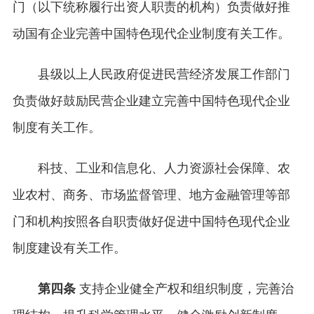
门（以下统称履行出资人职责的机构）负责做好推
动国有企业完善中国特色现代企业制度有关工作。
县级以上人民政府促进民营经济发展工作部门
负责做好鼓励民营企业建立完善中国特色现代企业
制度有关工作。
科技、工业和信息化、人力资源社会保障、农
业农村、商务、市场监督管理、地方金融管理等部
门和机构按照各自职责做好促进中国特色现代企业
制度建设有关工作。
第四条
支持企业健全产权和组织制度，完善治