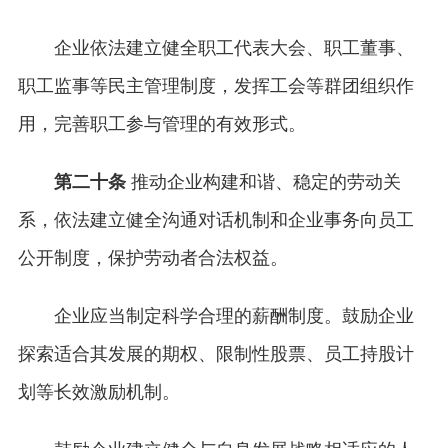
企业依法建立健全职工代表大会、职工董事、
职工监事等民主管理制度，发挥工会等群团组织作
用，完善职工参与管理的有效形式。
第二十条
推动企业构建和谐、稳定的劳动关
系，依法建立健全沟通对话机制和企业事务向员工
公开制度，保护劳动者合法权益。
企业应当制定科学合理的薪酬制度。鼓励企业
探索适合其发展的期权、限制性股票、员工持股计
划等长效激励机制。