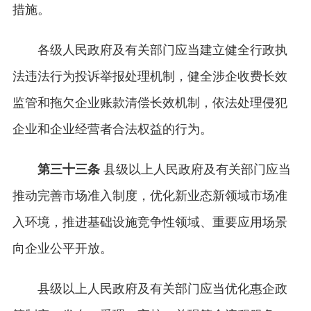
措施。
各级人民政府及有关部门应当建立健全行政执
法违法行为投诉举报处理机制，健全涉企收费长效
监管和拖欠企业账款清偿长效机制，依法处理侵犯
企业和企业经营者合法权益的行为。
第三十三条
县级以上人民政府及有关部门应当
推动完善市场准入制度，优化新业态新领域市场准
入环境，推进基础设施竞争性领域、重要应用场景
向企业公平开放。
县级以上人民政府及有关部门应当优化惠企政