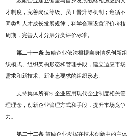
鼓励企业建立健全与自身发展战略相适应的人
才制度，完善岗位等级、员工晋升等机制；遵循不
同类型人才成长发展规律，科学合理设置评价考核
周期，完善人才分层分类评价标准。
第二十一条
鼓励企业依法根据自身情况创新组
织模式、组织架构形态和管理手段，建立适应市场
需求和新技术、新业态要求的组织形态。
支持集体所有制企业应用现代企业制度相关管
理理念，创新企业管理方式和手段，提升市场竞争
力。
第二十二条
鼓励企业发挥在技术创新中的主体