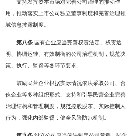
支持发挥资本市场对完善公司治理的推动作
用，推动落实上市公司独立董事制度和完善治理领
域信息披露制度。
第八条
国有企业应当完善权责法定、权责透
明、协调运转、有效制衡的公司治理机制，规范决
策、执行、监督等各环节要求。
鼓励民营企业根据实际情况依法采取公司、合
伙企业等多种组织形式。支持和引导民营企业完善
治理结构和管理制度，规范控股股东、实际控制人
行为，强化内部监督，健全风险防范机制。
第九条
设立公司应当依法制定公司章程，强化