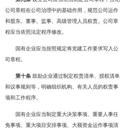
公司章程在公司治理中的基础作用，规范公司运作
和股东、董事、监事、高级管理人员权责。公司章
程应当依照法定程序修改。
国有企业应当按照规定将党建工作要求写入公
司章程。
第十条
鼓励企业通过制定权责清单、授权清单
和议事规则等，明确组织机构、有关人员的权责事
项和工作程序。
国有企业应当制定重大决策事项、重要人事任
免事项、重大项目安排事项、大额资金运作事项清