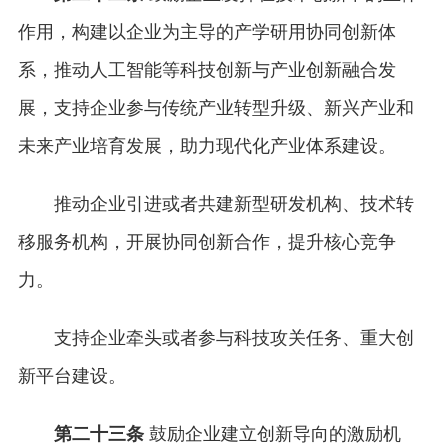
作用，构建以企业为主导的产学研用协同创新体
系，推动人工智能等科技创新与产业创新融合发
展，支持企业参与传统产业转型升级、新兴产业和
未来产业培育发展，助力现代化产业体系建设。
推动企业引进或者共建新型研发机构、技术转
移服务机构，开展协同创新合作，提升核心竞争
力。
支持企业牵头或者参与科技攻关任务、重大创
新平台建设。
第二十三条
鼓励企业建立创新导向的激励机