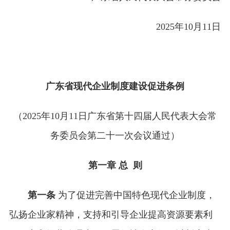
2025年10月11日
广东省现代企业制度建设促进条例
（2025年10月11日广东省第十四届人民代表大会常
务委员会第二十一次会议通过）
第一章 总 则
第一条
为了促进完善中国特色现代企业制度，
弘扬企业家精神，支持和引导企业提高资源要素利