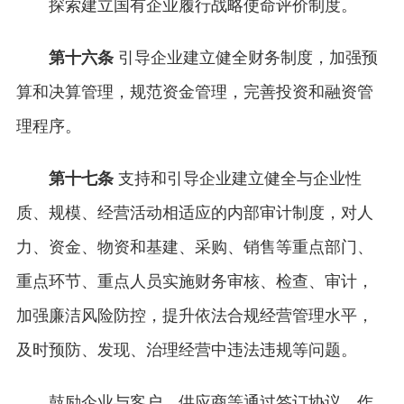
探索建立国有企业履行战略使命评价制度。
第十六条
引导企业建立健全财务制度，加强预
算和决算管理，规范资金管理，完善投资和融资管
理程序。
第十七条
支持和引导企业建立健全与企业性
质、规模、经营活动相适应的内部审计制度，对人
力、资金、物资和基建、采购、销售等重点部门、
重点环节、重点人员实施财务审核、检查、审计，
加强廉洁风险防控，提升依法合规经营管理水平，
及时预防、发现、治理经营中违法违规等问题。
鼓励企业与客户、供应商等通过签订协议、作