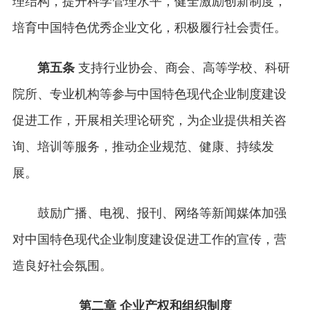
理结构，提升科学管理水平，健全激励创新制度，
培育中国特色优秀企业文化，积极履行社会责任。
第五条
支持行业协会、商会、高等学校、科研
院所、专业机构等参与中国特色现代企业制度建设
促进工作，开展相关理论研究，为企业提供相关咨
询、培训等服务，推动企业规范、健康、持续发
展。
鼓励广播、电视、报刊、网络等新闻媒体加强
对中国特色现代企业制度建设促进工作的宣传，营
造良好社会氛围。
第二章 企业产权和组织制度