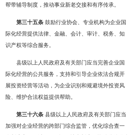
帮带辅导制度，推动事业新老交接和有序传承。
第三十五条
鼓励行业协会、专业机构为企业国
际化经营提供法律、金融、会计、审计、税务、知
识产权等综合服务。
县级以上人民政府及有关部门应当完善企业国
际化经营的公共服务，支持和引导企业依法合规开
展投资经营等活动，为企业识别和规避境外投资风
险、维护合法权益提供帮助。
第三十六条
县级以上人民政府及有关部门应当
加强对企业经营的跨部门综合监管，优化综合查一