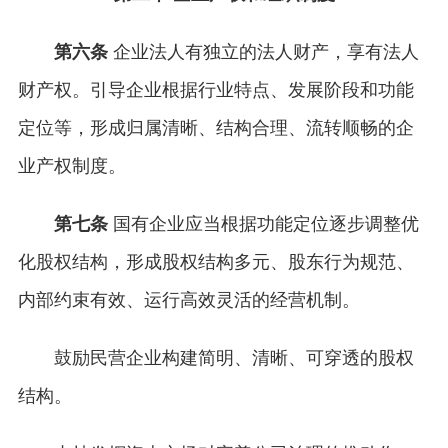
第六条
企业法人有独立的法人财产，享有法人
财产权。引导企业根据行业特点、发展阶段和功能
定位等，形成归属清晰、结构合理、流转顺畅的企
业产权制度。
第七条
国有企业应当根据功能定位逐步调整优
化股权结构，形成股权结构多元、股东行为规范、
内部约束有效、运行高效灵活的经营机制。
鼓励民营企业构建简明、清晰、可穿透的股权
结构。