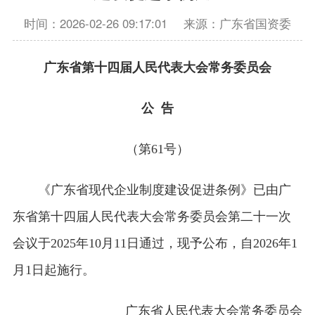
时间：2026-02-26 09:17:01
来源：广东省国资委
广东省第十四届人民代表大会常务委员会
公 告
（第61号）
《广东省现代企业制度建设促进条例》已由广
东省第十四届人民代表大会常务委员会第二十一次
会议于2025年10月11日通过，现予公布，自2026年1
月1日起施行。
广东省人民代表大会常务委员会