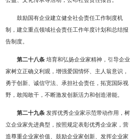
鼓励国有企业建立健全社会责任工作制度机
制，建立重点领域社会责任工作年度计划和总结报
告制度。
第二十八条
培育和弘扬企业家精神，引导企业
家树立正确义利观，增强爱国情怀、主人翁意识，
勇于创新、诚信守法、承担社会责任，拓宽国际视
野，敢闯敢干，不断激发创新活力和创造潜能。
第二十九条
发挥优秀企业家示范带动作用，树
立企业家先进典型，按照规定表彰优秀企业家，营
造尊重企业家价值、鼓励企业家创新、发挥企业家