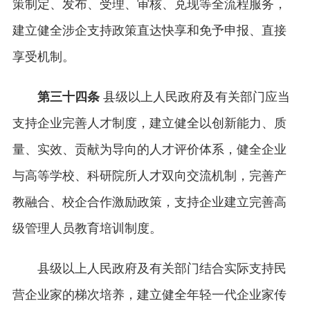
策制定、发布、受理、审核、兑现等全流程服务，
建立健全涉企支持政策直达快享和免予申报、直接
享受机制。
第三十四条
县级以上人民政府及有关部门应当
支持企业完善人才制度，建立健全以创新能力、质
量、实效、贡献为导向的人才评价体系，健全企业
与高等学校、科研院所人才双向交流机制，完善产
教融合、校企合作激励政策，支持企业建立完善高
级管理人员教育培训制度。
县级以上人民政府及有关部门结合实际支持民
营企业家的梯次培养，建立健全年轻一代企业家传