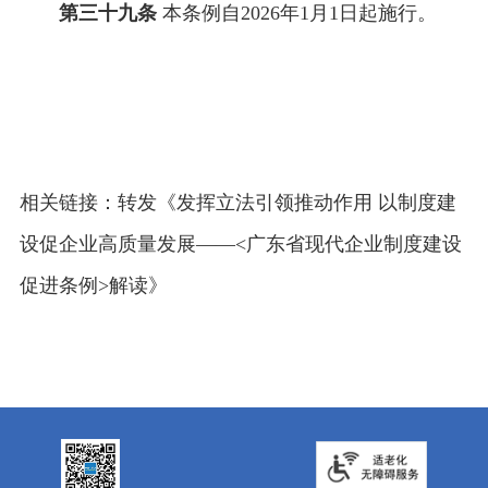
第三十九条
本条例自2026年1月1日起施行。
相关链接：
转发《发挥立法引领推动作用 以制度建
设促企业高质量发展——<广东省现代企业制度建设
促进条例>解读》