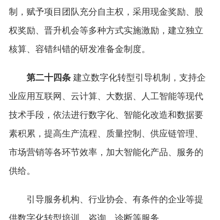
制，赋予项目团队充分自主权，采用现金奖励、股
权奖励、晋升机会等多种方式实施激励，建立独立
核算、容错纠错的研发准备金制度。
第二十四条
建立数字化转型引导机制，支持企
业应用互联网、云计算、大数据、人工智能等现代
技术手段，依法进行数字化、智能化改造和数据要
素积累，提高生产流程、质量控制、供应链管理、
市场营销等各环节效率，加大智能化产品、服务的
供给。
引导服务机构、行业协会、有条件的企业等提
供数字化转型培训、咨询、诊断等服务。