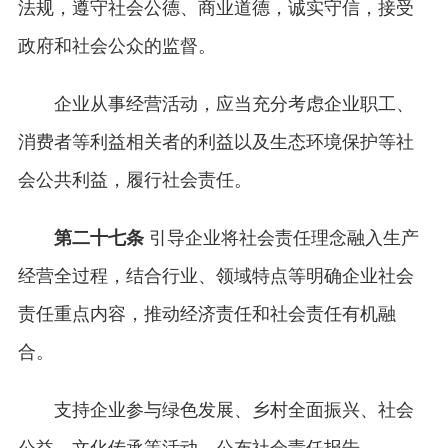
法规，遵守社会公德、商业道德，诚实守信，接受
政府和社会公众的监督。
企业从事经营活动，应当充分考虑企业职工、
消费者等利益相关者的利益以及生态环境保护等社
会公共利益，履行社会责任。
第二十七条
引导企业将社会责任理念融入生产
经营全过程，结合行业、领域特点等明确企业社会
责任重点内容，推动经济责任和社会责任有机融
合。
支持企业参与绿色发展、乡村全面振兴、社会
公益、文化传承等活动，公布社会责任报告。