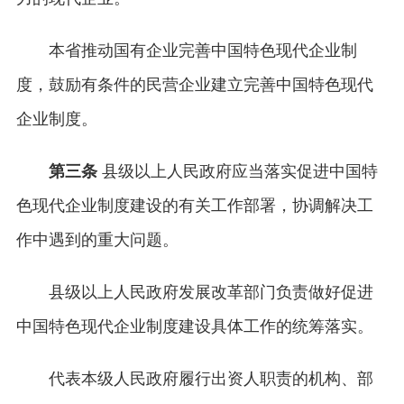
本省推动国有企业完善中国特色现代企业制
度，鼓励有条件的民营企业建立完善中国特色现代
企业制度。
第三条
县级以上人民政府应当落实促进中国特
色现代企业制度建设的有关工作部署，协调解决工
作中遇到的重大问题。
县级以上人民政府发展改革部门负责做好促进
中国特色现代企业制度建设具体工作的统筹落实。
代表本级人民政府履行出资人职责的机构、部