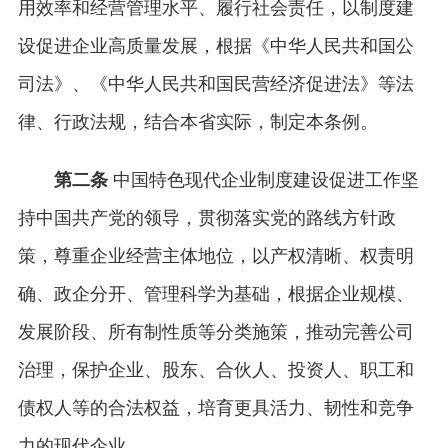
用效率和经营管理水平、履行社会责任，以制度建
设促进企业高质量发展，根据《中华人民共和国公
司法》、《中华人民共和国民营经济促进法》等法
律、行政法规，结合本省实际，制定本条例。
第二条
中国特色现代企业制度建设促进工作坚
持中国共产党的领导，贯彻落实党的路线方针政
策，尊重企业经营主体地位，以产权清晰、权责明
确、政企分开、管理科学为基础，根据企业规模、
发展阶段、所有制性质等分类施策，推动完善公司
治理，保护企业、股东、合伙人、投资人、职工和
债权人等的合法权益，培育更具活力、韧性和竞争
力的现代企业。