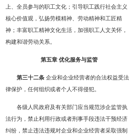
上、全员参与的职工文化；引导职工践行社会主义
核心价值观，弘扬劳模精神、劳动精神和工匠精
神；丰富职工精神文化生活，加强职工人文关怀，
构建和谐劳动关系。
第五章 优化服务与监管
第三十二条
企业和企业经营者的合法权益受法
律保护，任何组织或者个人不得侵犯。
各级人民政府及有关部门应当规范涉企监管执
法行为，禁止利用行政或者刑事手段违法干预经济
纠纷，禁止违法违规对企业和企业经营者采取强制