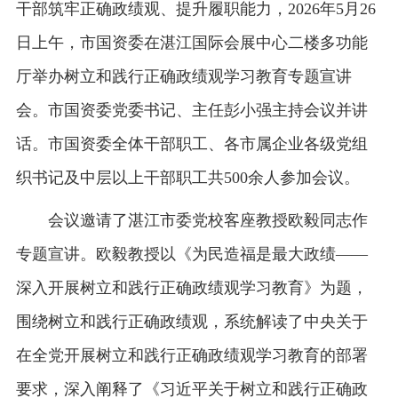
干部筑牢正确政绩观、提升履职能力，2026年5月26
日上午，市国资委在湛江国际会展中心二楼多功能
厅举办树立和践行正确政绩观学习教育专题宣讲
会。市国资委党委书记、主任彭小强主持会议并讲
话。市国资委全体干部职工、各市属企业各级党组
织书记及中层以上干部职工共500余人参加会议。
会议邀请了湛江市委党校客座教授欧毅同志作
专题宣讲。欧毅教授以《为民造福是最大政绩——
深入开展树立和践行正确政绩观学习教育》为题，
围绕树立和践行正确政绩观，系统解读了中央关于
在全党开展树立和践行正确政绩观学习教育的部署
要求，深入阐释了《习近平关于树立和践行正确政