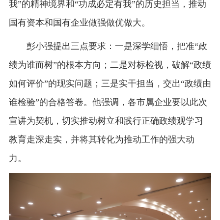
我”的精神境界和“功成必定有我”的历史担当，推动
国有资本和国有企业做强做优做大。
彭小强提出三点要求：一是深学细悟，把准“政
绩为谁而树”的根本方向；二是对标检视，破解“政绩
如何评价”的现实问题；三是实干担当，交出“政绩由
谁检验”的合格答卷。他强调，各市属企业要以此次
宣讲为契机，切实推动树立和践行正确政绩观学习
教育走深走实，并将其转化为推动工作的强大动
力。