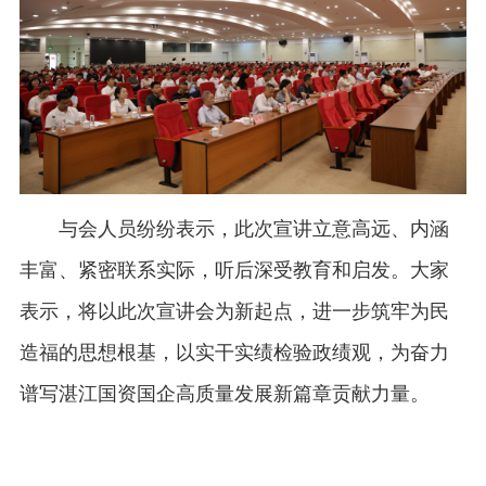
与会人员纷纷表示，此次宣讲立意高远、内涵
丰富、紧密联系实际，听后深受教育和启发。大家
表示，将以此次宣讲会为新起点，进一步筑牢为民
造福的思想根基，以实干实绩检验政绩观，为奋力
谱写湛江国资国企高质量发展新篇章贡献力量。