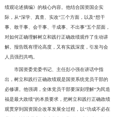
绩观论述摘编》的核心内容。他结合国资国企实
际，从“深学、真查、实改”三个方面，以及“想干
事、敢干事、会干事、干成事、不出事”五个层面，
对如何正确理解树立和践行正确政绩观作了生动讲
解。报告既有理论高度，又有实践深度，引发与会
人员强烈共鸣。
市国资委党委书记、主任彭小强在讲话中指
出，树立和践行正确政绩观是国资系统党员干部的
必修课。他强调，全体党员干部要深刻理解“为民造
福是最大政绩”的本质要求，把树立和践行正确政绩
观贯穿到国资国企改革发展全过程，以“功成不必在