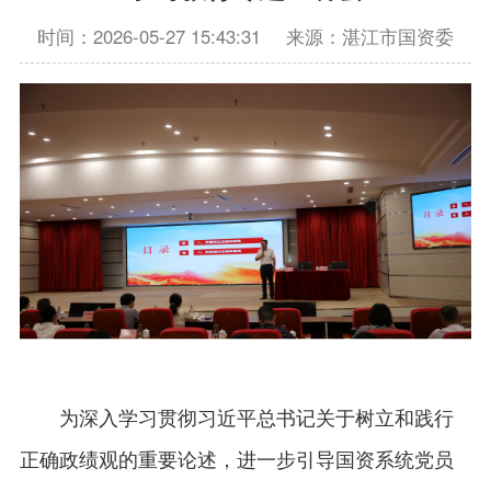
时间：2026-05-27 15:43:31
来源：湛江市国资委
为深入学习贯彻习近平总书记关于树立和践行
正确政绩观的重要论述，进一步引导国资系统党员