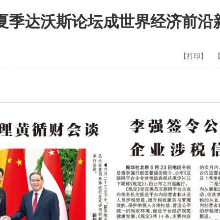
，夏季达沃斯论坛成世界经济前沿
【打印】