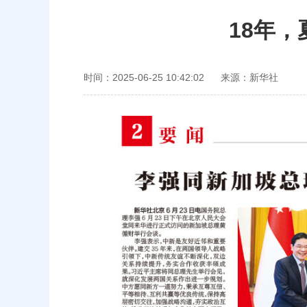
18年
时间：2025-06-25 10:42:02
来源：新华社