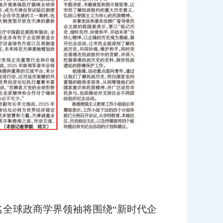
全球政商学界领袖将围绕“新时代企