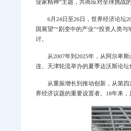
业家精神”主题，共商应对全球挑战
6月24日至26日，世界经济论坛2
国展望”“剧变中的产业”“投资人类
讨。
从2007年到2025年，从阿尔卑
连、天津轮流举办的夏季达沃斯论坛
从重振增长到推动创新，从第四次
界经济议题的重要设置者。18年来