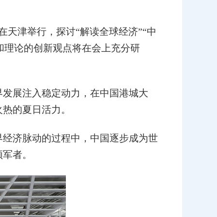
在天津举行，探讨“解读全球经济”“中
践和理论的创新观点将在会上充分研
世界发展注入稳定动力，在中国港城大
火热的夏日活力。
经济脉动的过程中，中国逐步成为世
领军者。