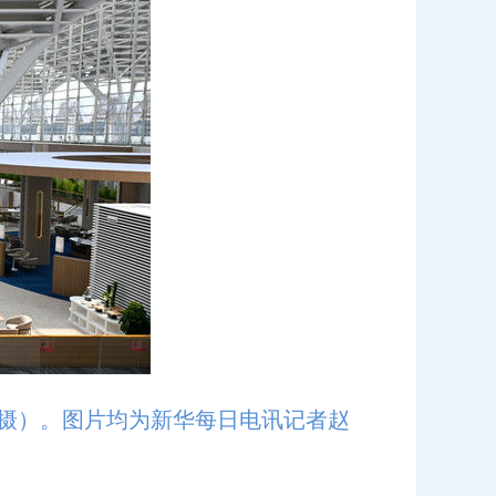
日摄）。图片均为新华每日电讯记者赵