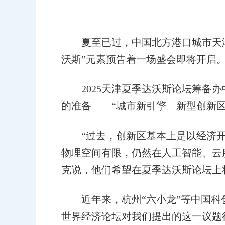
夏至已过，中国北方港口城市天津
沃斯”元素预告着一场盛会即将开启
2025天津夏季达沃斯论坛筹备办
的准备——“城市新引擎—新型创新区
“过去，创新区基本上是以经济开
物理空间有限，仍然在人工智能、云
克说，他们希望在夏季达沃斯论坛上
近年来，杭州“六小龙”等中国科创
世界经济论坛对我们提出的这一议题很