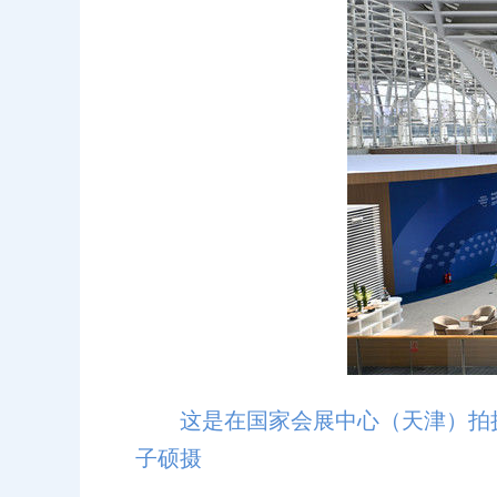
这是在国家会展中心（天津）拍摄
子硕摄