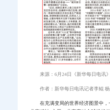
来源：6月24日《新华每日电讯
作者：新华每日电讯记者李鲲 杨
在充满变局的世界经济图景中，一场