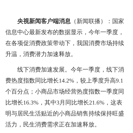
央视新闻客户端消息
（新闻联播）：国家
信息中心最新发布的数据显示，今年一季度，
在各项促消费政策带动下，我国消费市场持续
升温，消费潜力加速释放。
线下消费加速发展。今年一季度，线下消
费热度指数同比增长14.2%，较上季度升高9.1
个百分点；小商品市场经营热度指数一季度同
比增长16.3%，其中3月同比增长21.6%，这表
明与居民生活贴近的小商品销售持续保持旺盛
活力，民生消费需求正在加速释放。