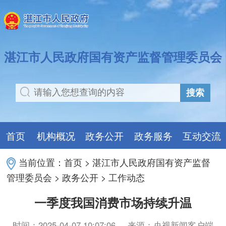
湛江市人民政府国有资产监督管理委员会
搜索
首页
机构概况
政务公开
政务服务
互动交流
当前位置：
首页
>
湛江市人民政府国有资产监督
管理委员会
>
政务公开
>
工作动态
一季度我国消费市场持续升温
时间：2025-04-07 10:07:06
来源：央视新闻客户端