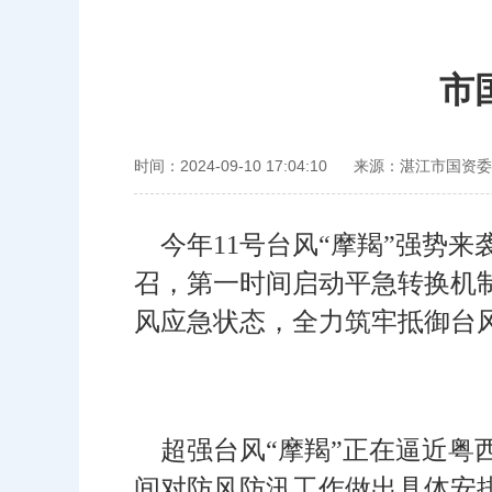
市
时间：2024-09-10 17:04:10
来源：湛江市国资委
今年11号台风“摩羯”强势
召，第一时间启动平急转换机
风应急状态，全力筑牢抵御台风
超强台风“摩羯”正在逼近粤
间对防风防汛工作做出具体安