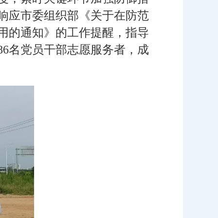
响应市委组织部《关于在防范
用的通知》的工作提醒，指导
86名党员干部志愿服务者，成
。