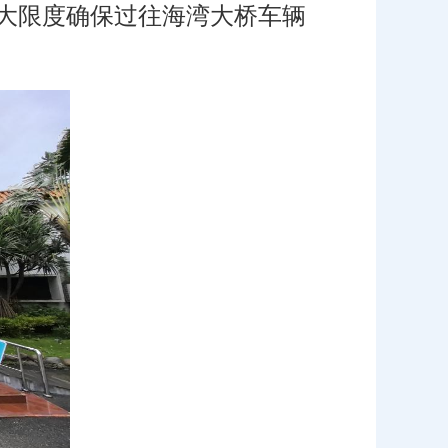
大限度确保过往海湾大桥车辆