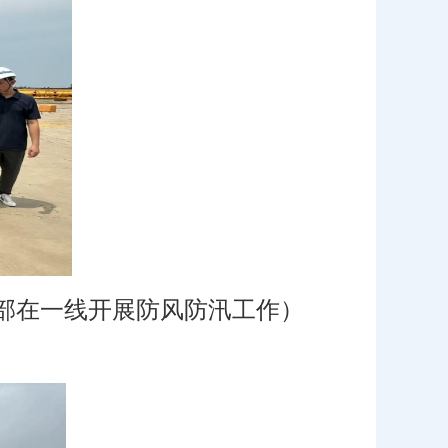
部在一线开展防风防汛工作）