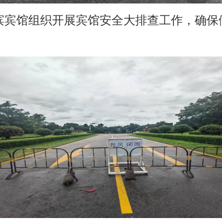
滨宾馆组织开展宾馆安全大排查工作，确保做