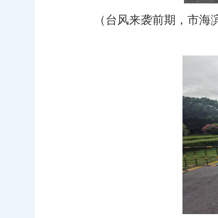
（台风来袭前期，市海