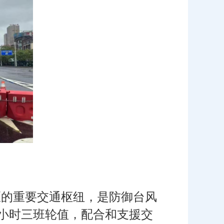
区的重要交通枢纽，是防御台风
4小时三班轮值，配合和支援交