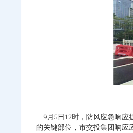
9月5日12时，防风应急响应
的关键部位，市交投集团响应应