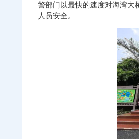
警部门以最快的速度对海湾大
人员安全。