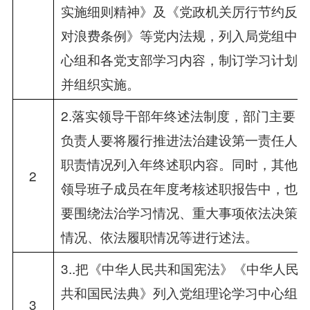
实施细则精神》及《党政机关厉行节约反
对浪费条例》等党内法规，列入局党组中
心组和各党支部学习内容，制订学习计划
并组织实施。
2.落实领导干部年终述法制度，部门主要
负责人要将履行推进法治建设第一责任人
职责情况列入年终述职内容。同时，其他
2
领导班子成员在年度考核述职报告中，也
要围绕法治学习情况、重大事项依法决策
情况、依法履职情况等进行述法。
3..把《中华人民共和国宪法》《中华人民
共和国民法典》列入党组理论学习中心组
3