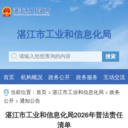
湛江市工业和信息化局
搜索
首页
机构概况
政务公开
政务服务
互动交流
当前位置：
首页
>
湛江市工业和信息化局
>
政务
公开
>
通知公告
湛江市工业和信息化局2026年普法责任
清单