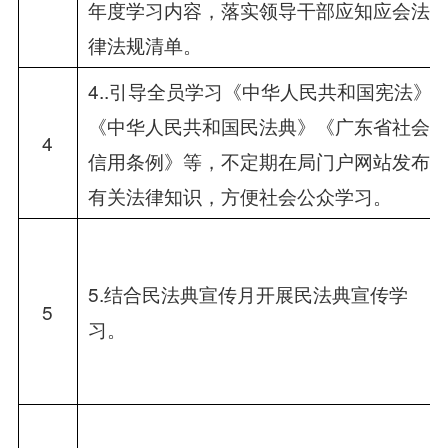
年度学习内容，落实领导干部应知应会法
律法规清单。
4..引导全员学习《中华人民共和国宪法》
《中华人民共和国民法典》《广东省社会
4
信用条例》等，不定期在局门户网站发布
有关法律知识，方便社会公众学习。
5.结合民法典宣传月开展民法典宣传学
5
习。