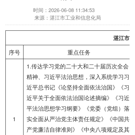
时间：2026-06-08 11:34:53
来源：湛江市工业和信息化局
湛江市工
序号
重点任务
1.传达学习党的二十大和二十届历次全会
精神、习近平法治思想，深入系统学习习
近平总书记《论坚持全面依法治国》《习
近平关于全面依法治国论述摘编》《习近
平法治思想学习纲要》《党委（党组）落
1
实全面从严治党主体责任规定》《中国共
产党廉洁自律准则》《中央八项规定及其