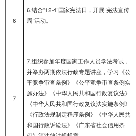
6.结合“12·4”国家宪法日，开展“宪法宣传
6
周”活动。
7.组织参加年度国家工作人员学法考试，
并举办两期依法行政专题讲座，学习《公
平竞争审查条例》《公平竞争审查条例实
施办法》《中华人民共和国行政复议法》
7
《中华人民共和国行政复议法实施条例》
《行政法规制定程序条例》《中华人民共
和国行政诉讼法》《广东省社会信用条
例》等法律法规规章。