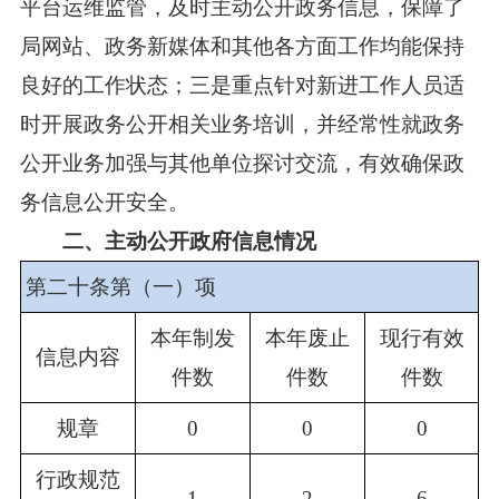
平台运维监管，及时主动公开政务信息，保障了
局网站、政务新媒体和其他各方面工作均能保持
良好的工作状态；三是重点针对新进工作人员适
时开展政务公开相关业务培训，并经常性就政务
公开业务加强与其他单位探讨交流，有效确保政
务信息公开安全。
二、主动公开政府信息情况
第二十条第（一）项
本年制发
本年废止
现行有效
信息内容
件数
件数
件数
规章
0
0
0
行政规范
1
2
6