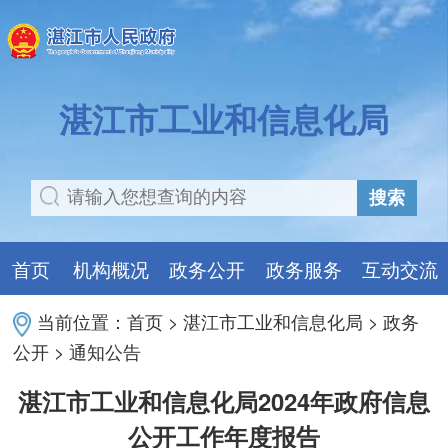
湛江市工业和信息化局
搜索
首页
机构概况
政务公开
政务服务
互动交流
当前位置：
首页
>
湛江市工业和信息化局
>
政务
公开
>
通知公告
湛江市工业和信息化局2024年政府信息
公开工作年度报告