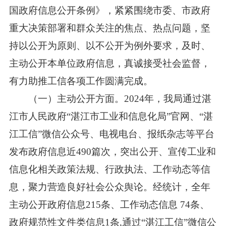
国政府信息公开条例》，紧紧围绕市委、市政府
重大决策部署和群众关注的焦点、热点问题，坚
持以公开为原则、以不公开为例外要求，及时、
主动公开本单位政府信息，真诚接受社会监督，
有力助推工信各项工作圆满完成。
（一）主动公开方面。2024年，我局通过湛
江市人民政府“湛江市工业和信息化局”官网、“湛
江工信”微信公众号、电视电台、报纸杂志等平台
发布政府信息近490篇次，突出公开、宣传工业和
信息化相关政策法规、行政执法、工作动态等信
息，聚力营造良好社会公众舆论。经统计，全年
主动公开政府信息215条、工作动态信息 74条、
政府规范性文件类信息1条,通过“湛江工信”微信公