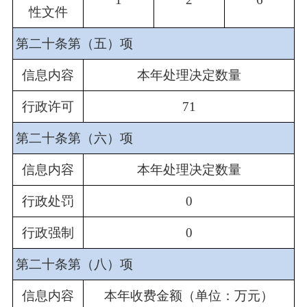
性文件
第二十条第（五）项
信息内容
本年处理决定数量
行政许可
71
第二十条第（六）项
信息内容
本年处理决定数量
行政处罚
0
行政强制
0
第二十条第（八）项
信息内容
本年收费金额（单位：万元）