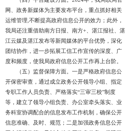
网、政务新媒体为主要发布平台，重点抓好相关
运维管理,不断提高政府信息公开的效力；此外，
我局还注重借助南方日报、南方+、湛江报社、湛
江云媒及湛江发布等新闻媒体的平台优势，深化
团结协作，进一步拓展工信工作宣传的深度、广
度和频度，使我局政府信息公开工作再上台阶。
（五）监督保障方面。一是严格政府信息公
开保密审查，通过成立政务公开领导小组、指定
专职工作人员负责、严格落实“三审三校”制度
等，建立了领导小组负责、办公室牵头落实、业
务科室协调配合的信息发布工作机制，确保公开
信息准确、及时、规范；二是加强政务信息公开