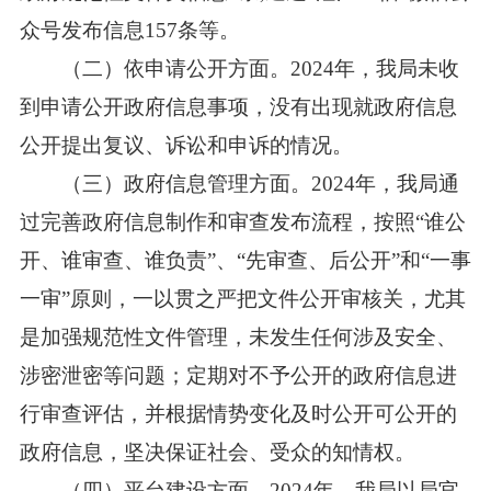
众号发布信息157条等。
（二）依申请公开方面。2024年，我局未收
到申请公开政府信息事项，没有出现就政府信息
公开提出复议、诉讼和申诉的情况。
（三）政府信息管理方面。2024年，我局通
过完善政府信息制作和审查发布流程，按照“谁公
开、谁审查、谁负责”、“先审查、后公开”和“一事
一审”原则，一以贯之严把文件公开审核关，尤其
是加强规范性文件管理，未发生任何涉及安全、
涉密泄密等问题；定期对不予公开的政府信息进
行审查评估，并根据情势变化及时公开可公开的
政府信息，坚决保证社会、受众的知情权。
（四）平台建设方面。2024年，我局以局官