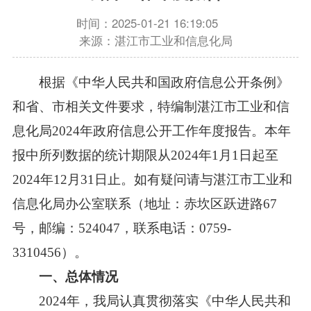
时间：2025-01-21 16:19:05
来源：湛江市工业和信息化局
根据《中华人民共和国政府信息公开条例》
和省、市相关文件要求，特编制湛江市工业和信
息化局2024年政府信息公开工作年度报告。本年
报中所列数据的统计期限从2024年1月1日起至
2024年12月31日止。如有疑问请与湛江市工业和
信息化局办公室联系（地址：赤坎区跃进路67
号，邮编：524047，联系电话：0759-
3310456）。
一、总体情况
2024年，我局认真贯彻落实《中华人民共和