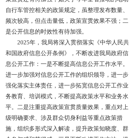
自行车管控相关的政策规定，虽整理发布数量、
频次较高，但点击量低，政策宣贯效果不强；二
是公开信息的时效性有待加强。
2025年，我局将深入贯彻落实《中华人民共
和国政府信息公开条例》，不断改进我局政府信
息公开工作：一是不断提高信息公开工作水平。
进一步加强对信息公开工作的组织领导，进一步
强化落实主体责任，进一步拓宽信息公开工作业
务教育、培训模式，不断提高政策水平和业务水
平。二是注重提高政策宣贯质量效果，重点对上
级明确要求、涉及群众切身利益等重点政策措
施，组织多形式深入解读，提升政策知晓度、群