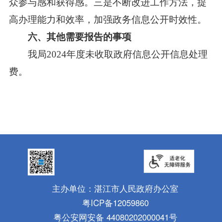
众参与感和获得感。三是不断改进工作方法，提
高办理能力和效率，加强政务信息公开时效性。
六、其他需要报告的事项
我局2024年度未收取政府信息公开信息处理
费。
主办单位：湛江市人民政府办公室
粤ICP备12059860
粤公安网安备 44080202000041号