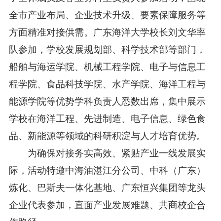
全市产业布局、企业技术升级、要素保障服务等
方面精准对接供需。广东海洋大学校长刘文华率
队参加，学校发展规划部、科学技术部等部门，
船舶与海运学院、机械工程学院、电子与信息工
程学院、食品科技学院、水产学院、海洋工程与
能源学院等优势学科负责人悉数出席，集中展示
学校在海洋工程、先进制造、电子信息、绿色食
品、新能源等领域的科研积淀与人才培育优势。
为确保对接务实高效、紧贴产业一线发展实
际，活动特邀中海油湛江分公司、中科（广东）
炼化、巴斯夫一体化基地、广东恒兴集团等龙头
企业代表参加，直面产业发展难题、共商校企合