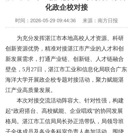
化政企校对接
时间：2026-05-29 09:44:36
来源：南方日报
为充分发挥湛江市本地高校人才资源、科研
创新资源优势，精准对接湛江市产业的人才和创
新发展需求，打通产业链、创新链、人才链融合
壁垒，5月27日，湛江市工业和信息化局联合广东
海洋大学开展政企校专题对接活动，聚力赋能湛
江产业高质量发展。
本次对接交流活动阵容大、针对性强，构建
起“政府搭台、高校赋能、企业唱戏”的协同发展
格局。湛江市工信局局长孙正浩带队，局领导班
子全体成员及各业务科室负责人参加活动，围绕