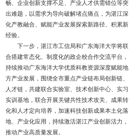
畅、企业创新支撑不足、产业人才供需错位等突
出难题，以需求为导向破解堵点痛点，为湛江深
化产教融合、赋能产业发展探索新路径、积累新
经验。
下一步，湛江市工信局和广东海洋大学将联
合搭建常态化、制度化的政企校合作交流平台，
持续推动广东海洋大学优质科教资源深度赋能地
方产业发展，围绕全市重点产业链布局创新链、
人才链，共建联合实验室、技术创新中心、实习
实训基地，联合开展关键共性技术攻关、成果转
化和人才定向培养，加速科技创新成果本土化落
地、产业化应用，持续激活湛江产业创新活力，
推动产业高质量发展。