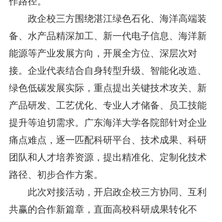
作路径。
政企校三方围绕湛江绿色石化、海洋高端装
备、水产品精深加工、新一代电子信息、海洋新
能源等产业发展方向，开展全方位、深层次对
接。企业代表结合自身转型升级、智能化改造、
绿色低碳发展实际，重点提出关键技术攻关、新
产品研发、工艺优化、专业人才储备、员工技能
提升等迫切需求。广东海洋大学各院部针对企业
痛点难点，逐一匹配科研平台、技术成果、科研
团队和人才培养资源，提出精准化、定制化技术
路径、初步合作方案。
此次对接活动，开启政企校三方协同、互利
共赢的合作新篇章，直面高校科研成果转化不