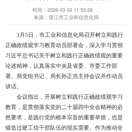
时间：2026-03-06 11:53:28
来源：湛江市工业和信息化局
3月5日，市工业和信息化局召开树立和践行
正确政绩观学习教育动员部署会，深入学习贯彻
习近平总书记关于树立和践行正确政绩观的重要
论述精神，认真落实中央及省委、市委工作部
署。局党组书记、局长孙正浩主持会议并作动员
讲话。
会议指出，开展树立和践行正确政绩观学习
教育，是贯彻落实党的二十届四中全会精神的必
然要求，是践行党的根本宗旨的重要举措，也是
锻造过硬工信干部队伍的现实需要。作为推动全