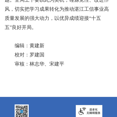
风，切实把学习成果转化为推动湛江工信事业高
质量发展的强大动力，以优异成绩迎接“十五
五”良好开局。
编辑：黄建新
校对：罗建国
审核：林志华、宋建平