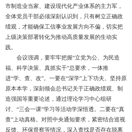
市制造业当家、建设现代化产业体系的主力军，
全体党员干部必须深刻认识到，只有树立正确政
绩观，才能确保工信事业发展方向不偏，切实把
上级决策部署转化为推动高质量发展的生动实
践。
会议强调，要牢牢把握“立党为公、为民造
福、科学决策、真抓实干”总要求，一体推
进“学、查、改”。一要在“深学”上下功夫。坚持原
原本本学，深刻领会总书记关于正确政绩观、制
造强国等重要论述，通过理论学习中心组研
讨、“三会一课”学习等活动学深悟透。二要在“真
查”上动真格。对照中央通知要求，紧密结合巡视
反馈、环保督察等情况，深入查找是否存在脱离