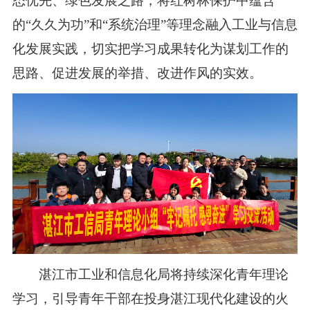
态优先、绿色发展之路，将红树林保护中蕴含
的“久久为功”和“系统治理”等理念融入工业与信息
化发展实践，切实把学习成果转化为谋划工作的
思路、促进发展的举措、改进作风的实效。
湛江市工业和信息化局将持续深化青年理论
学习，引导青年干部在投身湛江现代化建设的火