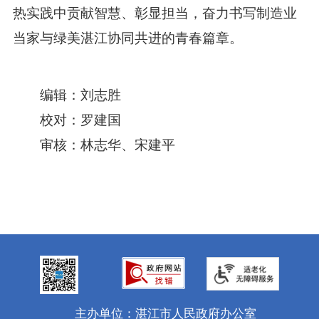
热实践中贡献智慧、彰显担当，奋力书写制造业
当家与绿美湛江协同共进的青春篇章。
编辑：刘志胜
校对：罗建国
审核：林志华、宋建平
主办单位：湛江市人民政府办公室