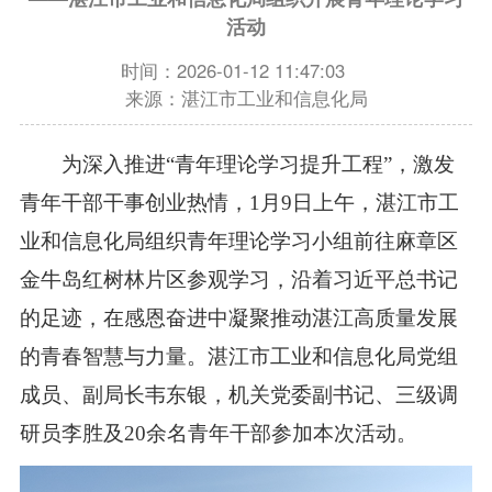
活动
时间：2026-01-12 11:47:03
来源：湛江市工业和信息化局
为深入推进“青年理论学习提升工程”，激发
青年干部干事创业热情，1月9日上午，湛江市工
业和信息化局组织青年理论学习小组前往麻章区
金牛岛红树林片区参观学习，沿着习近平总书记
的足迹，在感恩奋进中凝聚推动湛江高质量发展
的青春智慧与力量。湛江市工业和信息化局党组
成员、副局长韦东银，机关党委副书记、三级调
研员李胜及20余名青年干部参加本次活动。