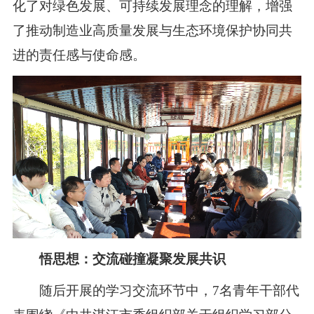
化了对绿色发展、可持续发展理念的理解，增强
了推动制造业高质量发展与生态环境保护协同共
进的责任感与使命感。
悟思想：交流碰撞凝聚发展共识
随后开展的学习交流环节中，7名青年干部代