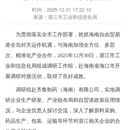
时间：2025-12-31 17:22:10
来源：湛江市工业和信息化局
为贯彻落实全市工作部署，抢抓海南自由贸易
港全岛封关运作机遇，与海南加强全方位、多层
次、精准化产业合作，2025年12月30日，湛江市工
业和信息化局组成调研工作组，赴海南省海口市开
展调研对接活动，取得了良好成效。
调研组赴齐鲁制药（海南）有限公司，实地调
研企业生产研发、产业链布局和自贸港政策应用情
况，与企业负责人探讨交流，深入了解原料采购、
药品生产、包装、运输等环节对湛江相关企业的合