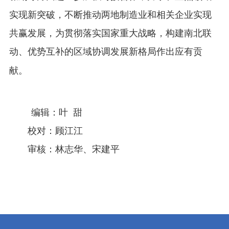
实现新突破，不断推动两地制造业和相关企业实现
共赢发展，为贯彻落实国家重大战略，构建南北联
动、优势互补的区域协调发展新格局作出应有贡
献。
编辑：叶 甜
校对：顾江江
审核：林志华、宋建平