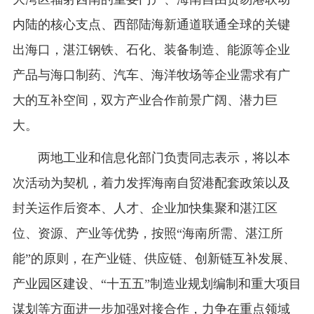
内陆的核心支点、西部陆海新通道联通全球的关键
出海口，湛江钢铁、石化、装备制造、能源等企业
产品与海口制药、汽车、海洋牧场等企业需求有广
大的互补空间，双方产业合作前景广阔、潜力巨
大。
两地工业和信息化部门负责同志表示，将以本
次活动为契机，着力发挥海南自贸港配套政策以及
封关运作后资本、人才、企业加快集聚和湛江区
位、资源、产业等优势，按照“海南所需、湛江所
能”的原则，在产业链、供应链、创新链互补发展、
产业园区建设、“十五五”制造业规划编制和重大项目
谋划等方面进一步加强对接合作，力争在重点领域