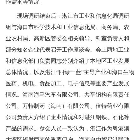
作需求等情况。
现场调研结束后，湛江市工业和信息化局调研
组与海口市科学技术和工业信息化局、商务局、农
业农村局、高新区管委会相关领导、科室负责人和
部分知名企业代表召开工作座谈会。会上两地工业
和信息化部门负责同志分别介绍了本地区工业发展
总体情况，以及湛江“四绿一蓝”主导产业和海口生物
医药、机电、食品加工、电子信息等重要产业发展
情况。海南海马汽车有限公司、共享钢构有限责任
公司、万特制药（海南）有限公司、倍特药业有限
公司负责人介绍了企业情况和对湛江钢铁、石化等
产品的需求。参会人员一致认为，湛江作为粤港澳
大湾区辐射西南的重要门户、海南自由贸易港联动