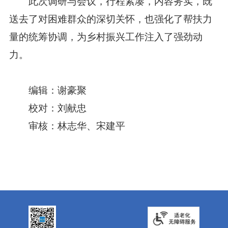
此次调研与会议，行程紧凑，内容务实，既
送去了对困难群众的深切关怀，也强化了帮扶力
量的统筹协调，为乡村振兴工作注入了强劲动
力。
编辑：谢豪聚
校对：刘献忠
审核：林志华、宋建平