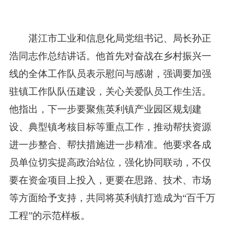
湛江市工业和信息化局党组书记、局长孙正
浩同志作总结讲话。他首先对奋战在乡村振兴一
线的全体工作队员表示慰问与感谢，强调要加强
驻镇工作队队伍建设，关心关爱队员工作生活。
他指出，下一步要聚焦英利镇产业园区规划建
设、典型镇考核目标等重点工作，推动帮扶资源
进一步整合、帮扶措施进一步精准。他要求各成
员单位切实提高政治站位，强化协同联动，不仅
要在资金项目上投入，更要在思路、技术、市场
等方面给予支持，共同将英利镇打造成为“百千万
工程”的示范样板。