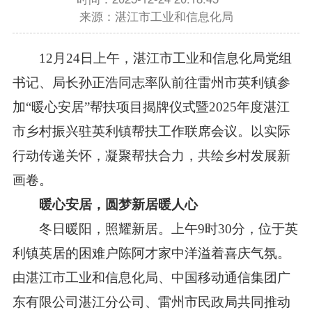
来源：湛江市工业和信息化局
12月24日上午，湛江市工业和信息化局党组
书记、局长孙正浩同志率队前往雷州市英利镇参
加“暖心安居”帮扶项目揭牌仪式暨2025年度湛江
市乡村振兴驻英利镇帮扶工作联席会议。以实际
行动传递关怀，凝聚帮扶合力，共绘乡村发展新
画卷。
暖心安居，圆梦新居暖人心
冬日暖阳，照耀新居。上午9时30分，位于英
利镇英居的困难户陈阿才家中洋溢着喜庆气氛。
由湛江市工业和信息化局、中国移动通信集团广
东有限公司湛江分公司、雷州市民政局共同推动