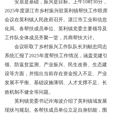
安居是基础，振兴是目标。上午10时30分，
2025年度湛江市乡村振兴驻英利镇帮扶工作联席
会议在英利镇人民政府召开。湛江市工业和信息
化局、各帮扶成员单位、英利镇党委主要领导及
工作队全体成员齐聚一堂，共商帮扶大计。
会议听取了乡村振兴工作队队长刘献忠同志
系统汇报了2025年度帮扶工作情况，涵盖党建引
领、防返贫监测、产业振兴、民生改善、生态建
设等方面，并指出当前存在资金投入不足、产业
发展不平衡、基础设施薄弱、人才支撑不足、长
效机制不健全等问题。
英利镇党委书记许海波介绍了英利镇域发展
现状与规划。各帮扶成员单位立足自身职能，围