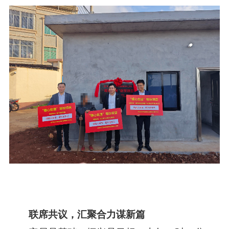
联席共议，汇聚合力谋新篇