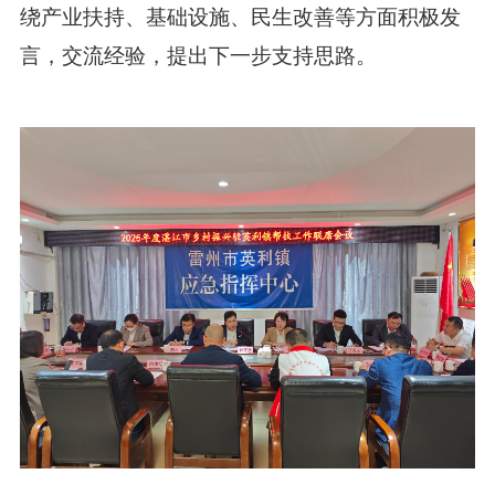
绕产业扶持、基础设施、民生改善等方面积极发
言，交流经验，提出下一步支持思路。