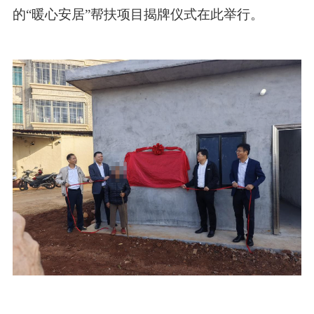
的“暖心安居”帮扶项目揭牌仪式在此举行。