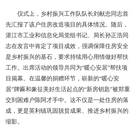
仪式上，乡村振兴工作队队长刘献忠同志首
先汇报了该户住房改造项目的具体情况。随后，
湛江市工业和信息化局党组书记、局长孙正浩同
志在发言中肯定了项目成效，强调保障住房安全
是乡村振兴的基石，要求持续用心用情做好帮扶
工作。出席活动的领导共同为“暖心安居”帮扶项
目揭幕。在温馨的捐赠环节，崭新的“暖心安
居”牌匾和象征美好生活起点的“新房钥匙”被郑重
交到困难户陈阿才手中。这不仅是一处住房的落
成，更是英利镇巩固脱贫成果、推进乡村振兴的
缩影。