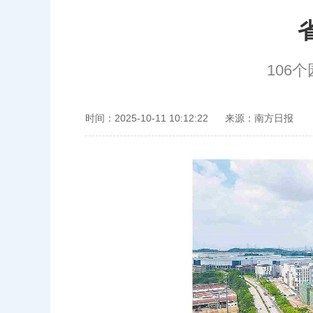
106
时间：2025-10-11 10:12:22
来源：南方日报