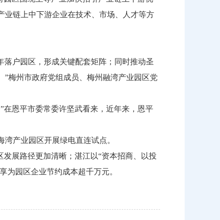
产业链上中下游企业在技术、市场、人才等方
年落户园区，形成关键配套矩阵；同时推动圣
。”梅州市政府党组成员、梅州融湾产业园区党
”在恩平市委常委许坚武看来，近年来，恩平
海湾产业园区开展绿电直连试点。
发展路径更加清晰；湛江以“资本招商、以投
共享为园区企业节约成本超千万元。