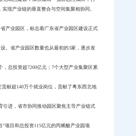
，实现产业链的垂直整合与空间集聚相协同。
个省产业园区，标志着广东省产业园区建设正式
建设。省产业园区数量也从最初的3家，逐步发
，总投资超7200亿元；7个大型产业集聚区累
贡献超140万个就业岗位，贡献了粤东西北地
育引进，省市协同推动园区聚焦主导产业链式
”项目和总投资115亿元的丙烯酸产业园项