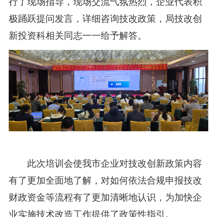
行了现场指导，现场交流气氛热烈，企业代表积
极踊跃提问发言，详细咨询技改政策，局技改创
新投资科相关同志一一给予解答。
此次培训会使我市企业对技改创新政策内容
有了更加全面地了解，对如何依法合规申报技改
财政资金等流程有了更加清晰地认识，为加快企
业实施技术改造工作提供了政策性指引。