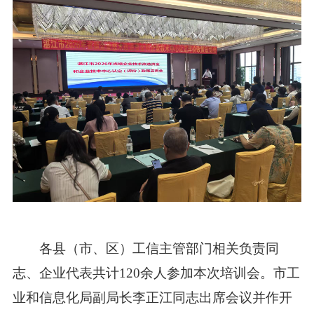
各县（市、区）工信主管部门相关负责同
志、企业代表共计120余人参加本次培训会。市工
业和信息化局副局长李正江同志出席会议并作开