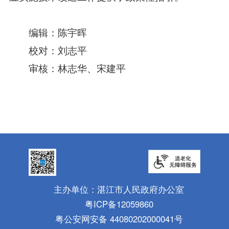
编辑：陈宇晖
校对：刘志平
审核：林志华、宋建平
主办单位：湛江市人民政府办公室
粤ICP备12059860
粤公安网安备 44080202000041号