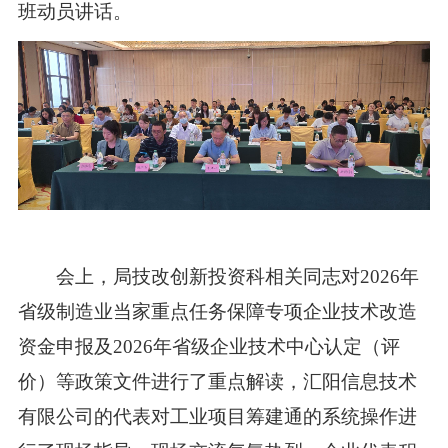
班动员讲话。
会上，局技改创新投资科相关同志对2026年
省级制造业当家重点任务保障专项企业技术改造
资金申报及2026年省级企业技术中心认定（评
价）等政策文件进行了重点解读，汇阳信息技术
有限公司的代表对工业项目筹建通的系统操作进