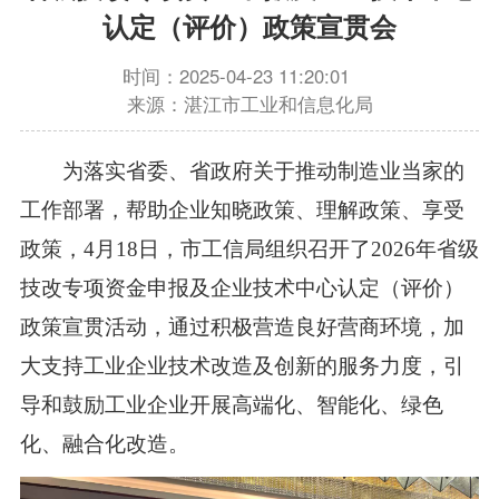
认定（评价）政策宣贯会
时间：2025-04-23 11:20:01
来源：湛江市工业和信息化局
为落实省委、省政府关于推动制造业当家的
工作部署，帮助企业知晓政策、理解政策、享受
政策，4月18日，市工信局组织召开了2026年省级
技改专项资金申报及企业技术中心认定（评价）
政策宣贯活动，通过积极营造良好营商环境，加
大支持工业企业技术改造及创新的服务力度，引
导和鼓励工业企业开展高端化、智能化、绿色
化、融合化改造。