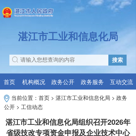
湛江市工业和信息化局
搜索
首页
机构概况
政务公开
政务服务
互动交流
当前位置：
首页
>
湛江市工业和信息化局
>
政务
公开
>
工信动态
湛江市工业和信息化局组织召开2026年
省级技改专项资金申报及企业技术中心