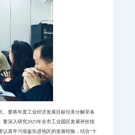
长。要将年度工业经济发展目标任务分解至各
要深入研究2025年全市工业园区发展评价指
要认真学习借鉴先进地区的发展经验，结合“十