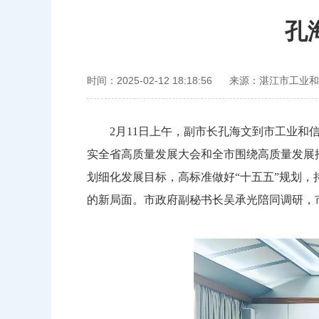
孔
时间：2025-02-12 18:18:56
来源：湛江市工业和
2月11日上午，副市长孔海文到市工业和信
实全省高质量发展大会和全市围绕高质量发展
划细化发展目标，高标准做好“十五五”规划
的新局面。市政府副秘书长吴承光陪同调研，