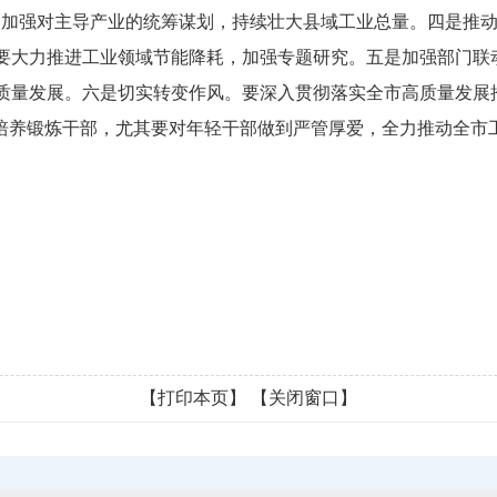
）加强对主导产业的统筹谋划，持续壮大县域工业总量。四是推
要大力推进工业领域节能降耗，加强专题研究。五是加强部门联
质量发展。六是切实转变作风。要深入贯彻落实全市高质量发展
中培养锻炼干部，尤其要对年轻干部做到严管厚爱，全力推动全市
【打印本页】
【关闭窗口】