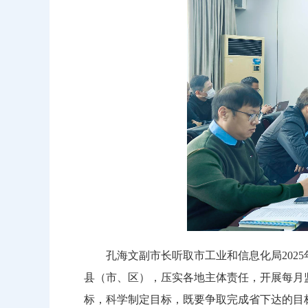
孔海文副市长听取市工业和信息化局2025
县（市、区），压实各地主体责任，开展每月
标，科学制定目标，既要争取完成省下达的目