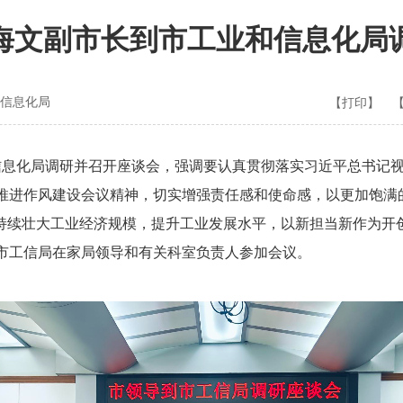
海文副市长到市工业和信息化局
信息化局
【打印】
息化局调研并召开座谈会，强调要认真贯彻落实习近平总书记视
推进作风建设会议精神，切实增强责任感和使命感，以更加饱满
，持续壮大工业经济规模，提升工业发展水平，以新担当新作为开
市工信局在家局领导和有关科室负责人参加会议。