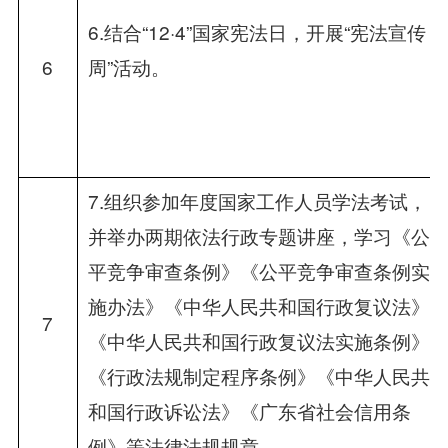
6.结合“12·4”国家宪法日，开展“宪法宣传
6
周”活动。
7.组织参加年度国家工作人员学法考试，
并举办两期依法行政专题讲座，学习《公
平竞争审查条例》《公平竞争审查条例实
施办法》《中华人民共和国行政复议法》
7
《中华人民共和国行政复议法实施条例》
《行政法规制定程序条例》《中华人民共
和国行政诉讼法》《广东省社会信用条
例》等法律法规规章。