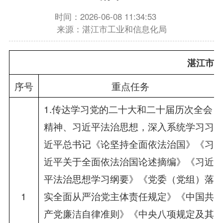
时间：2026-06-08 11:34:53
来源：湛江市工业和信息化局
湛江市工
序号
重点任务
1.传达学习党的二十大和二十届历次全会
精神、习近平法治思想，深入系统学习习
近平总书记《论坚持全面依法治国》《习
近平关于全面依法治国论述摘编》《习近
平法治思想学习纲要》《党委（党组）落
1
实全面从严治党主体责任规定》《中国共
产党廉洁自律准则》《中央八项规定及其