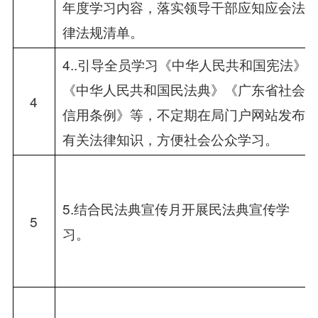
年度学习内容，落实领导干部应知应会法
律法规清单。
4..引导全员学习《中华人民共和国宪法》
《中华人民共和国民法典》《广东省社会
4
信用条例》等，不定期在局门户网站发布
有关法律知识，方便社会公众学习。
5.结合民法典宣传月开展民法典宣传学
5
习。