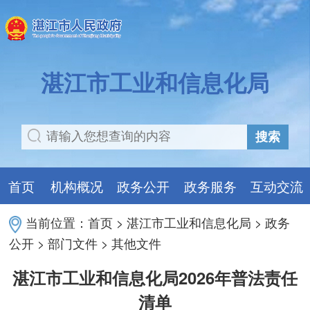
湛江市工业和信息化局
搜索
首页
机构概况
政务公开
政务服务
互动交流
当前位置：
首页
>
湛江市工业和信息化局
>
政务
公开
>
部门文件
>
其他文件
湛江市工业和信息化局2026年普法责任
清单