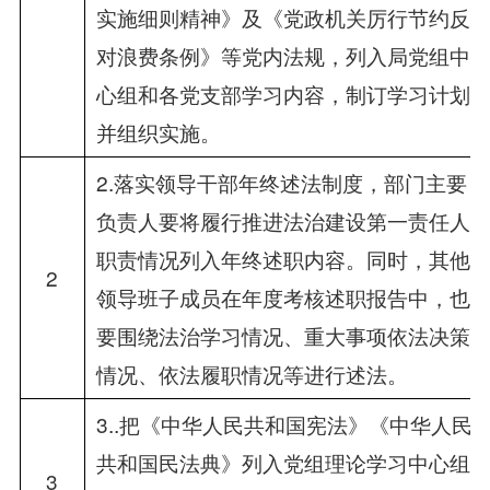
实施细则精神》及《党政机关厉行节约反
对浪费条例》等党内法规，列入局党组中
心组和各党支部学习内容，制订学习计划
并组织实施。
2.落实领导干部年终述法制度，部门主要
负责人要将履行推进法治建设第一责任人
职责情况列入年终述职内容。同时，其他
2
领导班子成员在年度考核述职报告中，也
要围绕法治学习情况、重大事项依法决策
情况、依法履职情况等进行述法。
3..把《中华人民共和国宪法》《中华人民
共和国民法典》列入党组理论学习中心组
3