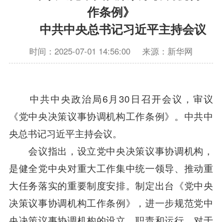
作条例》
中共中央总书记习近平主持会议
时间：2025-07-01 14:56:00
来源：新华网
中共中央政治局6月30日召开会议，审议
《党中央决策议事协调机构工作条例》。中共中
央总书记习近平主持会议。
会议指出，设立党中央决策议事协调机构，
是健全党中央对重大工作集中统一领导、推动重
大任务落实的重要制度安排。制定出台《党中央
决策议事协调机构工作条例》，进一步规范党中
央决策议事协调机构的设立、职责和运行，对于