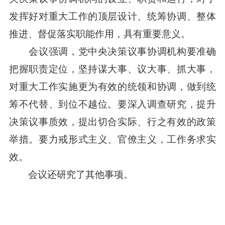
发挥好对重大工作的顶层设计、统筹协调、整体
推进、督促落实职能作用，具有重要意义。
会议强调，党中央决策议事协调机构要准确
把握职责定位，坚持谋大事、议大事、抓大事，
对重大工作实施更为有效的统领和协调，做到统
筹不代替、到位不越位。要深入调查研究，提升
决策议事质效，提出切合实际、行之有效的政策
举措。要力戒形式主义、官僚主义，工作务求实
效。
会议还研究了其他事项。