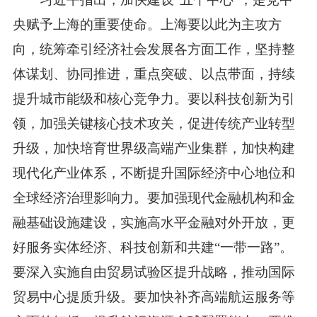
央赋予上海的重要使命。上海要以此为主攻方
向，统筹牵引经济社会发展各方面工作，坚持整
体谋划、协同推进，重点突破、以点带面，持续
提升城市能级和核心竞争力。要以科技创新为引
领，加强关键核心技术攻关，促进传统产业转型
升级，加快培育世界级高端产业集群，加快构建
现代化产业体系，不断提升国际经济中心地位和
全球经济治理影响力。要加强现代金融机构和金
融基础设施建设，实施高水平金融对外开放，更
好服务实体经济、科技创新和共建“一带一路”。
要深入实施自由贸易试验区提升战略，推动国际
贸易中心提质升级。要加快补齐高端航运服务等