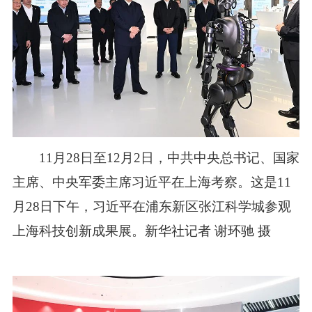
11月28日至12月2日，中共中央总书记、国家
主席、中央军委主席习近平在上海考察。这是11
月28日下午，习近平在浦东新区张江科学城参观
上海科技创新成果展。新华社记者 谢环驰 摄