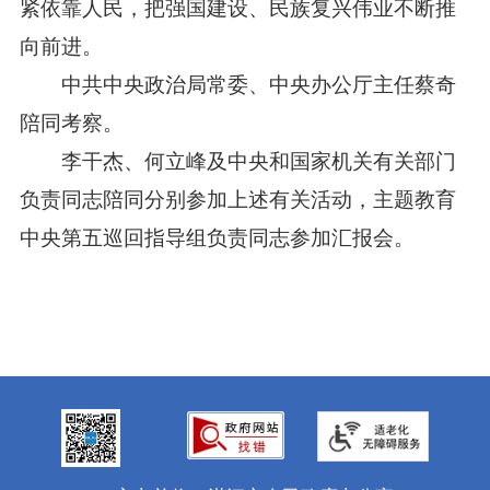
紧依靠人民，把强国建设、民族复兴伟业不断推
向前进。
中共中央政治局常委、中央办公厅主任蔡奇
陪同考察。
李干杰、何立峰及中央和国家机关有关部门
负责同志陪同分别参加上述有关活动，主题教育
中央第五巡回指导组负责同志参加汇报会。