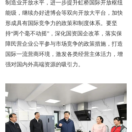
制造业开放水平，进一步提升虹桥国际开放枢纽
能级，继续办好进博会等双向开放大平台，加快
形成具有国际竞争力的政策和制度体系。要坚
持“两个毫不动摇”，深化国资国企改革，落实保
障民营企业公平参与市场竞争的政策措施，打造
国际一流营商环境，激发各类经营主体活力，增
强对国内外高端资源的吸引力。