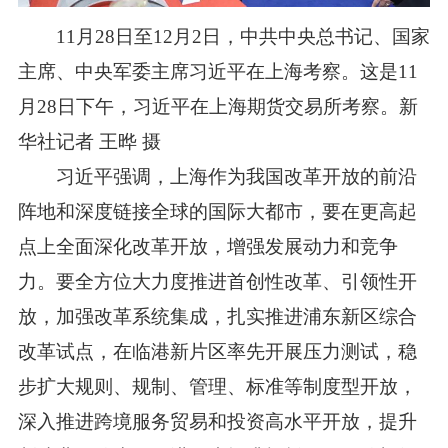
11月28日至12月2日，中共中央总书记、国家
主席、中央军委主席习近平在上海考察。这是11
月28日下午，习近平在上海期货交易所考察。新
华社记者 王晔 摄
习近平强调，上海作为我国改革开放的前沿
阵地和深度链接全球的国际大都市，要在更高起
点上全面深化改革开放，增强发展动力和竞争
力。要全方位大力度推进首创性改革、引领性开
放，加强改革系统集成，扎实推进浦东新区综合
改革试点，在临港新片区率先开展压力测试，稳
步扩大规则、规制、管理、标准等制度型开放，
深入推进跨境服务贸易和投资高水平开放，提升