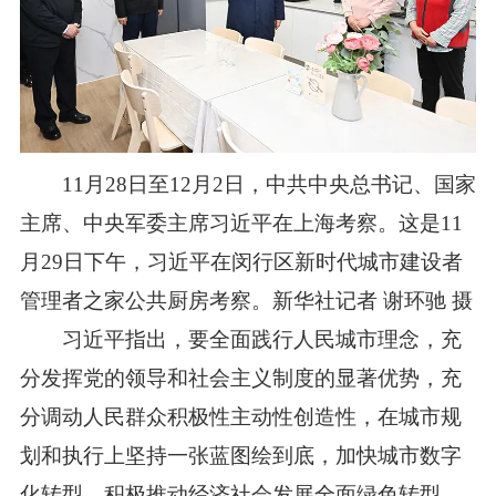
11月28日至12月2日，中共中央总书记、国家
主席、中央军委主席习近平在上海考察。这是11
月29日下午，习近平在闵行区新时代城市建设者
管理者之家公共厨房考察。新华社记者 谢环驰 摄
习近平指出，要全面践行人民城市理念，充
分发挥党的领导和社会主义制度的显著优势，充
分调动人民群众积极性主动性创造性，在城市规
划和执行上坚持一张蓝图绘到底，加快城市数字
化转型，积极推动经济社会发展全面绿色转型，