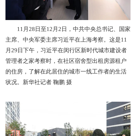
11月28日至12月2日，中共中央总书记、国家
主席、中央军委主席习近平在上海考察。这是11
月29日下午，习近平在闵行区新时代城市建设者
管理者之家考察时，在社区宿舍型出租房源租户
的住房，了解在此居住的城市一线工作者的生活
状况。新华社记者 鞠鹏 摄