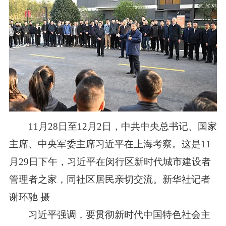
11月28日至12月2日，中共中央总书记、国家
主席、中央军委主席习近平在上海考察。这是11
月29日下午，习近平在闵行区新时代城市建设者
管理者之家，同社区居民亲切交流。新华社记者
谢环驰 摄
习近平强调，要贯彻新时代中国特色社会主