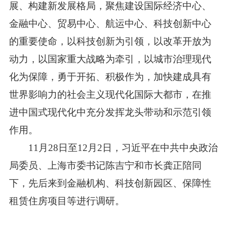
展、构建新发展格局，聚焦建设国际经济中心、
金融中心、贸易中心、航运中心、科技创新中心
的重要使命，以科技创新为引领，以改革开放为
动力，以国家重大战略为牵引，以城市治理现代
化为保障，勇于开拓、积极作为，加快建成具有
世界影响力的社会主义现代化国际大都市，在推
进中国式现代化中充分发挥龙头带动和示范引领
作用。
11月28日至12月2日，习近平在中共中央政治
局委员、上海市委书记陈吉宁和市长龚正陪同
下，先后来到金融机构、科技创新园区、保障性
租赁住房项目等进行调研。