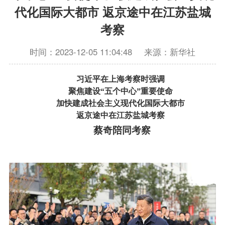
代化国际大都市 返京途中在江苏盐城
考察
时间：2023-12-05 11:04:48
来源：新华社
习近平在上海考察时强调
聚焦建设“五个中心”重要使命
加快建成社会主义现代化国际大都市
返京途中在江苏盐城考察
蔡奇陪同考察