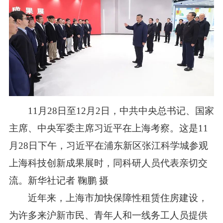
11月28日至12月2日，中共中央总书记、国家
主席、中央军委主席习近平在上海考察。这是11
月28日下午，习近平在浦东新区张江科学城参观
上海科技创新成果展时，同科研人员代表亲切交
流。新华社记者 鞠鹏 摄
近年来，上海市加快保障性租赁住房建设，
为许多来沪新市民、青年人和一线务工人员提供