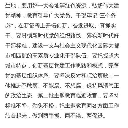
生地，要用好一大会址等红色资源，弘扬伟大建
党精神，教育引导广大党员、干部牢记“三个务
必”，在新征程上开拓创新、奋发进取、真抓实
干。要贯彻新时代党的组织路线，落实新时代好
干部标准，建设一支与社会主义现代化国际大都
市相匹配的高素质专业化干部队伍。要把握超大
城市特点，创新基层党建工作思路和模式，完善
党的基层组织体系。要坚决反对和惩治腐败，一
体推进不敢腐、不能腐、不想腐，保持风清气正
的政治生态。第二批主题教育临近收官，要坚持
标准不降、劲头不松，把主题教育同各方面工作
结合起来，做到两手抓、两不误、两促进。