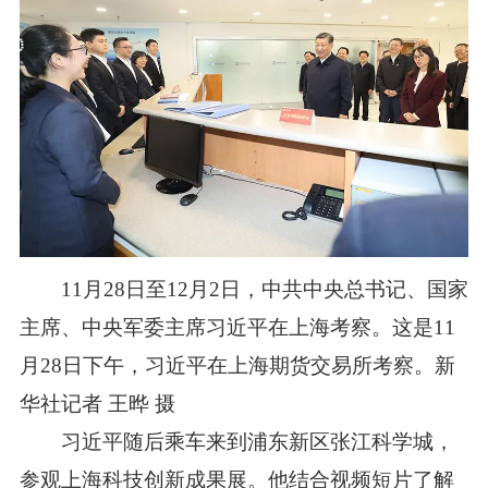
11月28日至12月2日，中共中央总书记、国家
主席、中央军委主席习近平在上海考察。这是11
月28日下午，习近平在上海期货交易所考察。新
华社记者 王晔 摄
习近平随后乘车来到浦东新区张江科学城，
参观上海科技创新成果展。他结合视频短片了解