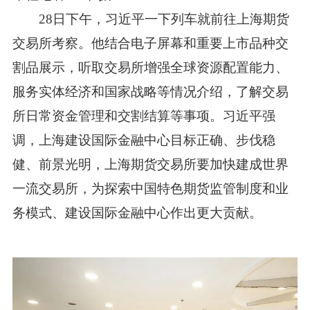
28日下午，习近平一下列车就前往上海期货
交易所考察。他结合电子屏幕和重要上市品种交
割品展示，听取交易所增强全球资源配置能力、
服务实体经济和国家战略等情况介绍，了解交易
所日常资金管理和交割结算等事项。习近平强
调，上海建设国际金融中心目标正确、步伐稳
健、前景光明，上海期货交易所要加快建成世界
一流交易所，为探索中国特色期货监管制度和业
务模式、建设国际金融中心作出更大贡献。