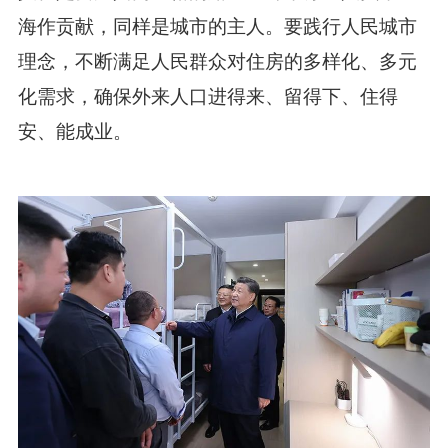
海作贡献，同样是城市的主人。要践行人民城市
理念，不断满足人民群众对住房的多样化、多元
化需求，确保外来人口进得来、留得下、住得
安、能成业。