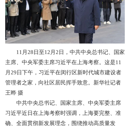
11月28日至12月2日，中共中央总书记、国家
主席、中央军委主席习近平在上海考察。这是11
月29日下午，习近平在闵行区新时代城市建设者
管理者之家，向社区居民挥手致意。新华社记者
王晔 摄
中共中央总书记、国家主席、中央军委主席
习近平近日在上海考察时强调，上海要完整、准
确、全面贯彻新发展理念，围绕推动高质量发