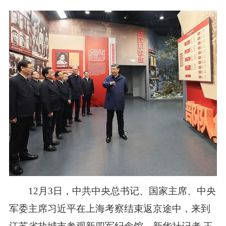
12月3日，中共中央总书记、国家主席、中央
军委主席习近平在上海考察结束返京途中，来到