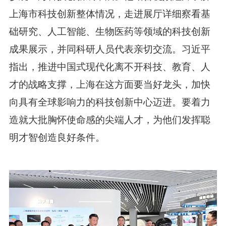
上海市科技创新整体情况，走进展厅详细察看基
础研究、人工智能、生物医药等领域的科技创新
成果展示，并同科研人员代表亲切交流。习近平
指出，推进中国式现代化离不开科技、教育、人
才的战略支撑，上海在这方面要当好龙头，加快
向具有全球影响力的科技创新中心迈进。要着力
造就大批胸怀使命感的尖端人才，为他们发挥聪
明才智创造良好条件。