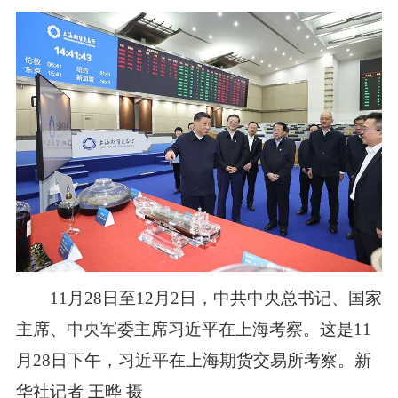
11月28日至12月2日，中共中央总书记、国家
主席、中央军委主席习近平在上海考察。这是11
月28日下午，习近平在上海期货交易所考察。新
华社记者 王晔 摄