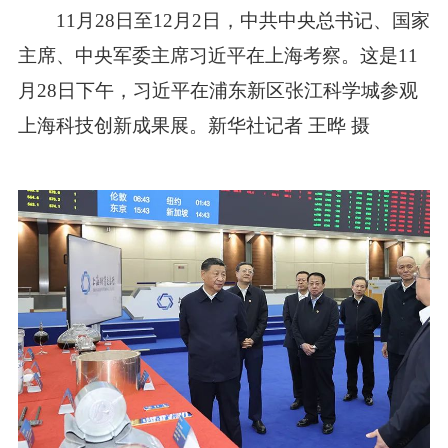
11月28日至12月2日，中共中央总书记、国家
主席、中央军委主席习近平在上海考察。这是11
月28日下午，习近平在浦东新区张江科学城参观
上海科技创新成果展。新华社记者 王晔 摄