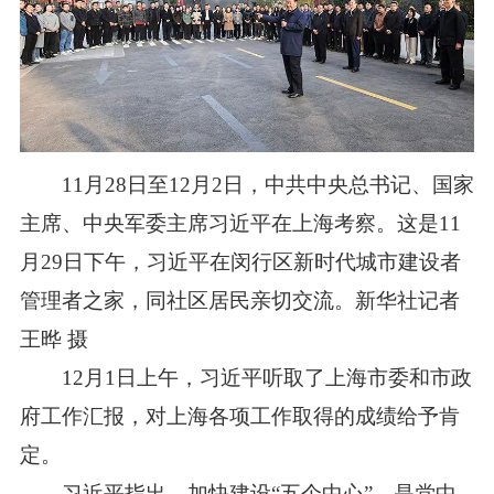
11月28日至12月2日，中共中央总书记、国家
主席、中央军委主席习近平在上海考察。这是11
月29日下午，习近平在闵行区新时代城市建设者
管理者之家，同社区居民亲切交流。新华社记者
王晔 摄
12月1日上午，习近平听取了上海市委和市政
府工作汇报，对上海各项工作取得的成绩给予肯
定。
习近平指出，加快建设“五个中心”，是党中