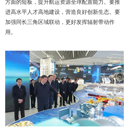
方面的短板，提升航运资源全球配置能力。要推
进高水平人才高地建设，营造良好创新生态。要
加强同长三角区域联动，更好发挥辐射带动作
用。