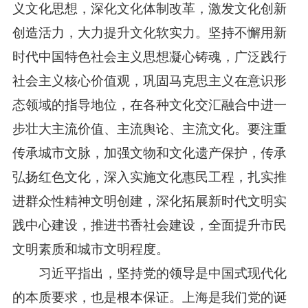
义文化思想，深化文化体制改革，激发文化创新
创造活力，大力提升文化软实力。坚持不懈用新
时代中国特色社会主义思想凝心铸魂，广泛践行
社会主义核心价值观，巩固马克思主义在意识形
态领域的指导地位，在各种文化交汇融合中进一
步壮大主流价值、主流舆论、主流文化。要注重
传承城市文脉，加强文物和文化遗产保护，传承
弘扬红色文化，深入实施文化惠民工程，扎实推
进群众性精神文明创建，深化拓展新时代文明实
践中心建设，推进书香社会建设，全面提升市民
文明素质和城市文明程度。
习近平指出，坚持党的领导是中国式现代化
的本质要求，也是根本保证。上海是我们党的诞