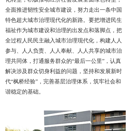
全面推进韧性安全城市建设，努力走出一条中国
特色超大城市治理现代化的新路。要把增进民生
福祉作为城市建设和治理的出发点和落脚点，把
全过程人民民主融入城市治理现代化，构建人人
参与、人人负责、人人奉献、人人共享的城市治
理共同体，打通服务群众的“最后一公里”，认真
解决涉及群众切身利益的问题，坚持和发展新时
代“枫桥经验”，完善基层治理体系，筑牢社会和
谐稳定的基础。