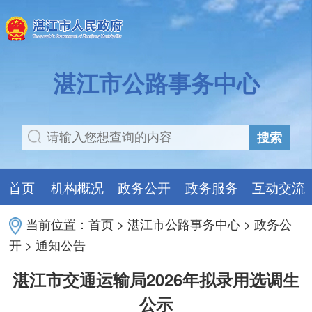
湛江市公路事务中心
搜索
首页
机构概况
政务公开
政务服务
互动交流
当前位置：
首页
>
湛江市公路事务中心
>
政务公
开
>
通知公告
湛江市交通运输局2026年拟录用选调生
公示