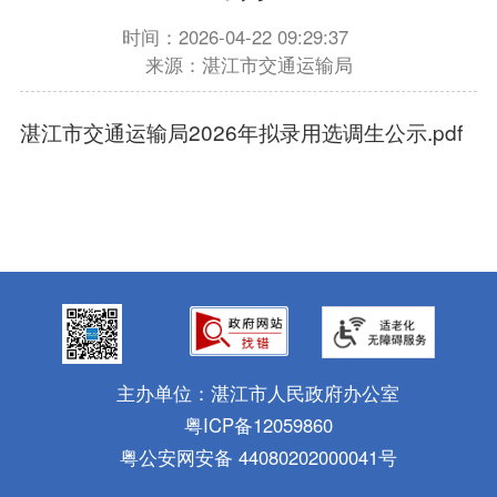
时间：2026-04-22 09:29:37
来源：湛江市交通运输局
湛江市交通运输局2026年拟录用选调生公示.pdf
主办单位：湛江市人民政府办公室
粤ICP备12059860
粤公安网安备 44080202000041号