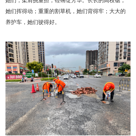
她们挥得动；重重的割草机，她们背得牢；大大的
养护车，她们驶得好。