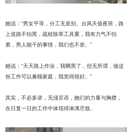
她说：“男女平等，分工无差别。台风天值夜班，路
上巡路不怕黑，疏枝除草工具重，我有力气不怕
累，男人能干的事情，我们也不差。”
她说：“天天路上作业，我晒黑了，但无所谓，做这
份工作可以兼顾家庭，我觉得很好。”
其实，不必多讲，无须言语，她们的力量与胸襟，
在日复一日的工作中体现得淋漓尽致。