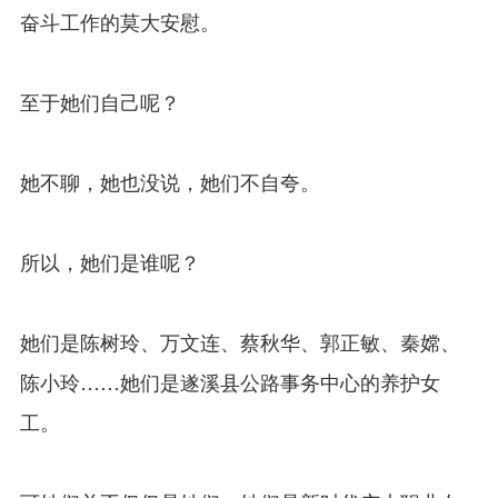
奋斗工作的莫大安慰。
至于她们自己呢？
她不聊，她也没说，她们不自夸。
所以，她们是谁呢？
她们是陈树玲、万文连、蔡秋华、郭正敏、秦嫦、
陈小玲……她们是遂溪县公路事务中心的养护女
工。