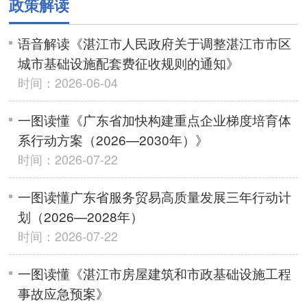
政策解读
语音解读《湛江市人民政府关于调整湛江市市区
城市基础设施配套费征收规则的通知》
时间：2026-06-04
一图读懂《广东省加快构建重点企业梯度培育体
系行动方案（2026—2030年）》
时间：2026-07-22
一图读懂广东省服务贸易高质量发展三年行动计
划（2026—2028年）
时间：2026-07-22
一图读懂《湛江市房屋建筑和市政基础设施工程
事故应急预案》