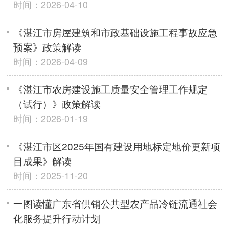
时间：2026-04-10
《湛江市房屋建筑和市政基础设施工程事故应急
预案》政策解读
时间：2026-04-09
《湛江市农房建设施工质量安全管理工作规定
（试行）》政策解读
时间：2026-01-19
《湛江市区2025年国有建设用地标定地价更新项
目成果》解读
时间：2025-11-20
一图读懂广东省供销公共型农产品冷链流通社会
化服务提升行动计划