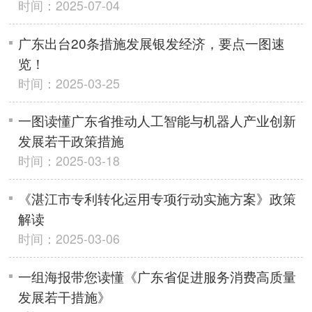
时间：2025-07-04
广东出台20条措施发展银发经济，要点一图速
览！
时间：2025-03-25
一图读懂广东省推动人工智能与机器人产业创新
发展若干政策措施
时间：2025-03-18
《湛江市专利转化运用专项行动实施方案》政策
解读
时间：2025-03-06
一组海报带您读懂《广东省促进服务消费高质量
发展若干措施》