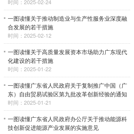
时间：2025-02-24
一图读懂关于推动制造业与生产性服务业深度融
合发展的若干措施
时间：2025-02-12
一图读懂关于高质量发展资本市场助力广东现代
化建设的若干措施
时间：2025-01-22
一图读懂广东省人民政府关于复制推广中国（广
东）自由贸易试验区第九批改革创新经验的通知
时间：2025-01-21
一图读懂广东省人民政府办公厅关于推动能源科
技创新促进能源产业发展的实施意见