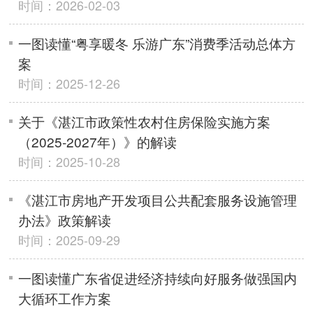
时间：2026-02-03
一图读懂“粤享暖冬 乐游广东”消费季活动总体方
案
时间：2025-12-26
关于《湛江市政策性农村住房保险实施方案
（2025-2027年）》的解读
时间：2025-10-28
《湛江市房地产开发项目公共配套服务设施管理
办法》政策解读
时间：2025-09-29
一图读懂广东省促进经济持续向好服务做强国内
大循环工作方案