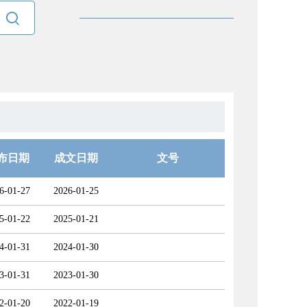

布日期
成文日期
文号
6-01-27
2026-01-25
5-01-22
2025-01-21
4-01-31
2024-01-30
3-01-31
2023-01-30
2-01-20
2022-01-19