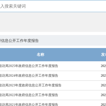
府信息公开工作年度报告
名称
发
信访局2025年政府信息公开工作年度报告
202
信访局2024年政府信息公开工作年度报告
202
信访局2023年度政府信息公开工作年度报告
202
信访局2022年政府信息公开工作年度报告
202
信访局2021年政府信息公开工作年度报告
202