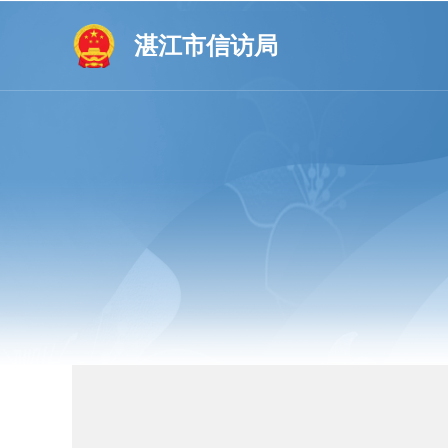
湛江市信访局