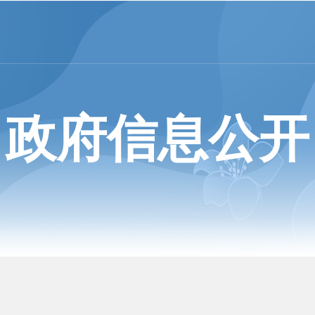
政府信息公开