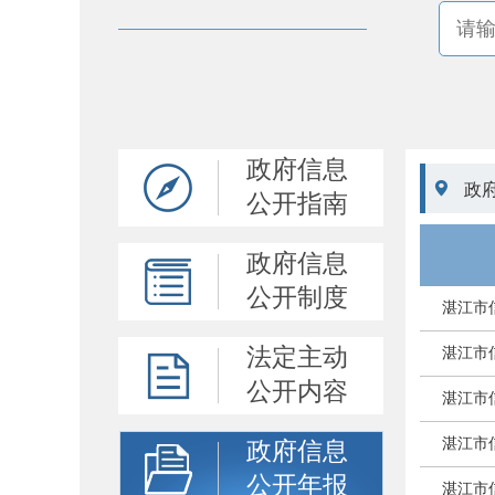
政府信息

政
公开指南
政府信息
公开制度
湛江市
法定主动
湛江市
公开内容
湛江市
湛江市
政府信息
公开年报
湛江市